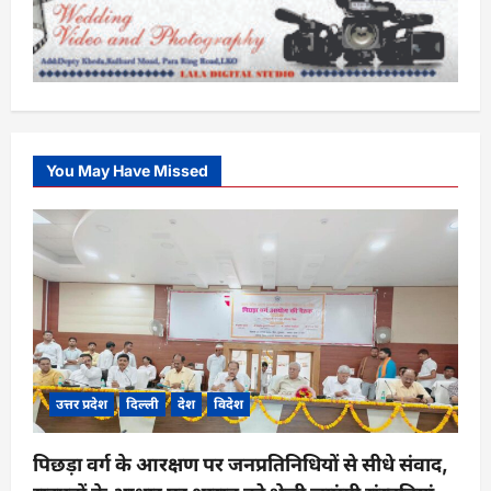
You May Have Missed
उत्तर प्रदेश
दिल्ली
देश
विदेश
पिछड़ा वर्ग के आरक्षण पर जनप्रतिनिधियों से सीधे संवाद,