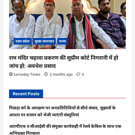
उत्तर प्रदेश
मुख्य समाचार
राज्य
राम मंदिर चढ़ावा प्रकरण की सुप्रीम कोर्ट निगरानी में हो
जांच हो: अवधेश प्रसाद
Sarvoday Times
2 months ago
0
Recent Posts
पिछड़ा वर्ग के आरक्षण पर जनप्रतिनिधियों से सीधे संवाद, सुझावों के
आधार पर शासन को भेजी जाएंगी संस्तुतियां
आरपीएफ व सीआईबी की संयुक्त कार्यवाही में रेलवे केबिल के साथ एक
अभियुक्त गिरफ्तार