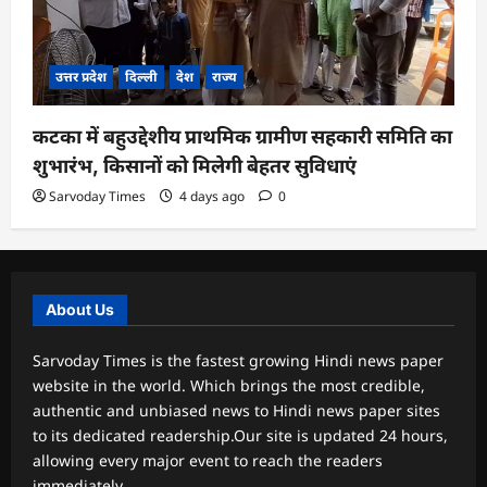
उत्तर प्रदेश
दिल्ली
देश
राज्य
कटका में बहुउद्देशीय प्राथमिक ग्रामीण सहकारी समिति का
शुभारंभ, किसानों को मिलेगी बेहतर सुविधाएं
Sarvoday Times
4 days ago
0
About Us
Sarvoday Times is the fastest growing Hindi news paper
website in the world. Which brings the most credible,
authentic and unbiased news to Hindi news paper sites
to its dedicated readership.Our site is updated 24 hours,
allowing every major event to reach the readers
immediately.