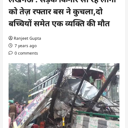
को तेज़ रफ्तार बस ने कुचला,दो
बच्चियों समेत एक व्यक्ति की मौत
Ranjeet Gupta
7 years ago
0 comments