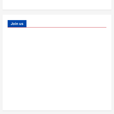
Join us