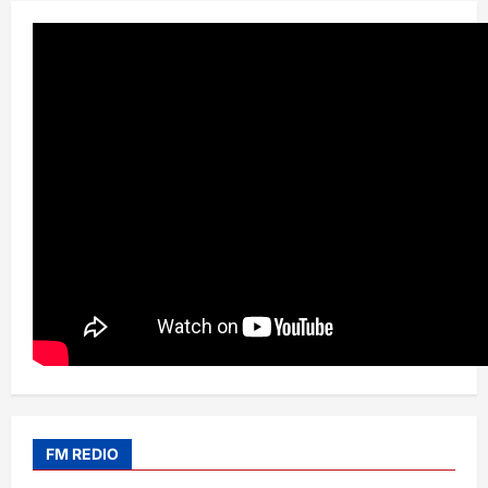
FM REDIO