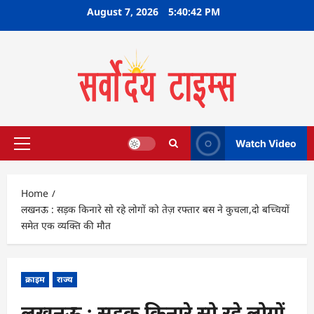
Skip
August 7, 2026
5:40:43 PM
to
content
Watch Video
Primary
Menu
Home
लखनऊ : सड़क किनारे सो रहे लोगों को तेज़ रफ्तार बस ने कुचला,दो बच्चियों
समेत एक व्यक्ति की मौत
क्राइम
राज्य
लखनऊ : सड़क किनारे सो रहे लोगों