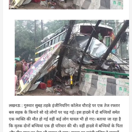
लखनऊ : गुरुवार सुबह तड़के इंजीनियरिंग कॉलेज चौराहे पर एक तेज रफ्तार
बस सड़क के किनारे सो रहे लोगों पर चढ़ गई। इस हादसे में दो बच्चियों समेत
एक व्यक्ति की मौत हो गई वहीं कई लोग घायल भी हो गए। बताया जा रहा है
कि मृतक दोनों बच्चियां एक ही परिवार की थी। वहीं हादसे में बच्चियों के पिता