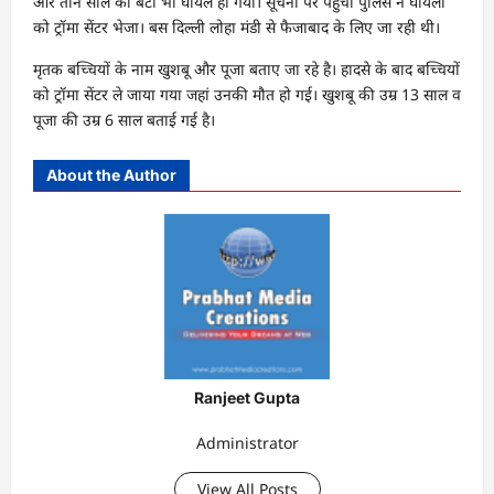
और तीन साल का बेटा भी घायल हो गया। सूचना पर पहुंची पुलिस ने घायलों
को ट्रॉमा सेंटर भेजा। बस दिल्ली लोहा मंडी से फैजाबाद के लिए जा रही थी।
मृतक बच्चियों के नाम खुशबू और पूजा बताए जा रहे है। हादसे के बाद बच्चियों
को ट्रॉमा सेंटर ले जाया गया जहां उनकी मौत हो गई। खुशबू की उम्र 13 साल व
पूजा की उम्र 6 साल बताई गई है।
About the Author
Ranjeet Gupta
Administrator
View All Posts