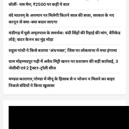
बोलीं- यस मैम; ₹2500 पर कही ये बात
वंदे मातरम् के अपमान पर मिलेगी कितने साल की सजा, सरकार के नए
कानून से क्या-क्या बदल जाएगा
चंडीगढ़ में घुसे अमृतपाल के समर्थक: बंदी सिंहों की रिहाई की मांग, बैरिकेड
तोड़े; वाटर कैनन का मुंह मोड़ा
राहुल गांधी ने किसे बताया ‘अंधभक्त’, जिस पर लोकसभा में मचा हंगामा
ग्राम मोहम्मदपुर गढ़ी में अवैध मिट्टी खनन पर प्रशासन की बड़ी कार्रवाई, 3
जेसीबी एवं 2 ट्रैक्टर-ट्रॉली सीज
मण्डल कारागार,गोण्डा में मीनू के हिसाब से न भोजन न मिलने का बाहर
निकले बंदियों ने किया खुलासा