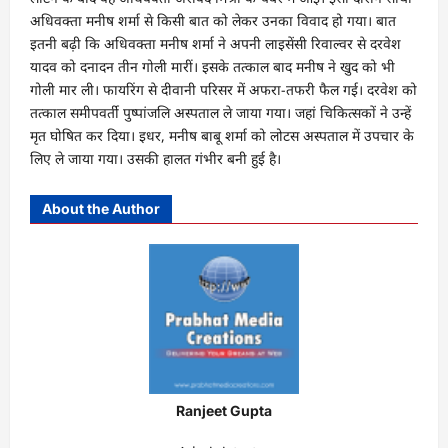
अधिवक्‍ता मनीष शर्मा से किसी बात को लेकर उनका विवाद हो गया। बात
इतनी बढ़ी कि अधिवक्ता मनीष शर्मा ने अपनी लाइसेंसी रिवाल्वर से दरवेश
यादव को दनादन तीन गोली मारीं। इसके तत्काल बाद मनीष ने खुद को भी
गोली मार ली। फायरिंग से दीवानी परिसर में अफरा-तफरी फैल गई। दरवेश को
तत्काल समीपवर्ती पुष्पांजलि अस्पताल ले जाया गया। जहां चिकित्सकों ने उन्हें
मृत घोषित कर दिया। इधर, मनीष बाबू शर्मा को लोटस अस्पताल में उपचार के
लिए ले जाया गया। उसकी हालत गंभीर बनी हुई है।
About the Author
Ranjeet Gupta