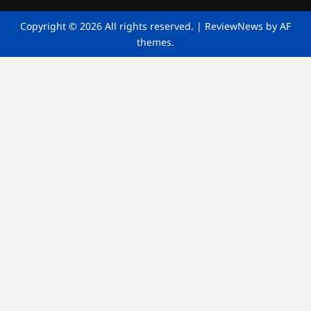
Copyright © 2026 All rights reserved.
|
ReviewNews
by AF
themes.