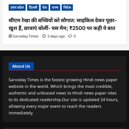
उत्तर प्रदेश
दिल्ली
देश
राज्य
विदेश
सीएम रेखा की बच्चियों को सौगात: साइकिल देकर पूछा-
खुश हैं, छात्राएं बोलीं- यस मैम; ₹2500 पर कही ये बात
Sarvoday Times
5 days ago
0
About Us
Sarvoday Times is the fastest growing Hindi news paper
website in the world. Which brings the most credible,
authentic and unbiased news to Hindi news paper sites
to its dedicated readership.Our site is updated 24 hours,
allowing every major event to reach the readers
immediately.