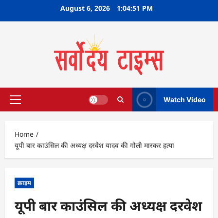
Skip
August 6, 2026
1:04:52 PM
to
content
Watch Video
Primary
Menu
Home
यूपी बार काउंसिल की अध्यक्ष दरवेश यादव की गोली मारकर हत्या
क्राइम
यूपी बार काउंसिल की अध्यक्ष दरवेश