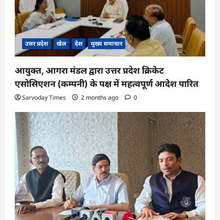
उत्तर प्रदेश
खेल
देश
मुख्य समाचार
आयुक्त, आगरा मंडल द्वारा उत्तर प्रदेश क्रिकेट
एसोसिएशन (कम्पनी) के पक्ष में महत्वपूर्ण आदेश पारित
Sarvoday Times
2 months ago
0