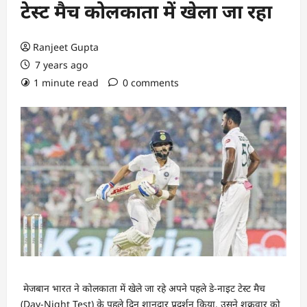
टेस्ट मैच कोलकाता में खेला जा रहा
Ranjeet Gupta
7 years ago
1 minute read
0 comments
मेजबान भारत ने कोलकाता में खेले जा रहे अपने पहले डे-नाइट टेस्ट मैच
(Day-Night Test) के पहले दिन शानदार प्रदर्शन किया. उसने शुक्रवार को