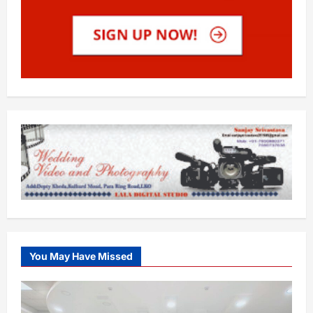
You May Have Missed