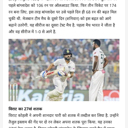
पहले बांग्लादेश को 106 रन पर ऑलआउट किया. फिर तीन विकेट पर 174
रन बना लिए. इस तरह बांग्लादेश पर उसे पहले दिन ही 68 रन की बढ़त मिल
चुकी थी. मेजबान टीम मैच के दूसरे दिन (शनिवार) को इस बढ़त को आगे
बढ़ाने उतरेगी. यह सीरीज का दूसरा टेस्ट मैच है. पहला मैच भारत ने जीता है
और वह सीरीज में 1-0 से आगे है.
विराट का 27वां शतक
विराट कोहली ने अपनी शानदार पारी को शतक में तब्दील कर लिया है. उन्होंने
तैजुल इस्लाम की गेंद पर दो रन लेकर अपना शतक पूरा किया. यह उनका