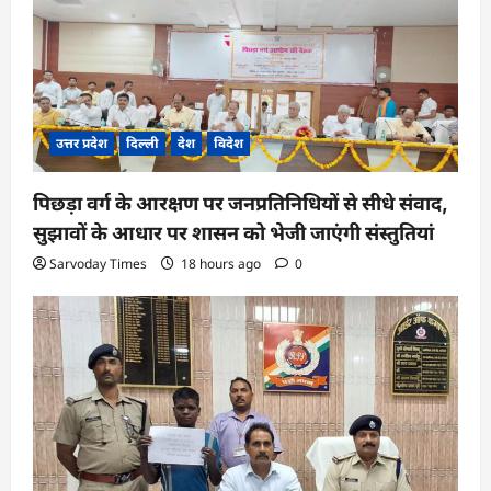
उत्तर प्रदेश
दिल्ली
देश
विदेश
पिछड़ा वर्ग के आरक्षण पर जनप्रतिनिधियों से सीधे संवाद,
सुझावों के आधार पर शासन को भेजी जाएंगी संस्तुतियां
Sarvoday Times
18 hours ago
0