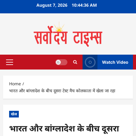
Skip
August 7, 2026
10:44:37 AM
to
content
Watch Video
Primary
Menu
Home
भारत और बांग्लादेश के बीच दूसरा टेस्ट मैच कोलकाता में खेला जा रहा
खेल
भारत और बांग्लादेश के बीच दूसरा