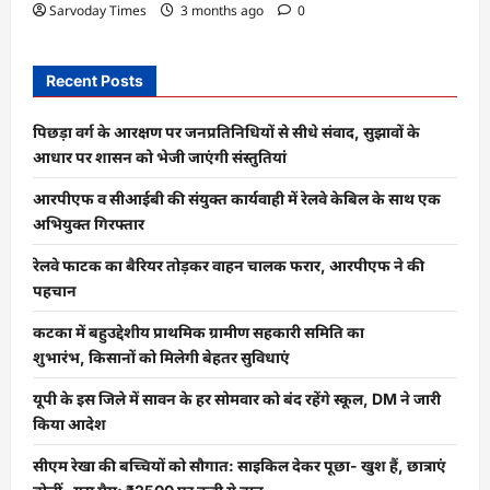
Sarvoday Times
3 months ago
0
Recent Posts
पिछड़ा वर्ग के आरक्षण पर जनप्रतिनिधियों से सीधे संवाद, सुझावों के
आधार पर शासन को भेजी जाएंगी संस्तुतियां
आरपीएफ व सीआईबी की संयुक्त कार्यवाही में रेलवे केबिल के साथ एक
अभियुक्त गिरफ्तार
रेलवे फाटक का बैरियर तोड़कर वाहन चालक फरार, आरपीएफ ने की
पहचान
कटका में बहुउद्देशीय प्राथमिक ग्रामीण सहकारी समिति का
शुभारंभ, किसानों को मिलेगी बेहतर सुविधाएं
यूपी के इस जिले में सावन के हर सोमवार को बंद रहेंगे स्कूल, DM ने जारी
किया आदेश
सीएम रेखा की बच्चियों को सौगात: साइकिल देकर पूछा- खुश हैं, छात्राएं