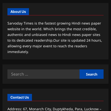
About Us
Sarvoday Times is the fastest growing Hindi news paper
website in the world. Which brings the most credible,
authentic and unbiased news to Hindi news paper sites
to its dedicated readership.Our site is updated 24 hours,
allowing every major event to reach the readers
immediately.
Search
for:
Contact Us
Address: 67, Monarch City, Duptykheda, Para, Lucknow –