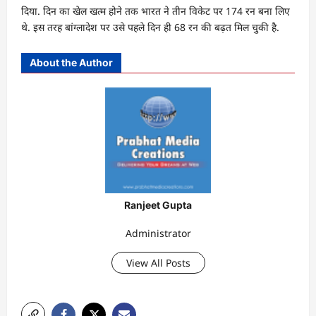
दिया. दिन का खेल खत्म होने तक भारत ने तीन विकेट पर 174 रन बना लिए
थे. इस तरह बांग्लादेश पर उसे पहले दिन ही 68 रन की बढ़त मिल चुकी है.
About the Author
Ranjeet Gupta
Administrator
View All Posts