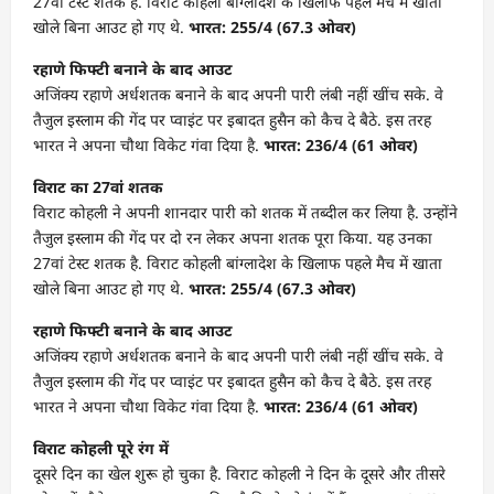
27वां टेस्ट शतक है. विराट कोहली बांग्लादेश के खिलाफ पहले मैच में खाता
खोले बिना आउट हो गए थे.
भारत: 255/4 (67.3 ओवर)
रहाणे फिफ्टी बनाने के बाद आउट
अजिंक्य रहाणे अर्धशतक बनाने के बाद अपनी पारी लंबी नहीं खींच सके. वे
तैजुल इस्लाम की गेंद पर प्वाइंट पर इबादत हुसैन को कैच दे बैठे. इस तरह
भारत ने अपना चौथा विकेट गंवा दिया है.
भारत: 236/4 (61 ओवर)
विराट का 27वां शतक
विराट कोहली ने अपनी शानदार पारी को शतक में तब्दील कर लिया है. उन्होंने
तैजुल इस्लाम की गेंद पर दो रन लेकर अपना शतक पूरा किया. यह उनका
27वां टेस्ट शतक है. विराट कोहली बांग्लादेश के खिलाफ पहले मैच में खाता
खोले बिना आउट हो गए थे.
भारत: 255/4 (67.3 ओवर)
रहाणे फिफ्टी बनाने के बाद आउट
अजिंक्य रहाणे अर्धशतक बनाने के बाद अपनी पारी लंबी नहीं खींच सके. वे
तैजुल इस्लाम की गेंद पर प्वाइंट पर इबादत हुसैन को कैच दे बैठे. इस तरह
भारत ने अपना चौथा विकेट गंवा दिया है.
भारत: 236/4 (61 ओवर)
विराट कोहली पूरे रंग में
दूसरे दिन का खेल शुरू हो चुका है. विराट कोहली ने दिन के दूसरे और तीसरे