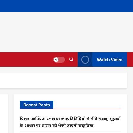
Watch Video
Recent Posts
पिछड़ा वर्ग के आरक्षण पर जनप्रतिनिधियों से सीधे संवाद, सुझावों
के आधार पर शासन को भेजी जाएंगी संस्तुतियां