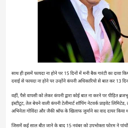
साथ ही इसमें फायदा ना होने पर 15 दिनों में मनी बैक गारंटी का दावा कि
दवाई से फायदा ना होने पर उन्होंने कंपनी अधिकारियो से बात कर 13 दि
वहीं, पैसे वापसी को लेकर कंपनी द्वारा कोई बात ना करने पर पीड़ित ब्रज
इंस्टीटूट, तेल बेचने वाली कंपनी टेलीमार्ट शॉपिंग नेटवर्क प्राइवेट लिमिट
अभिनेता गोविंदा और जैकी श्रॉफ के खिलाफ जुर्माने का वाद दायर किया थ
जिसमें कई साल बीत जाने के बाद 15 नवंबर को उपभोक्ता फोरम ने पांचो