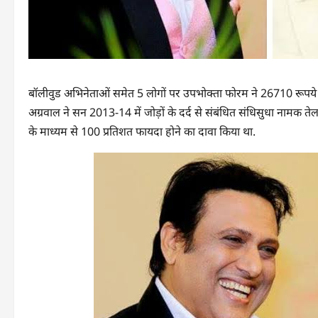
बॉलीवुड अभिनेताओं समेत 5 लोगों पर उपभोक्ता फोरम ने 26710 रूपये
अग्रवाल ने सन 2013-14 में जोड़ों के दर्द से संबंधित संधिसुधा नामक त
के माध्यम से 100 प्रतिशत फायदा होने का दावा किया था.