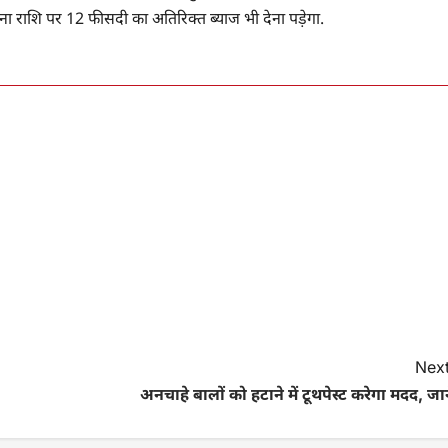
ाना राशि पर 12 फीसदी का अतिरिक्त ब्याज भी देना पड़ेगा.
Next
अनचाहे बालों को हटाने में टूथपेस्ट करेगा मदद, जान