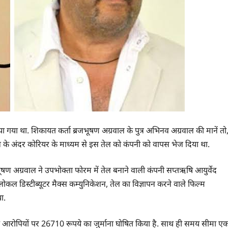
या गया था. शिकायत कर्ता ब्रजभूषण अग्रवाल के पुत्र अभिनव अग्रवाल की मानें तो
न के अंदर कोरियर के माध्यम से इस तेल को कंपनी को वापस भेज दिया था.
भूषण अग्रवाल ने उपभोक्ता फोरम में तेल बनाने वाली कंपनी सप्तऋषि आयुर्वेद
ेड, लोकल डिस्टीब्यूटर मैक्स कम्युनिकेशन, तेल का विज्ञापन करने वाले फिल्म
ा.
ं आरोपियों पर 26710 रूपये का जुर्माना घोषित किया है. साथ ही समय सीमा ए