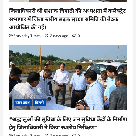
जिलाधिकारी श्री शशांक त्रिपाठी की अध्यक्षता में कलेक्ट्रेट
सभागार में जिला स्तरीय सड़क सुरक्षा समिति की बैठक
आयोजित की गई।
Sarvoday Times
2 days ago
0
उत्तर प्रदेश
दिल्ली
*श्रद्धालुओं की सुविधा के लिए जन सुविधा केंद्रों के निर्माण
हेतु जिलाधिकारी ने किया स्थलीय निरीक्षण*
Sarvoday Times
2 days ago
0