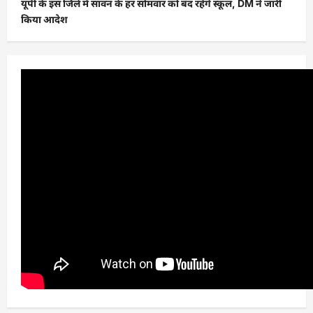
यूपी के इस जिले में सावन के हर सोमवार को बंद रहेंगे स्कूल, DM ने जारी
किया आदेश