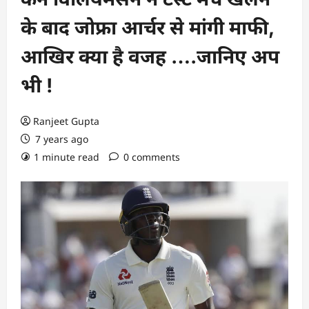
के बाद जोफ्रा आर्चर से मांगी माफी,
आखिर क्या है वजह ….जानिए अप
भी !
Ranjeet Gupta
7 years ago
1 minute read
0 comments