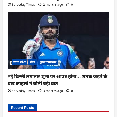
Sarvoday Times
2 months ago
0
उत्तर प्रदेश
खेल
मुख्य समाचार
नई दिल्ली लगातार शून्य पर आउट होना… शतक जड़ने के
बाद कोहली ने बोली बड़ी बात
Sarvoday Times
3 months ago
0
Recent Posts