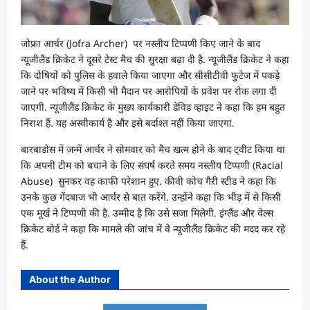
जोफ्रा आर्चर (Jofra Archer) पर नस्लीय टिप्पणी किए जाने के बाद
न्यूजीलैंड क्रिकेट ने दूसरे टेस्ट मैच की सुरक्षा बढ़ा दी है. न्यूजीलैंड क्रिकेट ने कहा
कि दोषियों को पुलिस के हवाले किया जाएगा और सीसीटीवी फुटेज में पकड़े
जाने पर भविष्य में किसी भी मैदान पर आरोपियों के प्रवेश पर रोक लगा दी
जाएगी. न्यूजीलैंड क्रिकेट के मुख्य कार्यकारी डेविड व्हाइट ने कहा कि हम बहुत
निराश हैं. यह अस्वीकार्य है और इसे बर्दाश्त नहीं किया जाएगा.
बारबाडोस में जन्में आर्चर ने सोमवार को मैच खत्म होने के बाद ट्वीट किया था
कि अपनी टीम को बचाने के लिए संघर्ष करते समय नस्लीय टिप्पणी (Racial
Abuse) सुनकर वह काफी परेशान हुए. कीवी कोच गैरी स्टीड ने कहा कि
उनके कुछ गेंदबाज भी आर्चर से बात करेंगे. उन्होंने कहा कि भीड़ में से किसी
एक मूर्ख ने टिप्पणी की है. उम्मीद है कि उसे सजा मिलेगी. इंग्लैंड और वेल्स
क्रिकेट बोर्ड ने कहा कि मामले की जांच में वे न्यूजीलैंड क्रिकेट की मदद कर रहे
हैं.
About the Author