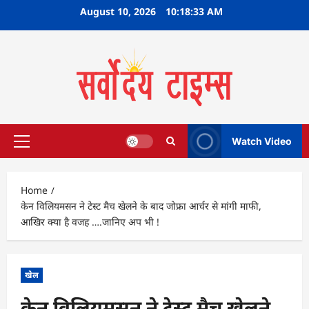
Skip
August 10, 2026
10:18:34 AM
to
content
Watch Video
Primary
Menu
Home
केन विलियमसन ने टेस्ट मैच खेलने के बाद जोफ्रा आर्चर से मांगी माफी,
आखिर क्या है वजह ….जानिए अप भी !
खेल
केन विलियमसन ने टेस्ट मैच खेलने