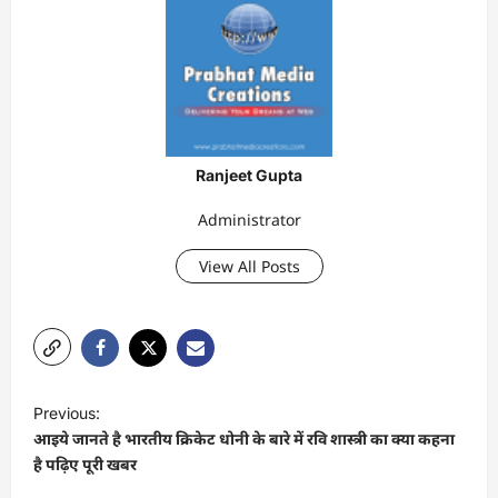
Ranjeet Gupta
Administrator
View All Posts
P
Previous:
o
आइये जानते है भारतीय क्रिकेट धोनी के बारे में रवि शास्त्री का क्या कहना
s
है पढ़िए पूरी खबर