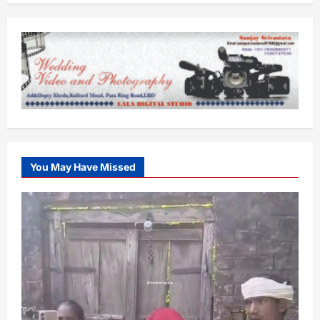
You May Have Missed