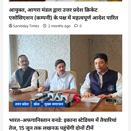
आयुक्त, आगरा मंडल द्वारा उत्तर प्रदेश क्रिकेट
एसोसिएशन (कम्पनी) के पक्ष में महत्वपूर्ण आदेश पारित
Sarvoday Times
2 months ago
0
उत्तर प्रदेश
खेल
मुख्य समाचार
भारत-अफगानिस्तान वनडे: इकाना स्टेडियम में तैयारियां
तेज, 15 जून तक लखनऊ पहुंचेंगी दोनों टीमें