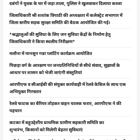
दबंगों ने युवक के घर में जड़ा ताला, पुलिस ने खुलवाकर दिलाया कब्जा
जिलाधिकारी श्री शशांक त्रिपाठी की अध्यक्षता में कलेक्ट्रेट सभागार में
जिला स्तरीय सड़क सुरक्षा समिति की बैठक आयोजित की गई।
*श्रद्धालुओं की सुविधा के लिए जन सुविधा केंद्रों के निर्माण हेतु
जिलाधिकारी ने किया स्थलीय निरीक्षण*
मलौना में मानसून गन्ना प्लांटिंग कार्यक्रम आयोजित
पिछड़ा वर्ग के आरक्षण पर जनप्रतिनिधियों से सीधे संवाद, सुझावों के
आधार पर शासन को भेजी जाएंगी संस्तुतियां
आरपीएफ व सीआईबी की संयुक्त कार्यवाही में रेलवे केबिल के साथ एक
अभियुक्त गिरफ्तार
रेलवे फाटक का बैरियर तोड़कर वाहन चालक फरार, आरपीएफ ने की
पहचान
कटका में बहुउद्देशीय प्राथमिक ग्रामीण सहकारी समिति का
शुभारंभ, किसानों को मिलेगी बेहतर सुविधाएं