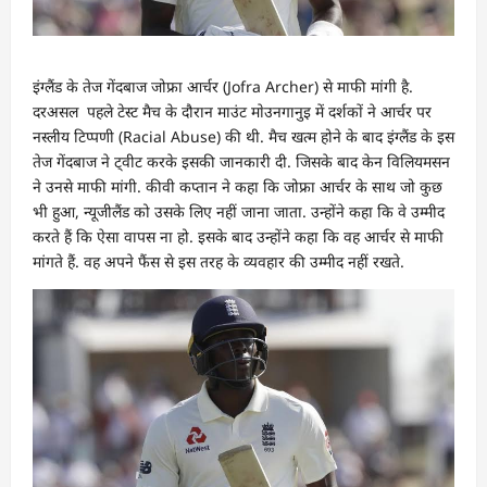
इंग्लैंड के तेज गेंदबाज जोफ्रा आर्चर (Jofra Archer) से माफी मांगी है.
दरअसल पहले टेस्ट मैच के दौरान माउंट माेउनगानुइ में दर्शकों ने आर्चर पर
नस्लीय टिप्पणी (Racial Abuse) की थी. मैच खत्म होने के बाद इंग्लैंड के इस
तेज गेंदबाज ने ट्वीट करके इसकी जानकारी दी. जिसके बाद केन विलियमसन
ने उनसे माफी मांगी. कीवी कप्तान ने कहा कि जोफ्रा आर्चर के साथ जो कुछ
भी हुआ, न्यूजीलैंड को उसके लिए नहीं जाना जाता. उन्हाेंने कहा कि वे उम्मीद
करते हैं कि ऐसा वापस ना हो. इसके बाद उन्होंने कहा कि वह आर्चर से माफी
मांगते हैं. वह अपने फैंस से इस तरह के व्यवहार की उम्मीद नहीं रखते.