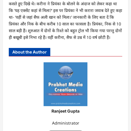
कसते हुए दिखे थे। करीना ने प्रियंका के बोलने के अंदाज को लेकर कहा था
कि ‘यह एक्सेंट कहां से मिला?’ इस पर प्रियंका ने भी करारा जवाब देते हुए कहा
था- ‘वहीं से जहां सैफ अली खान को मिला।’ जानकारी के लिए बता दें कि
प्रियंका और निक के बीच करीब 10 साल का फासला है। प्रियंका, निक से 10
साल बड़ी हैं। शुरुआत में दोनों के रिश्ते को बहुत ट्रोल भी किया गया परन्तु दोनों
ही बखूबी इसे निभा रहे हैं। वहीं करीना, सैफ से उम्र में 10 वर्ष छोटी हैं।
About the Author
Ranjeet Gupta
Administrator