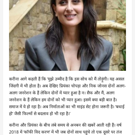
करीना आगे कहती हैं कि ‘मुझे उम्मीद है कि इस सोच को मैं तोड़ूंगी। यह असल
जिंदगी में भी होता है। अब देखिए प्रियंका चोपड़ा और निक जोनस दोनों अलग-
अलग जनरेशन के हैं लेकिन दोनों में प्यार हुआ है न। सैफ और मैं, अलग
जनरेशन के हैं लेकिन हम दोनों को भी प्यार हुआ। इसमें क्या बड़ी बात है।
समाज में ये हो रहा है। अब निर्माताओं का भी माइंड सेट होना जरूरी है। ‘बधाई
हो’ जैसी फिल्मों से बदलाव हो भी रहा है।’
करीना और प्रियंका के बीच लंबे समय से अनबन की खबरें आती रही हैं। वर्ष
2018 में ‘कॉफी विद करण’ में भी जब दोनों साथ पहुंचे तो एक दूसरे पर तंज