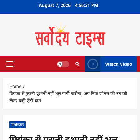
Skip
August 7, 2026
4:56:22 PM
to
content
Watch Video
Primary
Menu
Home
प्रियंका से पुरानी दुश्मनी नहीं भूल पायी करीना, अब निक जोनस की उम्र को
लेकर कही ऐसी बात।
मनोरंजन
प्रियंका से पुरानी दुश्मनी नहीं भूल