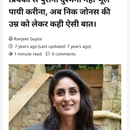
पायी करीना, अब निक जोनस की
उम्र को लेकर कही ऐसी बात।
Ranjeet Gupta
7 years ago (Last updated: 7 years ago)
1 minute read
0 comments