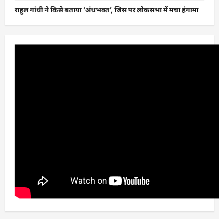
राहुल गांधी ने किसे बताया ‘अंधभक्त’, जिस पर लोकसभा में मचा हंगामा