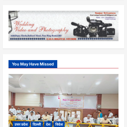
You May Have Missed
उत्तर प्रदेश
दिल्ली
देश
विदेश