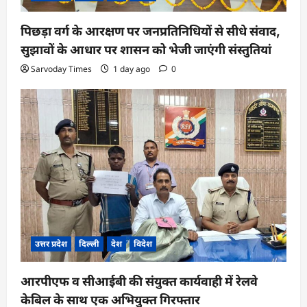
पिछड़ा वर्ग के आरक्षण पर जनप्रतिनिधियों से सीधे संवाद,
सुझावों के आधार पर शासन को भेजी जाएंगी संस्तुतियां
Sarvoday Times
1 day ago
0
उत्तर प्रदेश
दिल्ली
देश
विदेश
आरपीएफ व सीआईबी की संयुक्त कार्यवाही में रेलवे
केबिल के साथ एक अभियुक्त गिरफ्तार