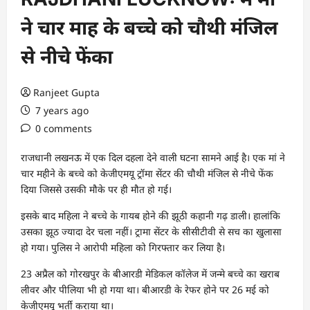
ने चार माह के बच्चे को चौथी मंजिल
से नीचे फेंका
Ranjeet Gupta
7 years ago
0 comments
राजधानी लखनऊ में एक दिल दहला देने वाली घटना सामने आई है। एक मां ने
चार महीने के बच्चे को केजीएमयू ट्रॉमा सेंटर की चौथी मंजिल से नीचे फेंक
दिया जिससे उसकी मौके पर ही मौत हो गई।
इसके बाद महिला ने बच्चे के गायब होने की झूठी कहानी गढ़ डाली। हालांकि
उसका झूठ ज्यादा देर चला नहीं। ट्रामा सेंटर के सीसीटीवी से सच का खुलासा
हो गया। पुलिस ने आरोपी महिला को गिरफ्तार कर लिया है।
23 अप्रैल को गोरखपुर के बीआरडी मेडिकल कॉलेज में जन्मे बच्चे का खराब
लीवर और पीलिया भी हो गया था। बीआरडी के रेफर होने पर 26 मई को
केजीएमयू भर्ती कराया था।