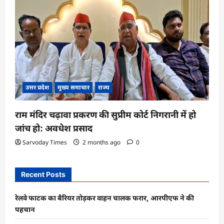
उत्तर प्रदेश
मुख्य समाचार
राज्य
राम मंदिर चढ़ावा प्रकरण की सुप्रीम कोर्ट निगरानी में हो
जांच हो: अवधेश प्रसाद
Sarvoday Times
2 months ago
0
Recent Posts
रेलवे फाटक का बैरियर तोड़कर वाहन चालक फरार, आरपीएफ ने की
पहचान