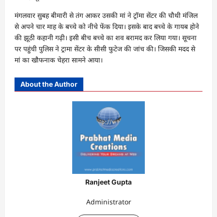
मंगलवार सुबह बीमारी से तंग आकर उसकी मां ने ट्रॉमा सेंटर की चौथी मंजिल
से अपने चार माह के बच्‍चे को नीचे फेंक दिया। इसके बाद बच्चे के गायब होने
की झूठी कहानी गढ़ी। इसी बीच बच्‍चे का शव बरामद कर लिया गया। सूचना
पर पहुंची पुलिस ने ट्रामा सेंटर के सीसी फुटेज की जांच की। जिसकी मदद से
मां का खौफनाक चेहरा सामने आया।
About the Author
Ranjeet Gupta
Administrator