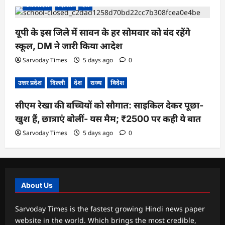
उत्तर प्रदेश
दिल्ली
देश
यूपी के इस जिले में सावन के हर सोमवार को बंद रहेंगे
स्कूल, DM ने जारी किया आदेश
Sarvoday Times
5 days ago
0
उत्तर प्रदेश
दिल्ली
देश
राज्य
विदेश
सीएम रेखा की बच्चियों को सौगात: साइकिल देकर पूछा-
खुश हैं, छात्राएं बोलीं- यस मैम; ₹2500 पर कही ये बात
Sarvoday Times
5 days ago
0
About Us
Sarvoday Times is the fastest growing Hindi news paper
website in the world. Which brings the most credible,