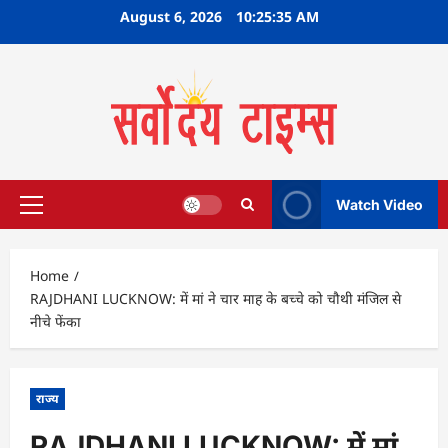
Skip
August 6, 2026
10:25:36 AM
to
content
Watch Video
Primary
Menu
Home
RAJDHANI LUCKNOW: में मां ने चार माह के बच्चे को चौथी मंजिल से
नीचे फेंका
राज्य
RAJDHANI LUCKNOW: में मां