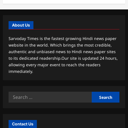
About Us
Sarvoday Times is the fastest growing Hindi news paper
website in the world. Which brings the most credible,
authentic and unbiased news to Hindi news paper sites
to its dedicated readership.Our site is updated 24 hours,
allowing every major event to reach the readers
immediately.
Search
for:
Contact Us