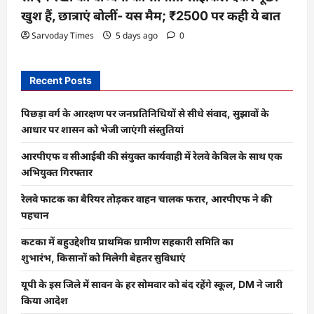
खुश हैं, छात्राएं बोलीं- यस मैम; ₹2500 पर कही ये बात
Sarvoday Times
5 days ago
0
Recent Posts
पिछड़ा वर्ग के आरक्षण पर जनप्रतिनिधियों से सीधे संवाद, सुझावों के
आधार पर शासन को भेजी जाएंगी संस्तुतियां
आरपीएफ व सीआईबी की संयुक्त कार्यवाही में रेलवे केबिल के साथ एक
अभियुक्त गिरफ्तार
रेलवे फाटक का बैरियर तोड़कर वाहन चालक फरार, आरपीएफ ने की
पहचान
कटका में बहुउद्देशीय प्राथमिक ग्रामीण सहकारी समिति का
शुभारंभ, किसानों को मिलेगी बेहतर सुविधाएं
यूपी के इस जिले में सावन के हर सोमवार को बंद रहेंगे स्कूल, DM ने जारी
किया आदेश