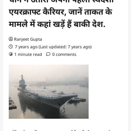
एयरक्राफ्ट कैरियर, जानें ताकत के
मामले में कहां खड़ें हैं बाकी देश.
Ranjeet Gupta
7 years ago (Last updated: 7 years ago)
1 minute read
0 comments