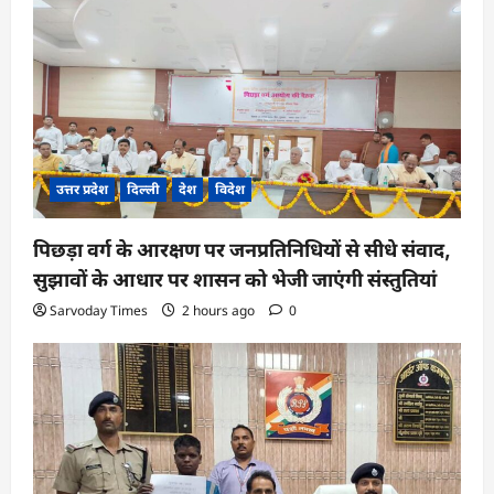
उत्तर प्रदेश
दिल्ली
देश
विदेश
पिछड़ा वर्ग के आरक्षण पर जनप्रतिनिधियों से सीधे संवाद,
सुझावों के आधार पर शासन को भेजी जाएंगी संस्तुतियां
Sarvoday Times
2 hours ago
0