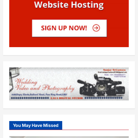
You May Have Missed