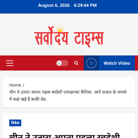
Skip
August 6, 2026
6:29:45 PM
to
content
Watch Video
Primary
Menu
Home
चीन ने उतारा अपना पहला स्‍वदेशी एयरक्राफ्ट कैरियर, जानें ताकत के मामले
में कहां खड़ें हैं बाकी देश.
विदेश
चीन ने उतारा अपना पहला स्‍वदेशी