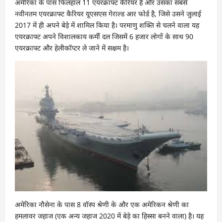
अमेरिका के पास फिलहाल 11 एयरक्राफ्ट कैरियर हैं और उसका सबसे
नवीनतम एयरक्राफ्ट कैरियर यूएसएस गेराल्ड आर फोर्ड है, जिसे उसने जुलाई
2017 में ही अपने बेड़े में शामिल किया है। परमाणु शक्ति से चलने वाला यह
एयरक्राफ्ट अपने विशालकाय कर्मी दल जिसमें 6 हजार लोगों के साथ 90
एयरक्राफ्ट और हेलीकॉप्टर ले जाने में सक्षम है।
अमेरिका नौसेना के पास 8 वॉस्प श्रेणी के और एक अमेरिकन श्रेणी का
हमलावर जहाज (एक अन्य जहाज 2020 में बेड़े का हिस्सा बनने वाला) है। यह