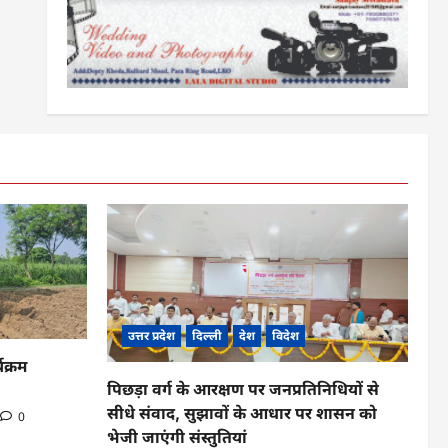
उत्तर प्रदेश
दिल्ली
देश
विदेश
यक्रम
पिछड़ा वर्ग के आरक्षण पर जनप्रतिनिधियों से
सीधे संवाद, सुझावों के आधार पर शासन को
0
भेजी जाएंगी संस्तुतियां