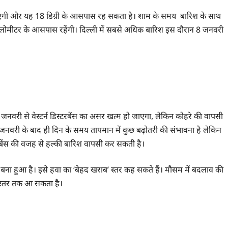
गी और यह 18 डिग्री के आसपास रह सकता है। शाम के समय बारिश के साथ
िलोमीटर के आसपास रहेंगी। दिल्ली में सबसे अधिक बारिश इस दौरान 8 जनवरी
री से वेस्टर्न डिस्टरबेंस का असर खत्म हो जाएगा, लेकिन कोहरे की वापसी
वरी के बाद ही दिन के समय तापमान में कुछ बढ़ोतरी की संभावना है लेकिन
रबेंस की वजह से हल्की बारिश वापसी कर सकती है।
बना हुआ है। इसे हवा का ‘बेहद खराब’ स्तर कह सकते हैं। मौसम में बदलाव की
ब स्तर तक आ सकता है।