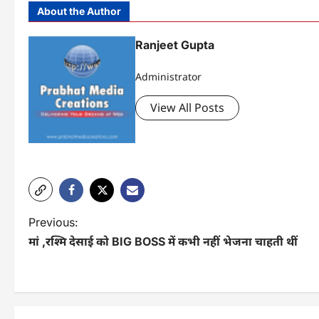
About the Author
Ranjeet Gupta
Administrator
View All Posts
P
Previous:
मां ,रश्मि देसाई को BIG BOSS में कभी नहीं भेजना चाहती थीं
o
s
t