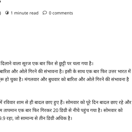
o)
1 minute read
0 comments
दिलाने वाला सूरज एक बार फिर से छुट्टी पर चला गया है।
बारिश और ओले गिरने की संभावना है। इसी के साथ एक बार फिर उत्तर भारत में
ू हो चुका है। मंगलवार और बुधवार को बारिश और ओले गिरने की संभावना है
में रविवार शाम से ही बादल छाए हुए हैं। सोमवार को पूरे दिन बादल छाए रहे और
तम तापमान एक बार फिर गिरकर 20 डिग्री से नीचे पहुंच गया है। सोमवार को
9 रहा, जो सामान्य से तीन डिग्री अधिक है।