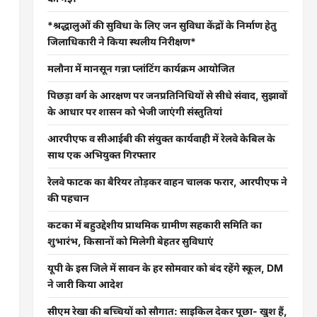
*श्रद्धालुओं की सुविधा के लिए जन सुविधा केंद्रों के निर्माण हेतु
जिलाधिकारी ने किया स्थलीय निरीक्षण*
मलौना में मानसून गन्ना प्लांटिंग कार्यक्रम आयोजित
पिछड़ा वर्ग के आरक्षण पर जनप्रतिनिधियों से सीधे संवाद, सुझावों
के आधार पर शासन को भेजी जाएंगी संस्तुतियां
आरपीएफ व सीआईबी की संयुक्त कार्यवाही में रेलवे केबिल के
साथ एक अभियुक्त गिरफ्तार
रेलवे फाटक का बैरियर तोड़कर वाहन चालक फरार, आरपीएफ ने
की पहचान
कटका में बहुउद्देशीय प्राथमिक ग्रामीण सहकारी समिति का
शुभारंभ, किसानों को मिलेगी बेहतर सुविधाएं
यूपी के इस जिले में सावन के हर सोमवार को बंद रहेंगे स्कूल, DM
ने जारी किया आदेश
सीएम रेखा की बच्चियों को सौगात: साइकिल देकर पूछा- खुश हैं,