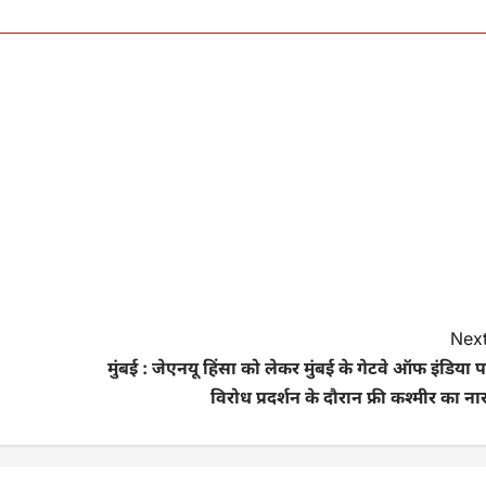
Next
मुंबई : जेएनयू हिंसा को लेकर मुंबई के गेटवे ऑफ इंडिया 
विरोध प्रदर्शन के दौरान फ्री कश्मीर का ना