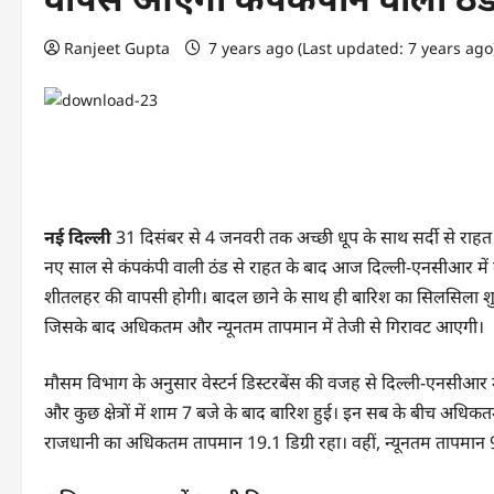
Ranjeet Gupta
7 years ago (Last updated: 7 years ag
नई दिल्ली
31 दिसंबर से 4 जनवरी तक अच्छी धूप के साथ सर्दी से राहत 
नए साल से कंपकंपी वाली ठंड से राहत के बाद आज दिल्ली-एनसीआर में 
शीतलहर की वापसी होगी। बादल छाने के साथ ही बारिश का सिलसिला शुर
जिसके बाद अधिकतम और न्यूनतम तापमान में तेजी से गिरावट आएगी।
मौसम विभाग के अनुसार वेस्टर्न डिस्टरबेंस की वजह से दिल्ली-एनसीआर 
और कुछ क्षेत्रों में शाम 7 बजे के बाद बारिश हुई। इन सब के बीच अधिक
राजधानी का अधिकतम तापमान 19.1 डिग्री रहा। वहीं, न्यूनतम तापमान 9.