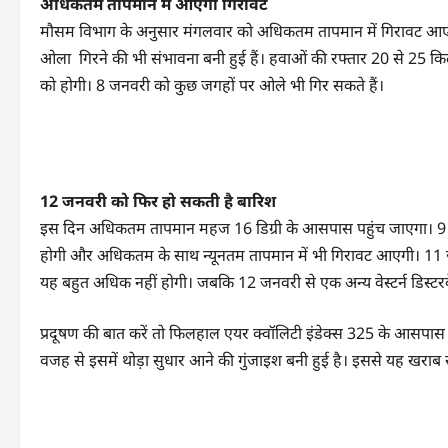
अधिकतम तापमान में आएगी गिरावट
मौसम विभाग के अनुसार मंगलवार को अधिकतम तापमान में गिरावट आए
ओला गिरने की भी संभावना बनी हुई हैं। हवाओं की रफ्तार 20 से 25 क
को होगी। 8 जनवरी को कुछ जगहों पर ओले भी गिर सकते हैं।
12 जनवरी को फिर हो सकती है बारिश
इस दिन अधिकतम तापमान महज 16 डिग्री के आसपास पहुंच जाएगा। 9 जनव
होगी और अधिकतम के साथ न्यूनतम तापमान में भी गिरावट आएगी। 11 जन
यह बहुत अधिक नहीं होगी। जबकि 12 जनवरी से एक अन्य वेस्टर्न डिस्ट
प्रदूषण की बात करें तो फिलहाल एयर क्वॉलिटी इंडेक्स 325 के आसपास 
वजह से इसमें थोड़ा सुधार आने की गुंजाइश बनी हुई है। इससे यह खरा