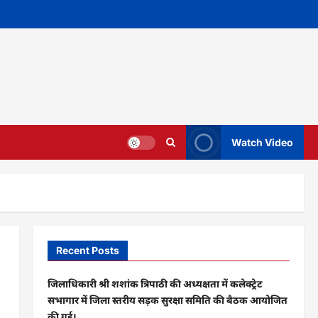
Watch Video
Recent Posts
जिलाधिकारी श्री शशांक त्रिपाठी की अध्यक्षता में कलेक्ट्रेट
सभागार में जिला स्तरीय सड़क सुरक्षा समिति की बैठक आयोजित
की गई।