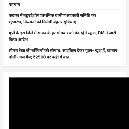
पहचान
कटका में बहुउद्देशीय प्राथमिक ग्रामीण सहकारी समिति का
शुभारंभ, किसानों को मिलेगी बेहतर सुविधाएं
यूपी के इस जिले में सावन के हर सोमवार को बंद रहेंगे स्कूल, DM ने जारी
किया आदेश
सीएम रेखा की बच्चियों को सौगात: साइकिल देकर पूछा- खुश हैं, छात्राएं
बोलीं- यस मैम; ₹2500 पर कही ये बात