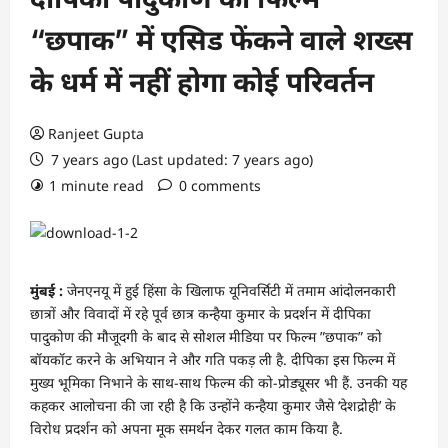
“छपाक” में एसिड फेंकने वाले शख्स
के धर्म में नहीं होगा कोई परिवर्तन
Ranjeet Gupta
7 years ago (Last updated: 7 years ago)
1 minute read
0 comments
मुंबई :
जेनएनयू में हुई हिंसा के खिलाफ यूनिवर्सिटी में तमाम आंदोलनकारी
छात्रों और विवादों में रहे पूर्व छात्र कन्हैया कुमार के प्रदर्शन में दीपिका
पादुकोण की मौजूदगी के बाद से सोशल मीडिया पर फिल्म ”छपाक” को
बॉयकॉट करने के अभियान ने और गति पकड़ ली है. दीपिका इस फिल्म में
मुख्य भूमिका निभाने के साथ-साथ फिल्म की को-प्रोड्यूसर भी हैं. उनकी यह
कहकर आलोचना की जा रही है कि उन्होंने कन्हैया कुमार जैसे ‘देशद्रोही’ के
विरोध प्रदर्शन को अपना मूक समर्थन देकर गलत काम किया है.