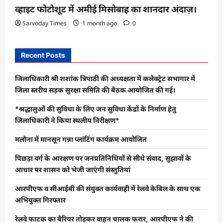
व्हाइट फोटोशूट में अमीई मिसोबाह का शानदार अंदाज़।
Sarvoday Times
1 month ago
0
Recent Posts
जिलाधिकारी श्री शशांक त्रिपाठी की अध्यक्षता में कलेक्ट्रेट सभागार में
जिला स्तरीय सड़क सुरक्षा समिति की बैठक आयोजित की गई।
*श्रद्धालुओं की सुविधा के लिए जन सुविधा केंद्रों के निर्माण हेतु
जिलाधिकारी ने किया स्थलीय निरीक्षण*
मलौना में मानसून गन्ना प्लांटिंग कार्यक्रम आयोजित
पिछड़ा वर्ग के आरक्षण पर जनप्रतिनिधियों से सीधे संवाद, सुझावों के
आधार पर शासन को भेजी जाएंगी संस्तुतियां
आरपीएफ व सीआईबी की संयुक्त कार्यवाही में रेलवे केबिल के साथ एक
अभियुक्त गिरफ्तार
रेलवे फाटक का बैरियर तोड़कर वाहन चालक फरार, आरपीएफ ने की