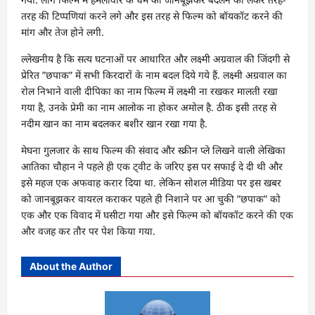
तरह की टिप्पणियां करने लगे और इस तरह से फिल्म को बॉयकॉट करने की
मांग और तेज होने लगी.
ल्लेखनीय है कि सत्य घटनाओं पर आधारित और लक्ष्मी अग्रवाल की जिंदगी से
प्रेरित ”छपाक” में सभी किरदारों के नाम बदल दिये गये हैं. लक्ष्मी अग्रवाल का
रोल निभाने वाली दीपिका का नाम फिल्म में लक्ष्मी ना रखकर मालती रखा
गया है, उनके प्रेमी का नाम आलोक ना होकर अमोल है. ठीक इसी तरह से
नदीम खान का नाम बदलकर बशीर खान रखा गया है.
मेघना गुलजार के साथ फिल्म की संवाद और स्क्रीन प्ले लिखने वाली लेखिका
आतिका चौहान ने पहले ही एक ट्वीट के जरिए इस पर सफाई दे दी थी और
इसे महज एक अफवाह करार दिया था. लेकिन सोशल मीडिया पर इस खबर
को जानबूझकर वायरल कराकर पहले ही निशाने पर आ चुकी ”छपाक” को
एक और एक विवाद में घसीटा गया और इसे फिल्म को बॉयकॉट करने की एक
और वजह कर तौर पर पेश किया गया.
About the Author