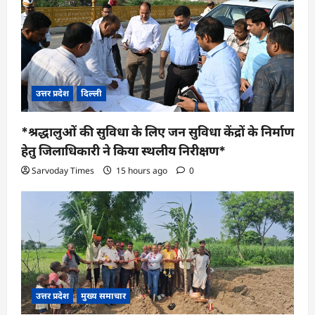
उत्तर प्रदेश
दिल्ली
*श्रद्धालुओं की सुविधा के लिए जन सुविधा केंद्रों के निर्माण
हेतु जिलाधिकारी ने किया स्थलीय निरीक्षण*
Sarvoday Times
15 hours ago
0
उत्तर प्रदेश
मुख्य समाचार