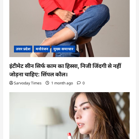
उत्तर प्रदेश
मनोरंजन
मुख्य समाचार
इंटीमेट सीन सिर्फ काम का हिस्सा, निजी जिंदगी से नहीं
जोड़ना चाहिए: सिंपल कौल।
Sarvoday Times
1 month ago
0