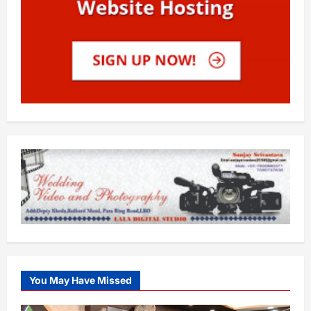
You May Have Missed