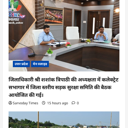
उत्तर प्रदेश
मेन स्लाइड
जिलाधिकारी श्री शशांक त्रिपाठी की अध्यक्षता में कलेक्ट्रेट
सभागार में जिला स्तरीय सड़क सुरक्षा समिति की बैठक
आयोजित की गई।
Sarvoday Times
15 hours ago
0