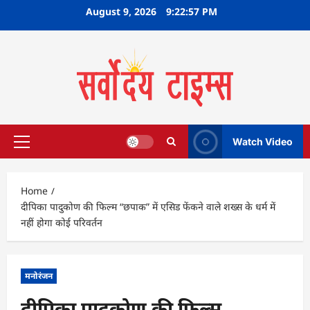
Skip
August 9, 2026
9:22:57 PM
to
content
Watch Video
Primary
Menu
Home
दीपिका पादुकोण की फिल्म “छपाक” में एसिड फेंकने वाले शख्स के धर्म में
नहीं होगा कोई परिवर्तन
मनोरंजन
दीपिका पादुकोण की फिल्म