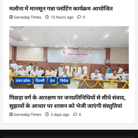
मलौना में मानसून गन्ना प्लांटिंग कार्यक्रम आयोजित
Sarvoday Times
15 hours ago
0
उत्तर प्रदेश
दिल्ली
देश
विदेश
पिछड़ा वर्ग के आरक्षण पर जनप्रतिनिधियों से सीधे संवाद,
सुझावों के आधार पर शासन को भेजी जाएंगी संस्तुतियां
Sarvoday Times
2 days ago
0