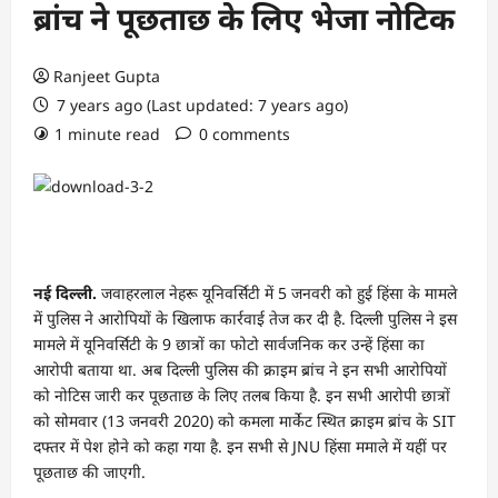
ब्रांच ने पूछताछ के लिए भेजा नोटिक
Ranjeet Gupta
7 years ago (Last updated: 7 years ago)
1 minute read
0 comments
नई दिल्‍ली.
जवाहरलाल नेहरू यूनिवर्सिटी में 5 जनवरी को हुई हिंसा के मामले
में पुलिस ने आरोपियों के खिलाफ कार्रवाई तेज कर दी है. दिल्‍ली पुलिस ने इस
मामले में यूनिवर्सिटी के 9 छात्रों का फोटो सार्वजनिक कर उन्‍हें हिंसा का
आरोपी बताया था. अब दिल्‍ली पुलिस की क्राइम ब्रांच ने इन सभी आरोपियों
को नोटिस जारी कर पूछताछ के लिए तलब किया है. इन सभी आरोपी छात्रों
को सोमवार (13 जनवरी 2020) को कमला मार्केट स्थित क्राइम ब्रांच के SIT
दफ्तर में पेश होने को कहा गया है. इन सभी से JNU हिंसा ममाले में यहीं पर
पूछताछ की जाएगी.