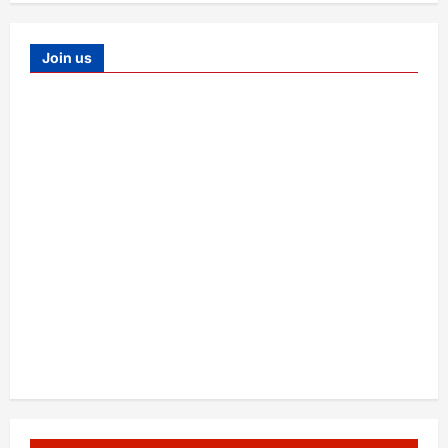
Join us