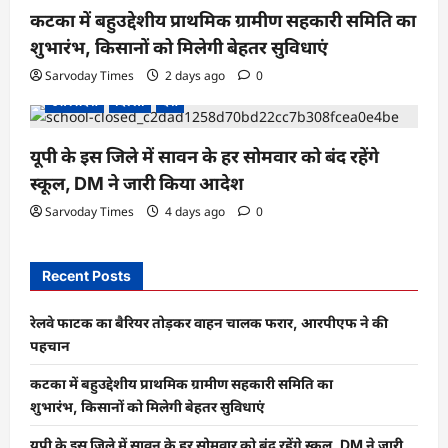
कटका में बहुउद्देशीय प्राथमिक ग्रामीण सहकारी समिति का
शुभारंभ, किसानों को मिलेगी बेहतर सुविधाएं
Sarvoday Times
2 days ago
0
उत्तर प्रदेश
दिल्ली
देश
यूपी के इस जिले में सावन के हर सोमवार को बंद रहेंगे
स्कूल, DM ने जारी किया आदेश
Sarvoday Times
4 days ago
0
Recent Posts
रेलवे फाटक का बैरियर तोड़कर वाहन चालक फरार, आरपीएफ ने की
पहचान
कटका में बहुउद्देशीय प्राथमिक ग्रामीण सहकारी समिति का
शुभारंभ, किसानों को मिलेगी बेहतर सुविधाएं
यूपी के इस जिले में सावन के हर सोमवार को बंद रहेंगे स्कूल, DM ने जारी