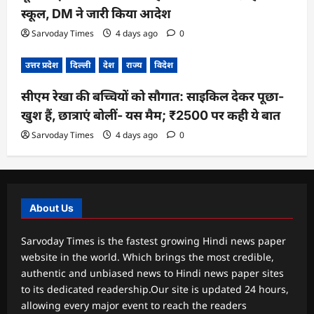
स्कूल, DM ने जारी किया आदेश
Sarvoday Times
4 days ago
0
उत्तर प्रदेश
दिल्ली
देश
राज्य
विदेश
सीएम रेखा की बच्चियों को सौगात: साइकिल देकर पूछा-
खुश हैं, छात्राएं बोलीं- यस मैम; ₹2500 पर कही ये बात
Sarvoday Times
4 days ago
0
About Us
Sarvoday Times is the fastest growing Hindi news paper
website in the world. Which brings the most credible,
authentic and unbiased news to Hindi news paper sites
to its dedicated readership.Our site is updated 24 hours,
allowing every major event to reach the readers