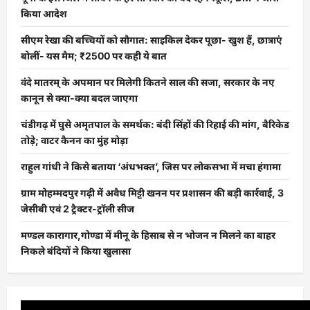
किया आदेश
सीएम रेखा की बच्चियों को सौगात: साइकिल देकर पूछा- खुश हैं, छात्राएं
बोलीं- यस मैम; ₹2500 पर कही ये बात
वंदे मातरम् के अपमान पर मिलेगी कितने साल की सजा, सरकार के नए
कानून से क्या-क्या बदल जाएगा
चंडीगढ़ में घुसे अमृतपाल के समर्थक: बंदी सिंहों की रिहाई की मांग, बैरिकेड
तोड़े; वाटर कैनन का मुंह मोड़ा
राहुल गांधी ने किसे बताया ‘अंधभक्त’, जिस पर लोकसभा में मचा हंगामा
ग्राम मोहम्मदपुर गढ़ी में अवैध मिट्टी खनन पर प्रशासन की बड़ी कार्रवाई, 3
जेसीबी एवं 2 ट्रैक्टर-ट्रॉली सीज
मण्डल कारागार,गोण्डा में मीनू के हिसाब से न भोजन न मिलने का बाहर
निकले बंदियों ने किया खुलासा