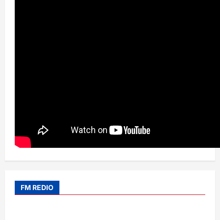
FM REDIO