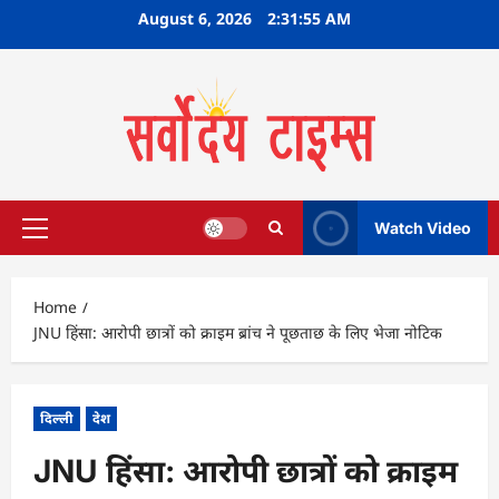
Skip
August 6, 2026
2:31:56 AM
to
content
Watch Video
Primary
Menu
Home
JNU हिंसा: आरोपी छात्रों को क्राइम ब्रांच ने पूछताछ के लिए भेजा नोटिक
दिल्ली
देश
JNU हिंसा: आरोपी छात्रों को क्राइम