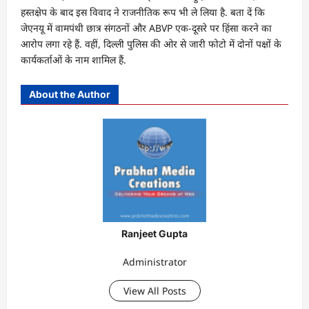
हस्‍तक्षेप के बाद इस विवाद ने राजनीतिक रूप भी ले लिया है. बता दें कि
जेएनयू में वामपंथी छात्र संगठनों और ABVP एक-दूसरे पर हिंसा करने का
आरोप लगा रहे हैं. वहीं, दिल्‍ली पुलिस की ओर से जारी फोटो में दोनों पक्षों के
कार्यकर्ताओं के नाम शामिल हैं.
About the Author
Ranjeet Gupta
Administrator
View All Posts