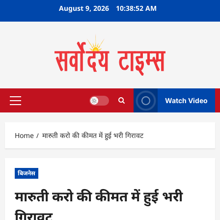
Skip
August 9, 2026
10:38:53 AM
to
content
Watch Video
Primary
Menu
Home
मारुती करो की कीमत में हुई भरी गिरावट
बिजनेस
मारुती करो की कीमत में हुई भरी
गिरावट