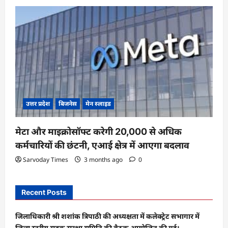
उत्तर प्रदेश
बिजनेस
मेन स्लाइड
मेटा और माइक्रोसॉफ्ट करेगी 20,000 से अधिक
कर्मचारियों की छंटनी, एआई क्षेत्र में आएगा बदलाव
Sarvoday Times
3 months ago
0
Recent Posts
जिलाधिकारी श्री शशांक त्रिपाठी की अध्यक्षता में कलेक्ट्रेट सभागार में
जिला स्तरीय सड़क सुरक्षा समिति की बैठक आयोजित की गई।