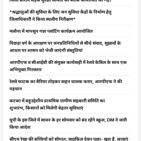
*श्रद्धालुओं की सुविधा के लिए जन सुविधा केंद्रों के निर्माण हेतु
जिलाधिकारी ने किया स्थलीय निरीक्षण*
मलौना में मानसून गन्ना प्लांटिंग कार्यक्रम आयोजित
पिछड़ा वर्ग के आरक्षण पर जनप्रतिनिधियों से सीधे संवाद, सुझावों के
आधार पर शासन को भेजी जाएंगी संस्तुतियां
आरपीएफ व सीआईबी की संयुक्त कार्यवाही में रेलवे केबिल के साथ एक
अभियुक्त गिरफ्तार
रेलवे फाटक का बैरियर तोड़कर वाहन चालक फरार, आरपीएफ ने की
पहचान
कटका में बहुउद्देशीय प्राथमिक ग्रामीण सहकारी समिति का
शुभारंभ, किसानों को मिलेगी बेहतर सुविधाएं
यूपी के इस जिले में सावन के हर सोमवार को बंद रहेंगे स्कूल, DM ने जारी
किया आदेश
सीएम रेखा की बच्चियों को सौगात: साइकिल देकर पूछा- खुश हैं, छात्राएं