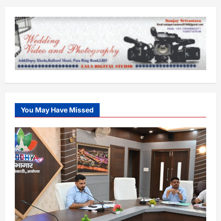
You May Have Missed