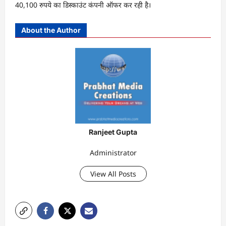
40,100 रुपये का डिस्काउंट कंपनी ऑफर कर रही है।
About the Author
Ranjeet Gupta
Administrator
View All Posts