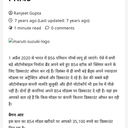
Ranjeet Gupta
7 years ago (Last updated: 7 years ago)
1 minute read
0 comments
1 अप्रैल 2020 से भारत में BS6 एमिशन नॉर्म्स लागू हो जाएंगे। ऐसे में सभी
बड़े ऑटोमोबाइल निर्माता ब्रैंड अपने बचे हुए BS4 स्टॉक को क्लियर करने के
लिए डिस्काउंट ऑफर कर रहे हैं। दिसंबर से ही सभी बड़े ब्रैंड्स अपने ज्यादातर
मॉडल्स पर अट्रैक्टिव ऑफर्स और डिस्काउंट दे रहे हैं। देश की सबसे बड़ी
ऑटोमोबाइल कंपनी मारुति सुजुकी और हीरो मोटोकॉर्प भी इस रेस में पीछे
नहीं हैं। दोनों ही कंपनियां अपने BS4 मॉडल्स पर डिस्काउंट दे रही हैं। यहां हम
आपको बता रहे हैं कि किस मॉडल पर कंपनी कितना डिस्काउंट ऑफर कर रही
है।
वैगन आर
इस कार का BS4 मॉडल खरीदने पर आपको 35,100 रुपये का डिस्काउंट
मिल रहा है।