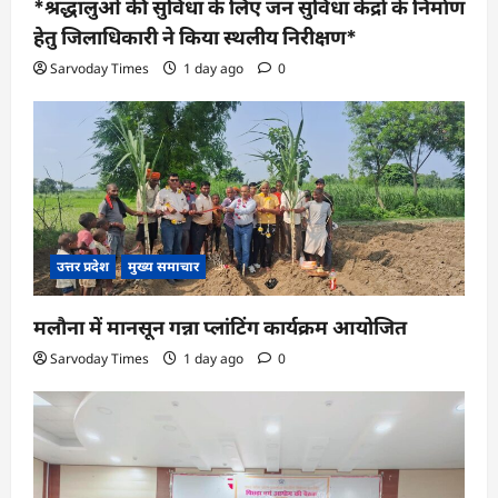
*श्रद्धालुओं की सुविधा के लिए जन सुविधा केंद्रों के निर्माण
हेतु जिलाधिकारी ने किया स्थलीय निरीक्षण*
Sarvoday Times
1 day ago
0
उत्तर प्रदेश
मुख्य समाचार
मलौना में मानसून गन्ना प्लांटिंग कार्यक्रम आयोजित
Sarvoday Times
1 day ago
0