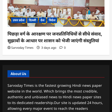
उत्तर प्रदेश
दिल्ली
देश
विदेश
पिछड़ा वर्ग के आरक्षण पर जनप्रतिनिधियों से सीधे संवाद,
सुझावों के आधार पर शासन को भेजी जाएंगी संस्तुतियां
Sarvoday Times
3 days ago
0
About Us
Sarvoday Times is the fastest growing Hindi news paper
website in the world. Which brings the most credible,
authentic and unbiased news to Hindi news paper sites
to its dedicated readership.Our site is updated 24 hours,
allowing every major event to reach the readers