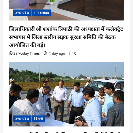
उत्तर प्रदेश
मेन स्लाइड
जिलाधिकारी श्री शशांक त्रिपाठी की अध्यक्षता में कलेक्ट्रेट
सभागार में जिला स्तरीय सड़क सुरक्षा समिति की बैठक
आयोजित की गई।
Sarvoday Times
1 day ago
0
उत्तर प्रदेश
दिल्ली