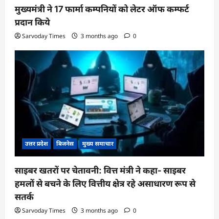
मुख्यमंत्री ने 17 फार्मा कम्पनियों को लेटर ऑफ कम्फर्ट
प्रदान किये
Sarvoday Times
3 months ago
0
उत्तर प्रदेश
बिजनेस
मुख्य समाचार
साइबर खतरों पर चेतावनी: वित्त मंत्री ने कहा- साइबर
हमलों से बचने के लिए वित्तीय क्षेत्र रहे असाधारण रूप से
सतर्क
Sarvoday Times
3 months ago
0