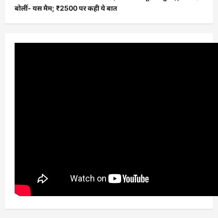
बोलीं- यस मैम; ₹2500 पर कही ये बात