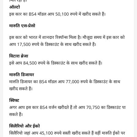
ऑल्टो
इस कार का BS4 मॉडल आप 50,100 रुपये में खरीद सकते हैं।
मारुति एस-प्रेसो
इस कार को भारत में शानदार रिस्पॉन्स मिला है। मौजूदा समय में इस कार को
आप 17,500 रुपये के डिस्काउंट के साथ खरीद सकते हैं।
विटारा ब्रेजा
इसे आप 84,500 रुपये के डिस्काउंट के साथ खरीद सकते हैं।
मारुति डिजायर
मारुति डिजायर का BS4 मॉडल आप 77,000 रुपये के डिस्काउंट के साथ
खरीद सकते हैं।
स्विफ्ट
अगर आप इस कार BS4 वर्जन खरीदते हैं तो आप 70,750 का डिस्काउंट पा
सकते हैं।
सिलैरियो और ईको
सिलैरियो जहां आप 45,100 रुपये सस्ती खरीद सकते हैं वहीं मारुति ईको पर