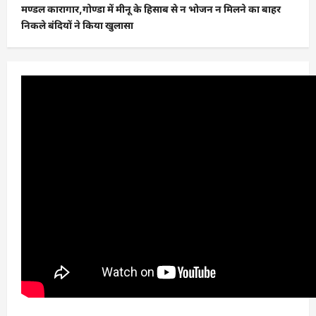
मण्डल कारागार,गोण्डा में मीनू के हिसाब से न भोजन न मिलने का बाहर
निकले बंदियों ने किया खुलासा