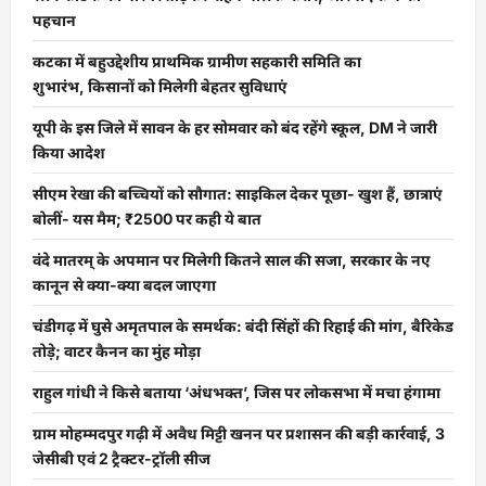
पहचान
कटका में बहुउद्देशीय प्राथमिक ग्रामीण सहकारी समिति का
शुभारंभ, किसानों को मिलेगी बेहतर सुविधाएं
यूपी के इस जिले में सावन के हर सोमवार को बंद रहेंगे स्कूल, DM ने जारी
किया आदेश
सीएम रेखा की बच्चियों को सौगात: साइकिल देकर पूछा- खुश हैं, छात्राएं
बोलीं- यस मैम; ₹2500 पर कही ये बात
वंदे मातरम् के अपमान पर मिलेगी कितने साल की सजा, सरकार के नए
कानून से क्या-क्या बदल जाएगा
चंडीगढ़ में घुसे अमृतपाल के समर्थक: बंदी सिंहों की रिहाई की मांग, बैरिकेड
तोड़े; वाटर कैनन का मुंह मोड़ा
राहुल गांधी ने किसे बताया ‘अंधभक्त’, जिस पर लोकसभा में मचा हंगामा
ग्राम मोहम्मदपुर गढ़ी में अवैध मिट्टी खनन पर प्रशासन की बड़ी कार्रवाई, 3
जेसीबी एवं 2 ट्रैक्टर-ट्रॉली सीज