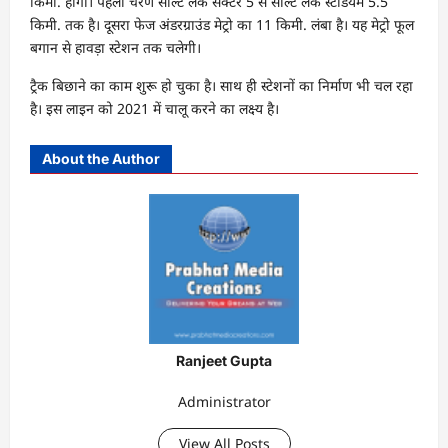
किमी. होगी। पहला चरण साल्ट लेक सेक्टर 5 से साल्ट लेक स्टेडियम 5.5
किमी. तक है। दूसरा फेज अंडरग्राउंड मेट्रो का 11 किमी. लंबा है। यह मेट्रो फूल
बगान से हावड़ा स्टेशन तक चलेगी।
ट्रैक बिछाने का काम शुरू हाे चुका है। साथ ही स्टेशनों का निर्माण भी चल रहा
है। इस लाइन को 2021 में चालू करने का लक्ष्य है।
About the Author
Ranjeet Gupta
Administrator
View All Posts