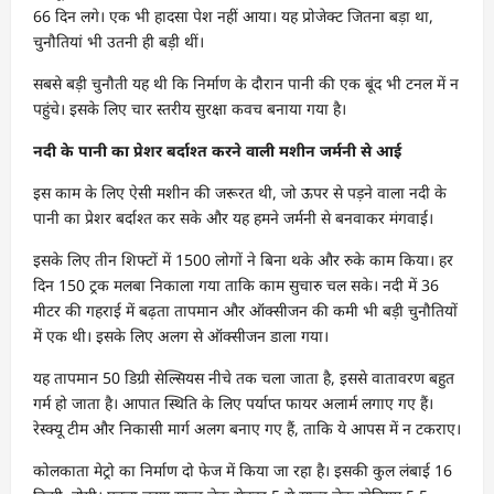
66 दिन लगे। एक भी हादसा पेश नहीं आया। यह प्रोजेक्ट जितना बड़ा था,
चुनौतियां भी उतनी ही बड़ी थीं।
सबसे बड़ी चुनौती यह थी कि निर्माण के दौरान पानी की एक बूंद भी टनल में न
पहुंचे। इसके लिए चार स्तरीय सुरक्षा कवच बनाया गया है।
नदी के पानी का प्रेशर बर्दाश्त करने वाली मशीन जर्मनी से आई
इस काम के लिए ऐसी मशीन की जरूरत थी, जो ऊपर से पड़ने वाला नदी के
पानी का प्रेशर बर्दाश्त कर सके और यह हमने जर्मनी से बनवाकर मंगवाई।
इसके लिए तीन शिफ्टों में 1500 लोगों ने बिना थके और रुके काम किया। हर
दिन 150 ट्रक मलबा निकाला गया ताकि काम सुचारु चल सके। नदी में 36
मीटर की गहराई में बढ़ता तापमान और ऑक्सीजन की कमी भी बड़ी चुनौतियों
में एक थी। इसके लिए अलग से ऑक्सीजन डाला गया।
यह तापमान 50 डिग्री सेल्सियस नीचे तक चला जाता है, इससे वातावरण बहुत
गर्म हो जाता है। आपात स्थिति के लिए पर्याप्त फायर अलार्म लगाए गए हैं।
रेस्क्यू टीम और निकासी मार्ग अलग बनाए गए हैं, ताकि ये आपस में न टकराए।
कोलकाता मेट्रो का निर्माण दो फेज में किया जा रहा है। इसकी कुल लंबाई 16