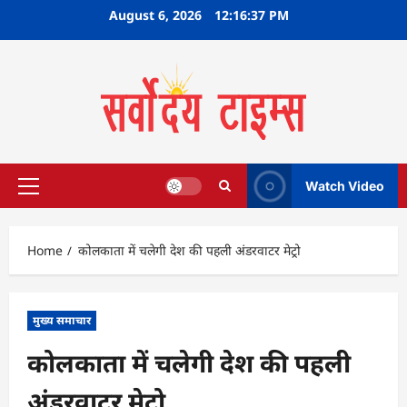
Skip
August 6, 2026
12:16:38 PM
to
content
Watch Video
Primary
Menu
Home
कोलकाता में चलेगी देश की पहली अंडरवाटर मेट्रो
मुख्य समाचार
कोलकाता में चलेगी देश की पहली
अंडरवाटर मेट्रो