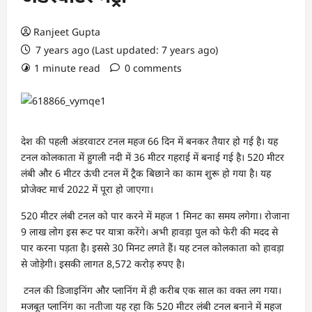
Ranjeet Gupta
7 years ago (Last updated: 7 years ago)
1 minute read
0 comments
देश की पहली अंडरवाटर टनल महज 66 दिन में बनकर तैयार हो गई है। यह
टनल कोलकाता में हुगली नदी में 36 मीटर गहराई में बनाई गई है। 520 मीटर
लंबी और 6 मीटर ऊंची टनल में ट्रैक बिछाने का काम शुरू हो गया है। यह
प्रोजेक्ट मार्च 2022 में पूरा हो जाएगा।
520 मीटर लंबी टनल को पार करने में महज 1 मिनट का समय लगेगा। रोजाना
9 लाख लोग इस रूट पर यात्रा करेंगे। अभी हावड़ा पुल को फेरी की मदद से
पार करना पड़ता है। इससे 30 मिनट लगते हैं। यह टनल कोलकाता को हावड़ा
से जोड़ेगी। इसकी लागत 8,572 करोड़ रुपए है।
टनल की डिजाइनिंग और प्लानिंग में ही करीब एक साल का वक्त लग गया।
मजबूत प्लानिंग का नतीजा यह रहा कि 520 मीटर लंबी टनल बनाने में महज