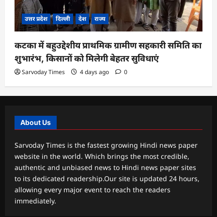
उत्तर प्रदेश
दिल्ली
देश
राज्य
कटका में बहुउद्देशीय प्राथमिक ग्रामीण सहकारी समिति का
शुभारंभ, किसानों को मिलेगी बेहतर सुविधाएं
Sarvoday Times
4 days ago
0
About Us
Sarvoday Times is the fastest growing Hindi news paper
website in the world. Which brings the most credible,
authentic and unbiased news to Hindi news paper sites
to its dedicated readership.Our site is updated 24 hours,
allowing every major event to reach the readers
immediately.