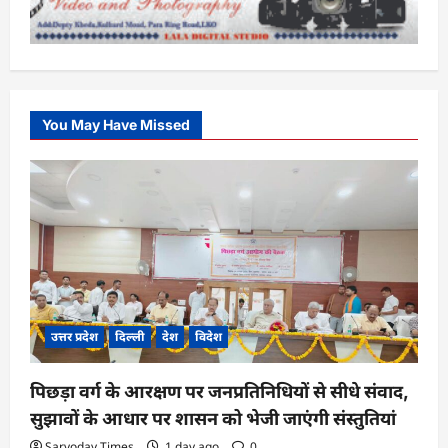
You May Have Missed
उत्तर प्रदेश
दिल्ली
देश
विदेश
पिछड़ा वर्ग के आरक्षण पर जनप्रतिनिधियों से सीधे संवाद,
सुझावों के आधार पर शासन को भेजी जाएंगी संस्तुतियां
Sarvoday Times
1 day ago
0