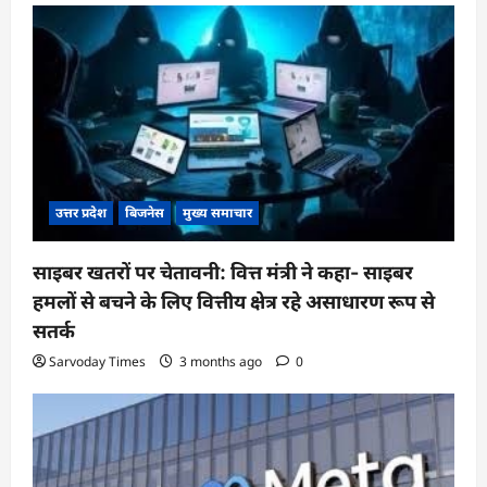
उत्तर प्रदेश
बिजनेस
मुख्य समाचार
साइबर खतरों पर चेतावनी: वित्त मंत्री ने कहा- साइबर
हमलों से बचने के लिए वित्तीय क्षेत्र रहे असाधारण रूप से
सतर्क
Sarvoday Times
3 months ago
0