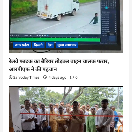
उत्तर प्रदेश
दिल्ली
देश
मुख्य समाचार
रेलवे फाटक का बैरियर तोड़कर वाहन चालक फरार,
आरपीएफ ने की पहचान
Sarvoday Times
4 days ago
0