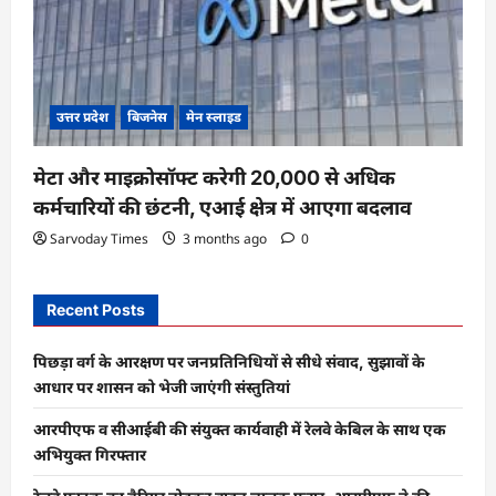
उत्तर प्रदेश
बिजनेस
मेन स्लाइड
मेटा और माइक्रोसॉफ्ट करेगी 20,000 से अधिक
कर्मचारियों की छंटनी, एआई क्षेत्र में आएगा बदलाव
Sarvoday Times
3 months ago
0
Recent Posts
पिछड़ा वर्ग के आरक्षण पर जनप्रतिनिधियों से सीधे संवाद, सुझावों के
आधार पर शासन को भेजी जाएंगी संस्तुतियां
आरपीएफ व सीआईबी की संयुक्त कार्यवाही में रेलवे केबिल के साथ एक
अभियुक्त गिरफ्तार