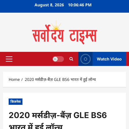
Skip
August 8, 2026
10:06:47 PM
to
content
Watch Video
Primary
Menu
Home
2020 मर्सडीज़-बैंज़ GLE BS6 भारत में हुई लॉन्च
बिजनेस
2020 मर्सडीज़-बैंज़ GLE BS6
भारत में हुई लॉन्च