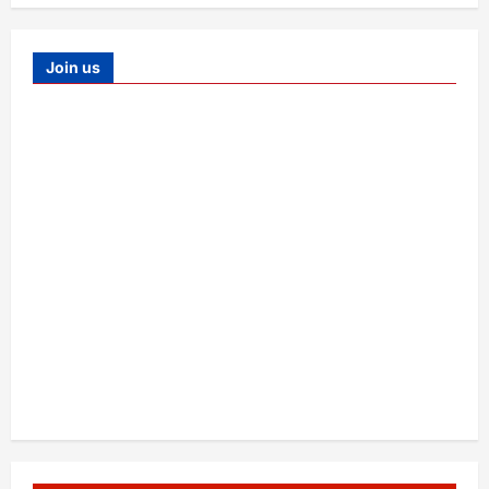
Join us