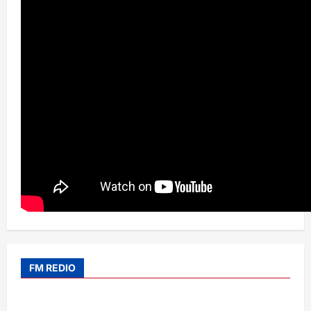
FM REDIO