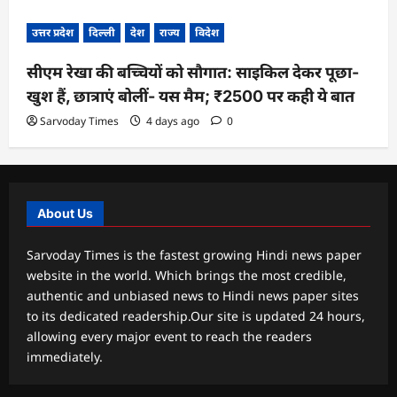
उत्तर प्रदेश
दिल्ली
देश
राज्य
विदेश
सीएम रेखा की बच्चियों को सौगात: साइकिल देकर पूछा-
खुश हैं, छात्राएं बोलीं- यस मैम; ₹2500 पर कही ये बात
Sarvoday Times
4 days ago
0
About Us
Sarvoday Times is the fastest growing Hindi news paper
website in the world. Which brings the most credible,
authentic and unbiased news to Hindi news paper sites
to its dedicated readership.Our site is updated 24 hours,
allowing every major event to reach the readers
immediately.