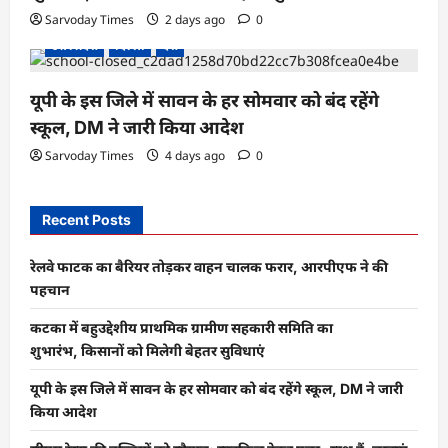
Sarvoday Times
2 days ago
0
उत्तर प्रदेश
दिल्ली
देश
यूपी के इस जिले में सावन के हर सोमवार को बंद रहेंगे
स्कूल, DM ने जारी किया आदेश
Sarvoday Times
4 days ago
0
Recent Posts
रेलवे फाटक का बैरियर तोड़कर वाहन चालक फरार, आरपीएफ ने की
पहचान
कटका में बहुउद्देशीय प्राथमिक ग्रामीण सहकारी समिति का
शुभारंभ, किसानों को मिलेगी बेहतर सुविधाएं
यूपी के इस जिले में सावन के हर सोमवार को बंद रहेंगे स्कूल, DM ने जारी
किया आदेश