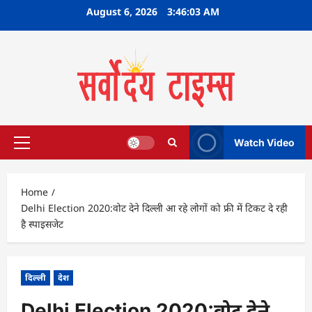
Skip
August 6, 2026
3:46:04 AM
to
content
Watch Video
Primary
Menu
Home
Delhi Election 2020:वोट देने दिल्ली आ रहे लोगों को फ्री में टिकट दे रही
है स्पाइसजेट
दिल्ली
देश
Delhi Election 2020:वोट देने