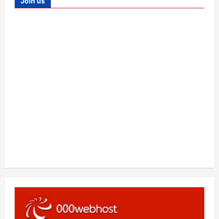
Join us