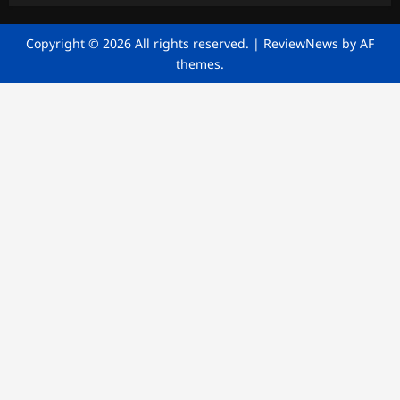
Copyright © 2026 All rights reserved.
|
ReviewNews
by AF
themes.