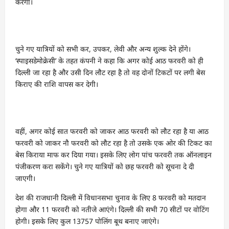
करेगा।
चुने गए यात्रियों को सभी कर, उपकर, लेवी और अन्य शुल्क देने होंगे।
‘स्पाइसडेमोक्रेसी’ के तहत कंपनी ने कहा कि अगर कोई आठ फरवरी को ही
दिल्ली जा रहा है और उसी दिन लौट रहा है तो वह दोनों टिकटों पर लगी बेस
किराए की राशि वापस कर देगी।
वहीं, अगर कोई सात फरवरी को जाकर आठ फरवरी को लौट रहा है या आठ
फरवरी को जाकर नौ फरवरी को लौट रहा है तो उसके एक ओर की टिकट का
बेस किराया माफ कर दिया गया। इसके लिए लोग पांच फरवरी तक ऑनलाइन
पंजीकरण करा सकेंगे। चुने गए यात्रियों को छह फरवरी को सूचना दे दी
जाएगी।
देश की राजधानी दिल्ली में विधानसभा चुनाव के लिए 8 फरवरी को मतदान
होगा और 11 फरवरी को नतीजे आएंगे। दिल्ली की सभी 70 सीटों पर वोटिंग
होगी। इसके लिए कुल 13757 पोलिंग बूथ बनाए जाएंगे।