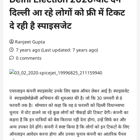
दिल्ली आ रहे लोगों को फ्री में टिकट
दे रही है स्पाइसजेट
Ranjeet Gupta
7 years ago (Last updated: 7 years ago)
0 comments
एयरलाइन कंपनी स्पाइसजेट उनके लिए खास ऑफर लेकर आई है। स्पाइसजेट
ने स्पाइसडेमोक्रेसी अभियान की शुरुआत की है। जो कि 30 जनवरी से 8
फरवरी तक है। सोमवार को कहा कि वह 8 फरवरी को दिल्ली विधानसभा
चुनाव में वोट डालने जा रहे कुछ लोगों को ‘सैकड़ों फ्री टिकट’ देगी। कंपनी का
कहना है कि इन यात्रियों को बेस किराया नहीं देना होगा, उन्हें सिर्फ कर और
अन्य उपकर देने होंगे। कंपनी ने स्पष्ट किया है कि लोगों को इन टिकटों के लिए
ऑनलाइन आवेदन करना होगा और उनका चुनाव कंपनी का आंतरिक पैनल