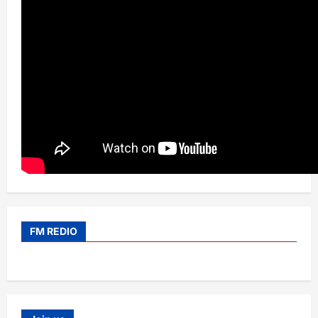
FM REDIO