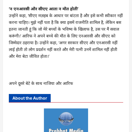
‘न एनआरसी और सीएए आता न मौत होती’
उन्होंने कहा, ‘सीएए मज़हब के आधार पर बांटता है और इसे कभी स्वीकार नहीं
करना चाहिए। मुझे नहीं पता है कि क्या इसमें राजनीति शामिल है, लेकिन बस
इतना जानती हूं कि जो मेरे बच्चों के भविष्य के खिलाफ है, उस पर मैं सवाल
करूंगी।’ आरिफ ने अपने बच्चे की मौत के लिए एनआरसी और सीएए को
जिम्मेदार ठहराया है। उन्होंने कहा, ‘अगर सरकार सीएए और एनआरसी नहीं
लाई होती तो लोग प्रदर्शन नहीं करते और मेरी पत्नी उनमें शामिल नहीं होती
और मेरा बेटा जीवित होता।’
अपने दूसरे बेटे के साथ नाजिया और आरिफ
About the Author