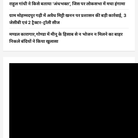
राहुल गांधी ने किसे बताया ‘अंधभक्त’, जिस पर लोकसभा में मचा हंगामा
ग्राम मोहम्मदपुर गढ़ी में अवैध मिट्टी खनन पर प्रशासन की बड़ी कार्रवाई, 3
जेसीबी एवं 2 ट्रैक्टर-ट्रॉली सीज
मण्डल कारागार,गोण्डा में मीनू के हिसाब से न भोजन न मिलने का बाहर
निकले बंदियों ने किया खुलासा