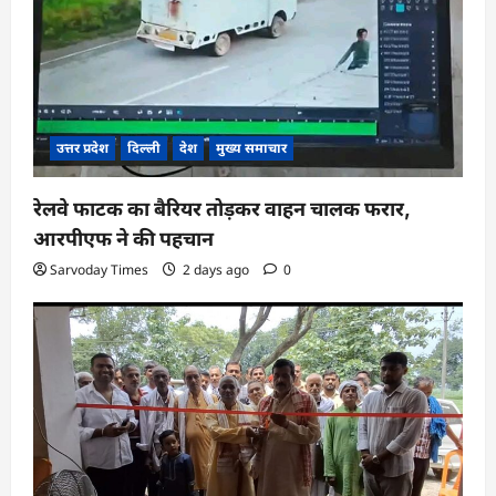
उत्तर प्रदेश
दिल्ली
देश
मुख्य समाचार
रेलवे फाटक का बैरियर तोड़कर वाहन चालक फरार,
आरपीएफ ने की पहचान
Sarvoday Times
2 days ago
0