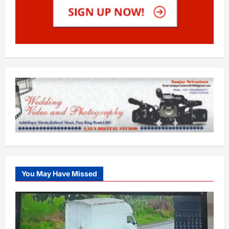
You May Have Missed