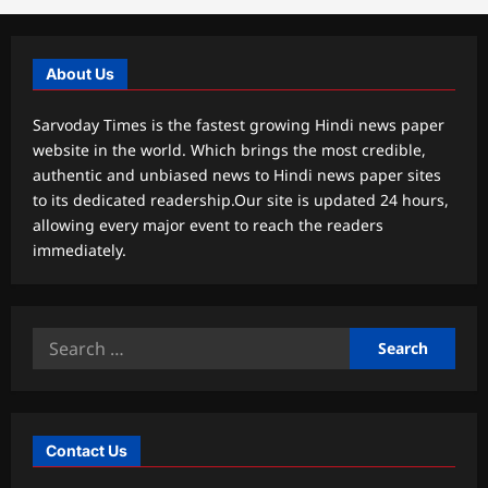
About Us
Sarvoday Times is the fastest growing Hindi news paper
website in the world. Which brings the most credible,
authentic and unbiased news to Hindi news paper sites
to its dedicated readership.Our site is updated 24 hours,
allowing every major event to reach the readers
immediately.
Search
for:
Contact Us