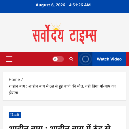
Skip
August 6, 2026
4:51:27 AM
to
content
Watch Video
Primary
Menu
Home
शाहीन बाग : शाहीन बाग में ठंड से हुई बच्‍चे की मौत, नहीं डिगा मां-बाप का
हौसला
दिल्ली
शाहीन बाग : शाहीन बाग में ठंड से