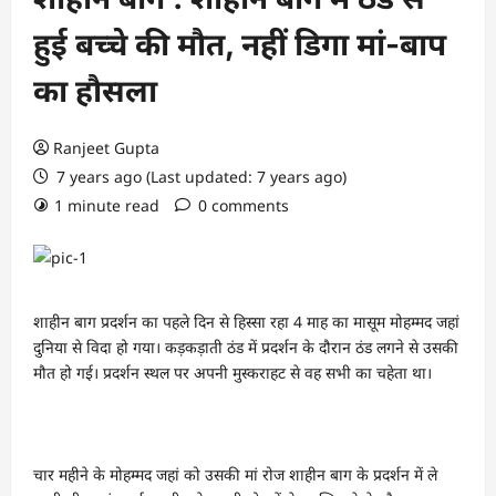
हुई बच्‍चे की मौत, नहीं डिगा मां-बाप
का हौसला
Ranjeet Gupta
7 years ago (Last updated: 7 years ago)
1 minute read
0 comments
शाहीन बाग प्रदर्शन का पहले दिन से हिस्सा रहा 4 माह का मासूम मोहम्मद जहां
दुनिया से विदा हो गया। कड़कड़ाती ठंड में प्रदर्शन के दौरान ठंड लगने से उसकी
मौत हो गई। प्रदर्शन स्थल पर अपनी मुस्कराहट से वह सभी का चहेता था।
चार महीने के मोहम्मद जहां को उसकी मां रोज शाहीन बाग के प्रदर्शन में ले