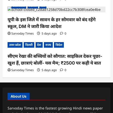
उत्तर प्रदेश
दिल्ली
देश
यूपी के इस जिले में सावन के हर सोमवार को बंद रहेंगे
स्कूल, DM ने जारी किया आदेश
Sarvoday Times
5 days ago
0
उत्तर प्रदेश
दिल्ली
देश
राज्य
विदेश
सीएम रेखा की बच्चियों को सौगात: साइकिल देकर पूछा-
खुश हैं, छात्राएं बोलीं- यस मैम; ₹2500 पर कही ये बात
Sarvoday Times
5 days ago
0
About Us
Sarvoday Times is the fastest growing Hindi news paper