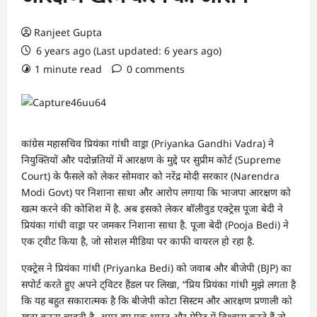
Ranjeet Gupta
6 years ago (Last updated: 6 years ago)
1 minute read
0 comments
कांग्रेस महासचिव प्रियंका गांधी वाड्रा (Priyanka Gandhi Vadra) ने
नियुक्तियों और पदोन्नतियों में आरक्षण के मुद्दे पर सुप्रीम कोर्ट (Supreme
Court) के फैसले को लेकर सोमवार को नरेंद्र मोदी सरकार (Narendra
Modi Govt) पर निशाना साधा और आरोप लगाया कि भाजपा आरक्षण को
खत्म करने की कोशिश में है. अब इसको लेकर बॉलीवुड एक्ट्रेस पूजा बेदी ने
प्रियंका गांधी वाड्रा पर जमकर निशाना साधा है. पूजा बेदी (Pooja Bedi) ने
एक ट्वीट किया है, जो सोशल मीडिया पर काफी वायरल हो रहा है.
एक्ट्रेस ने प्रियंका गांधी (Priyanka Bedi) को जवाब और बीजेपी (BJP) का
सपोर्ट करते हुए अपने ट्विटर हैंडल पर लिखा, “प्रिय प्रियंका गांधी मुझे लगता है
कि यह बहुत सकारात्मक है कि बीजेपी कोटा सिस्टम और आरक्षण प्रणाली को
खत्म करना चाहती है. अगर हम एक भारत और मेरिट में विश्वास करते हैं तो