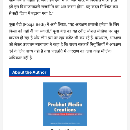
हमें इस विभाजनकारी राजनीति का अंत करना होगा. यह कदम निश्चित रूप
से सही दिशा में बढ़ाया गया है.”
पूजा बेदी (Pooja Bedi) ने आगे लिखा, “यह आरक्षण प्रणाली हमेशा के लिए
किसी को नहीं दी जा सकती.” पूजा बेदी का यह ट्वीट सोशल मीडिया पर खूब
वायरल हो रहा है और लोग इस पर खूब कमेंट भी कर रहे हैं. दरअसल, आरक्षण
को लेकर उच्चतम न्यायालय ने कहा है कि राज्य सरकारें नियुक्तियों में आरक्षण
देने के लिए बाध्य नहीं हैं तथा पदोन्नति में आरक्षण का दावा कोई मौलिक
अधिकार नहीं है.
About the Author