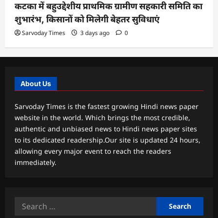
कटका में बहुउद्देशीय प्राथमिक ग्रामीण सहकारी समिति का
शुभारंभ, किसानों को मिलेगी बेहतर सुविधाएं
Sarvoday Times
3 days ago
0
About Us
Sarvoday Times is the fastest growing Hindi news paper
website in the world. Which brings the most credible,
authentic and unbiased news to Hindi news paper sites
to its dedicated readership.Our site is updated 24 hours,
allowing every major event to reach the readers
immediately.
Search
for: