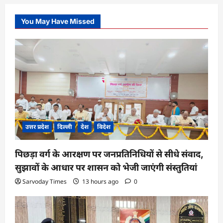
You May Have Missed
उत्तर प्रदेश
दिल्ली
देश
विदेश
पिछड़ा वर्ग के आरक्षण पर जनप्रतिनिधियों से सीधे संवाद,
सुझावों के आधार पर शासन को भेजी जाएंगी संस्तुतियां
Sarvoday Times
13 hours ago
0