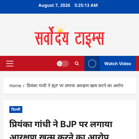
Skip
August 7, 2026
5:25:14 AM
to
content
Watch Video
Primary
Menu
Home
प्रियंका गांधी ने BJP पर लगाया आरक्षण खत्म करने का आरोप
दिल्ली
प्रियंका गांधी ने BJP पर लगाया
आरक्षण खत्म करने का आरोप