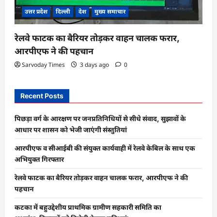
उत्तर प्रदेश
दिल्ली
देश
मुख्य समाचार
रेलवे फाटक का बैरियर तोड़कर वाहन चालक फरार,
आरपीएफ ने की पहचान
Sarvoday Times
3 days ago
0
Recent Posts
पिछड़ा वर्ग के आरक्षण पर जनप्रतिनिधियों से सीधे संवाद, सुझावों के
आधार पर शासन को भेजी जाएंगी संस्तुतियां
आरपीएफ व सीआईबी की संयुक्त कार्यवाही में रेलवे केबिल के साथ एक
अभियुक्त गिरफ्तार
रेलवे फाटक का बैरियर तोड़कर वाहन चालक फरार, आरपीएफ ने की
पहचान
कटका में बहुउद्देशीय प्राथमिक ग्रामीण सहकारी समिति का