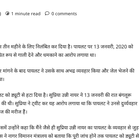
o)
1 minute read
0 comments
ंस तीन महीने के लिए निलंबित कर दिया है। पायलट पर 13 जनवरी, 2020 को
थ कथित रूप से गाली देने और धमकाने का आरोप लगाया था।
चेयर मांगने के बाद पायलट ने उसके साथ अभद्र व्यवहार किया और जेल भेजने की
या।
ट को ड्यूटी से हटा दिया है। सुप्रिया उन्नी नायर ने 13 जनवरी की रात बंगलूरू
 की थी। सुप्रिया ने ट्वीट कर यह आरोप लगाया था कि पायलट ने उनसे दुर्व्यवहार
ीज की मरीज हैं।
उन्होंने कहा कि मैंने जैसे ही सुप्रिया उन्नी नायर का पायलट के व्यवहार से जुड़
ंस ने नागर विमानन मंत्रालय को बताया कि पूरी जांच होने तक पायलट को ड्यूटी से