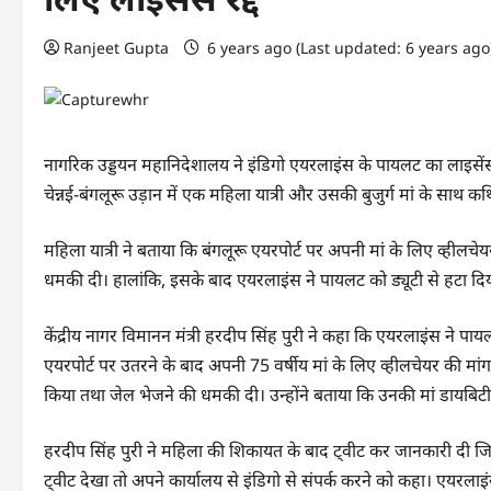
Ranjeet Gupta
6 years ago (Last updated: 6 years ag
नागरिक उड्डयन महानिदेशालय ने इंडिगो एयरलाइंस के पायलट का लाइसे
चेन्नई-बंगलूरू उड़ान में एक महिला यात्री और उसकी बुजुर्ग मां के सा
महिला यात्री ने बताया कि बंगलूरू एयरपोर्ट पर अपनी मां के लिए व्हील
धमकी दी। हालांकि, इसके बाद एयरलाइंस ने पायलट को ड्यूटी से हटा दि
केंद्रीय नागर विमानन मंत्री हरदीप सिंह पुरी ने कहा कि एयरलाइंस ने पायल
एयरपोर्ट पर उतरने के बाद अपनी 75 वर्षीय मां के लिए व्हीलचेयर की मांग
किया तथा जेल भेजने की धमकी दी। उन्होंने बताया कि उनकी मां डायबिट
हरदीप सिंह पुरी ने महिला की शिकायत के बाद ट्वीट कर जानकारी दी जिसमें 
ट्वीट देखा तो अपने कार्यालय से इंडिगो से संपर्क करने को कहा। एयरलाइ