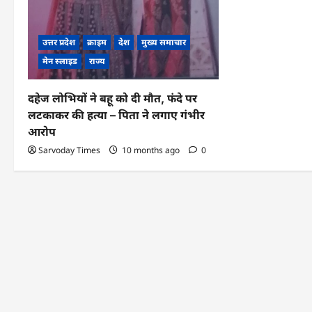
उत्तर प्रदेश
क्राइम
देश
मुख्य समाचार
मेन स्लाइड
राज्य
दहेज लोभियों ने बहू को दी मौत, फंदे पर
लटकाकर की हत्या – पिता ने लगाए गंभीर
आरोप
Sarvoday Times
10 months ago
0