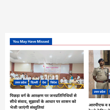
You May Have Missed
उत्तर प्रदेश
दिल्ली
देश
विदेश
उत्तर प्रदेश
पिछड़ा वर्ग के आरक्षण पर जनप्रतिनिधियों से
सीधे संवाद, सुझावों के आधार पर शासन को
आरपीएफ व सीआ
भेजी जाएंगी संस्तुतियां