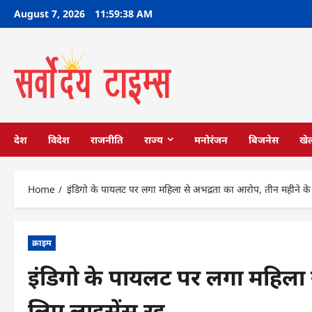
Skip
August 7, 2026
11:59:39 AM
to
content
देश
विदेश
राजनीति
राज्य
मनोरंजन
बिजनेस
खे
Home
इंडिगो के पायलट पर लगा महिला से अभद्रता का आरोप, तीन महीने के ल
क्राइम
इंडिगो के पायलट पर लगा महिला 
लिए लाइसेंस रद्द