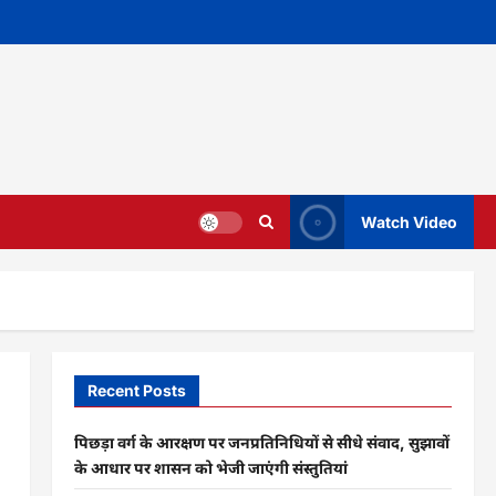
Watch Video
Recent Posts
पिछड़ा वर्ग के आरक्षण पर जनप्रतिनिधियों से सीधे संवाद, सुझावों
के आधार पर शासन को भेजी जाएंगी संस्तुतियां