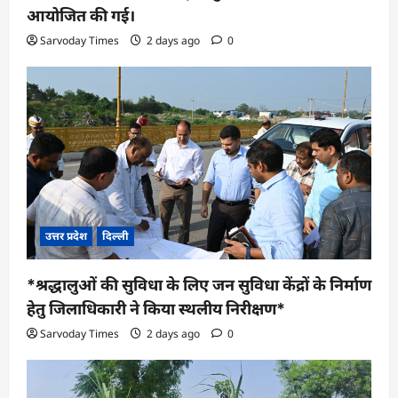
आयोजित की गई।
Sarvoday Times
2 days ago
0
उत्तर प्रदेश
दिल्ली
*श्रद्धालुओं की सुविधा के लिए जन सुविधा केंद्रों के निर्माण
हेतु जिलाधिकारी ने किया स्थलीय निरीक्षण*
Sarvoday Times
2 days ago
0