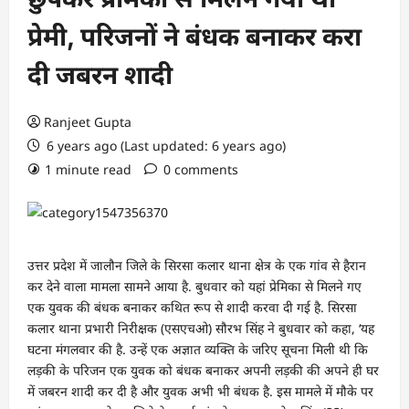
प्रेमी, परिजनों ने बंधक बनाकर करा
दी जबरन शादी
Ranjeet Gupta
6 years ago (Last updated: 6 years ago)
1 minute read
0 comments
उत्तर प्रदेश में जालौन जिले के सिरसा कलार थाना क्षेत्र के एक गांव से हैरान
कर देने वाला मामला सामने आया है. बुधवार को यहां प्रेमिका से मिलने गए
एक युवक की बंधक बनाकर कथित रूप से शादी करवा दी गई है. सिरसा
कलार थाना प्रभारी निरीक्षक (एसएचओ) सौरभ सिंह ने बुधवार को कहा, ‘यह
घटना मंगलवार की है. उन्हें एक अज्ञात व्यक्ति के जरिए सूचना मिली थी कि
लड़की के परिजन एक युवक को बंधक बनाकर अपनी लड़की की अपने ही घर
में जबरन शादी कर दी है और युवक अभी भी बंधक है. इस मामले में मौके पर