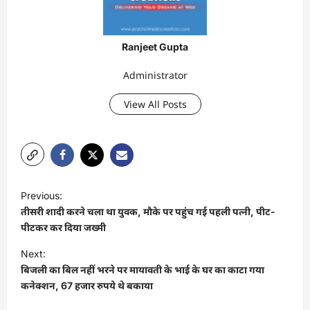
Ranjeet Gupta
Administrator
View All Posts
P
Previous:
o
तीसरी शादी करने चला था युवक, मौके पर पहुंच गई पहली पत्नी, पीट-
s
पीटकर कर दिया जख्मी
t
Next:
बिजली का बिल नहीं भरने पर मायावती के भाई के घर का काटा गया
n
कनेक्शन, 67 हजार रुपये थे बकाया
a