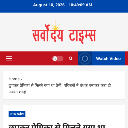
Skip
August 10, 2026
10:49:10 AM
to
content
Watch Video
Primary
Menu
Home
छुपकर प्रेमिका से मिलने गया था प्रेमी, परिजनों ने बंधक बनाकर करा दी
जबरन शादी
उत्तर प्रदेश
छुपकर प्रेमिका से मिलने गया था