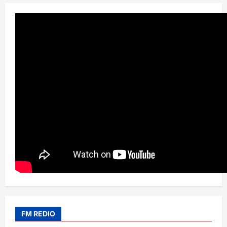
FM REDIO