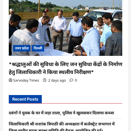
उत्तर प्रदेश
दिल्ली
*श्रद्धालुओं की सुविधा के लिए जन सुविधा केंद्रों के निर्माण
हेतु जिलाधिकारी ने किया स्थलीय निरीक्षण*
Sarvoday Times
2 days ago
0
Recent Posts
दबंगों ने युवक के घर में जड़ा ताला, पुलिस ने खुलवाकर दिलाया कब्जा
जिलाधिकारी श्री शशांक त्रिपाठी की अध्यक्षता में कलेक्ट्रेट सभागार में
जिला स्तरीय सड़क सुरक्षा समिति की बैठक आयोजित की गई।