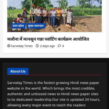
उत्तर प्रदेश
मुख्य समाचार
मलौना में मानसून गन्ना प्लांटिंग कार्यक्रम आयोजित
Sarvoday Times
2 days ago
0
About Us
Sarvoday Times is the fastest growing Hindi news paper
website in the world. Which brings the most credible,
authentic and unbiased news to Hindi news paper sites
to its dedicated readership.Our site is updated 24 hours,
allowing every major event to reach the readers