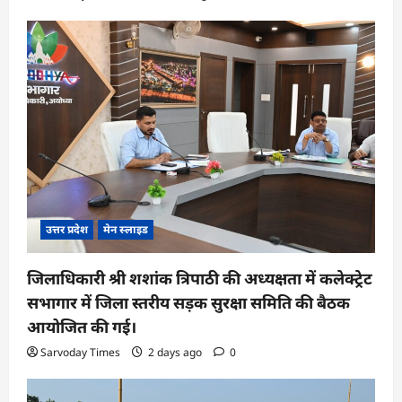
उत्तर प्रदेश
मेन स्लाइड
जिलाधिकारी श्री शशांक त्रिपाठी की अध्यक्षता में कलेक्ट्रेट
सभागार में जिला स्तरीय सड़क सुरक्षा समिति की बैठक
आयोजित की गई।
Sarvoday Times
2 days ago
0