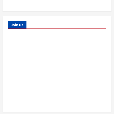
Join us