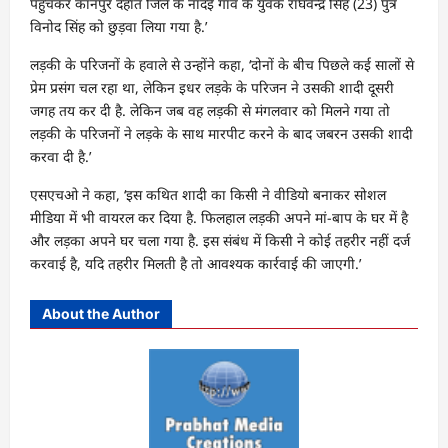
पहुंचकर कानपुर देहात जिले के नादई गांव के युवक राघवेन्द्र सिंह (23) पुत्र
विनोद सिंह को छुड़वा लिया गया है.’
लड़की के परिजनों के हवाले से उन्होंने कहा, ‘दोनों के बीच पिछले कई सालों से
प्रेम प्रसंग चल रहा था, लेकिन इधर लड़के के परिजन ने उसकी शादी दूसरी
जगह तय कर दी है. लेकिन जब वह लड़की से मंगलवार को मिलने गया तो
लड़की के परिजनों ने लड़के के साथ मारपीट करने के बाद जबरन उसकी शादी
करवा दी है.’
एसएचओ ने कहा, ‘इस कथित शादी का किसी ने वीडियो बनाकर सोशल
मीडिया में भी वायरल कर दिया है. फिलहाल लड़की अपने मां-बाप के घर में है
और लड़का अपने घर चला गया है. इस संबंध में किसी ने कोई तहरीर नहीं दर्ज
करवाई है, यदि तहरीर मिलती है तो आवश्यक कार्रवाई की जाएगी.’
About the Author