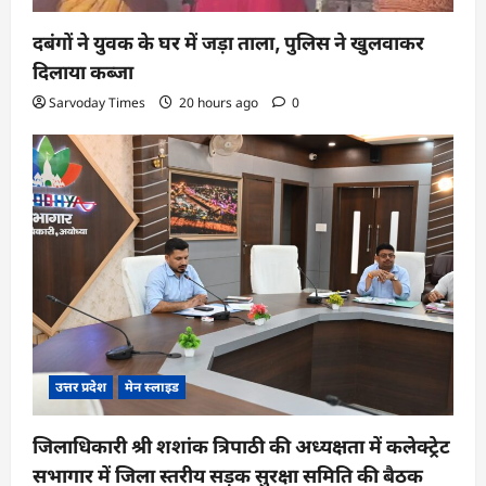
दबंगों ने युवक के घर में जड़ा ताला, पुलिस ने खुलवाकर
दिलाया कब्जा
Sarvoday Times
20 hours ago
0
उत्तर प्रदेश
मेन स्लाइड
जिलाधिकारी श्री शशांक त्रिपाठी की अध्यक्षता में कलेक्ट्रेट
सभागार में जिला स्तरीय सड़क सुरक्षा समिति की बैठक