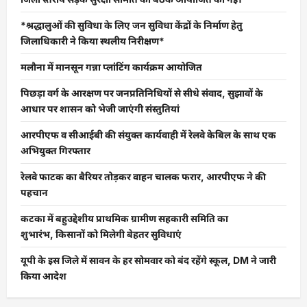
*श्रद्धालुओं की सुविधा के लिए जन सुविधा केंद्रों के निर्माण हेतु
जिलाधिकारी ने किया स्थलीय निरीक्षण*
मलौना में मानसून गन्ना प्लांटिंग कार्यक्रम आयोजित
पिछड़ा वर्ग के आरक्षण पर जनप्रतिनिधियों से सीधे संवाद, सुझावों के
आधार पर शासन को भेजी जाएंगी संस्तुतियां
आरपीएफ व सीआईबी की संयुक्त कार्यवाही में रेलवे केबिल के साथ एक
अभियुक्त गिरफ्तार
रेलवे फाटक का बैरियर तोड़कर वाहन चालक फरार, आरपीएफ ने की
पहचान
कटका में बहुउद्देशीय प्राथमिक ग्रामीण सहकारी समिति का
शुभारंभ, किसानों को मिलेगी बेहतर सुविधाएं
यूपी के इस जिले में सावन के हर सोमवार को बंद रहेंगे स्कूल, DM ने जारी
किया आदेश