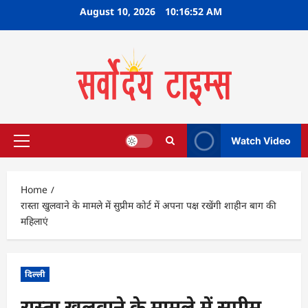
Skip
August 10, 2026
10:16:53 AM
to
content
Watch Video
Primary
Menu
Home
रास्ता खुलवाने के मामले में सुप्रीम कोर्ट में अपना पक्ष रखेंगी शाहीन बाग की
महिलाएं
दिल्ली
रास्ता खुलवाने के मामले में सुप्रीम