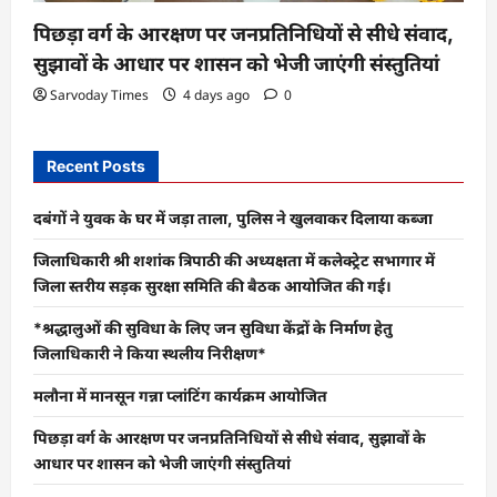
पिछड़ा वर्ग के आरक्षण पर जनप्रतिनिधियों से सीधे संवाद,
सुझावों के आधार पर शासन को भेजी जाएंगी संस्तुतियां
Sarvoday Times
4 days ago
0
Recent Posts
दबंगों ने युवक के घर में जड़ा ताला, पुलिस ने खुलवाकर दिलाया कब्जा
जिलाधिकारी श्री शशांक त्रिपाठी की अध्यक्षता में कलेक्ट्रेट सभागार में
जिला स्तरीय सड़क सुरक्षा समिति की बैठक आयोजित की गई।
*श्रद्धालुओं की सुविधा के लिए जन सुविधा केंद्रों के निर्माण हेतु
जिलाधिकारी ने किया स्थलीय निरीक्षण*
मलौना में मानसून गन्ना प्लांटिंग कार्यक्रम आयोजित
पिछड़ा वर्ग के आरक्षण पर जनप्रतिनिधियों से सीधे संवाद, सुझावों के
आधार पर शासन को भेजी जाएंगी संस्तुतियां