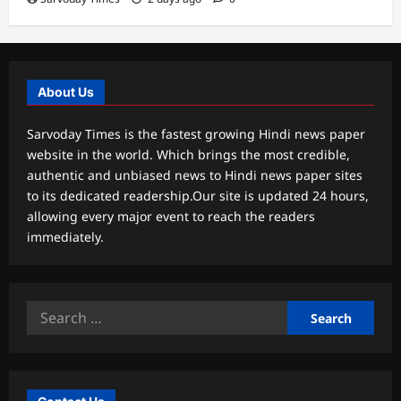
About Us
Sarvoday Times is the fastest growing Hindi news paper
website in the world. Which brings the most credible,
authentic and unbiased news to Hindi news paper sites
to its dedicated readership.Our site is updated 24 hours,
allowing every major event to reach the readers
immediately.
Search
for: