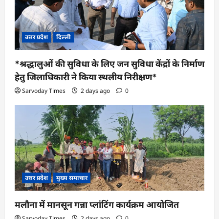
उत्तर प्रदेश
दिल्ली
*श्रद्धालुओं की सुविधा के लिए जन सुविधा केंद्रों के निर्माण
हेतु जिलाधिकारी ने किया स्थलीय निरीक्षण*
Sarvoday Times
2 days ago
0
उत्तर प्रदेश
मुख्य समाचार
मलौना में मानसून गन्ना प्लांटिंग कार्यक्रम आयोजित
Sarvoday Times
2 days ago
0