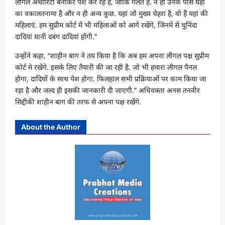
लीगल अथॉरिटी बनाकर पेश कर रहे हैं, जोकि गलत है. न ही उनके पास यहां
का वकालतनामा है और न ही अन्य कुछ. यहां जो मुख्य चेहरा है, वो हैं यहां की
महिलाएं. हम सुप्रीम कोर्ट में भी महिलाओं को आगे रखेंगे, जिनमें से चुनिंदा
दादियां यानी दबंग दादियां होंगी.”
उन्होंने कहा, “शाहीन बाग ने तय किया है कि अब हम अपना लीगल पक्ष सुप्रीम
कोर्ट मे रखेंगे. इसके लिए तैयारी की जा रही है. जो भी हमारा लीगल पैनल
होगा, दादियों के साथ पेश होगा. फिलहाल सभी प्रक्रियाओं पर काम किया जा
रहा है और जल्द ही इसकी जानकारी दी जाएगी.” अधिवक्ता अनस तनवीर
सिद्दीकी शाहीन बाग की तरफ से अपना पक्ष रखेंगे.
About the Author