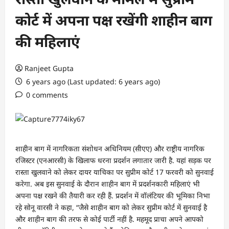
कोर्ट में अपना पक्ष रखेंगी शाहीन बाग
की महिलाएं
Ranjeet Gupta
6 years ago (Last updated: 6 years ago)
0 comments
शाहीन बाग में नागरिकता संशोधन अधिनियम (सीएए) और राष्ट्रीय नागरिक
रजिस्टर (एनआरसी) के खिलाफ धरना प्रदर्शन लगातार जारी है. यहां सड़क पर
रास्ता खुलवाने को लेकर दायर याचिका पर सुप्रीम कोर्ट 17 फरवरी को सुनवाई
करेगा. अब इस सुनवाई के दौरान शाहीन बाग में प्रदर्शनकारी महिलाएं भी
अपना पक्ष रखने की तैयारी कर रही हैं. प्रदर्शन में वॉलंटियर की भूमिका निभा
रहे सोनू वारसी ने कहा, “जैसे शाहीन बाग को लेकर सुप्रीम कोर्ट में सुनवाई है
और शाहीन बाग की तरफ से कोई पार्टी नहीं है. महमूद प्राचा अपने आपको