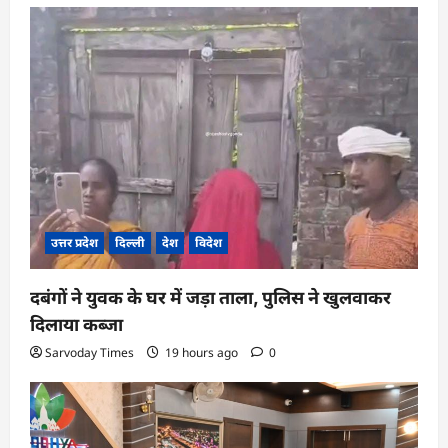
उत्तर प्रदेश
दिल्ली
देश
विदेश
दबंगों ने युवक के घर में जड़ा ताला, पुलिस ने खुलवाकर
दिलाया कब्जा
Sarvoday Times
19 hours ago
0