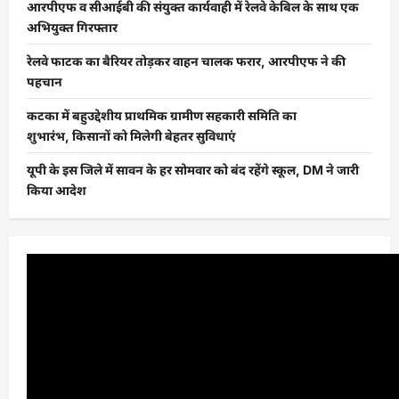
आरपीएफ व सीआईबी की संयुक्त कार्यवाही में रेलवे केबिल के साथ एक
अभियुक्त गिरफ्तार
रेलवे फाटक का बैरियर तोड़कर वाहन चालक फरार, आरपीएफ ने की
पहचान
कटका में बहुउद्देशीय प्राथमिक ग्रामीण सहकारी समिति का
शुभारंभ, किसानों को मिलेगी बेहतर सुविधाएं
यूपी के इस जिले में सावन के हर सोमवार को बंद रहेंगे स्कूल, DM ने जारी
किया आदेश