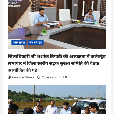
उत्तर प्रदेश
मेन स्लाइड
जिलाधिकारी श्री शशांक त्रिपाठी की अध्यक्षता में कलेक्ट्रेट
सभागार में जिला स्तरीय सड़क सुरक्षा समिति की बैठक
आयोजित की गई।
Sarvoday Times
2 days ago
0