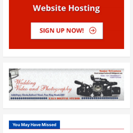
You May Have Missed