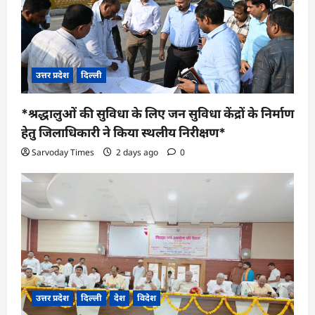
उत्तर प्रदेश
दिल्ली
*श्रद्धालुओं की सुविधा के लिए जन सुविधा केंद्रों के निर्माण
हेतु जिलाधिकारी ने किया स्थलीय निरीक्षण*
Sarvoday Times
2 days ago
0
उत्तर प्रदेश
दिल्ली
देश
विदेश