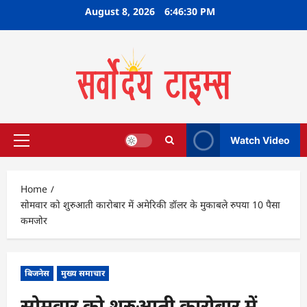
Skip
August 8, 2026
6:46:30 PM
to
content
Watch Video
Primary
Menu
Home
सोमवार को शुरुआती कारोबार में अमेरिकी डॉलर के मुकाबले रुपया 10 पैसा
कमजोर
बिजनेस
मुख्य समाचार
सोमवार को शुरुआती कारोबार में