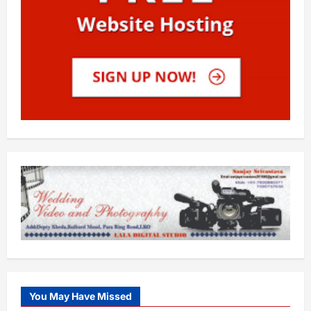
You May Have Missed