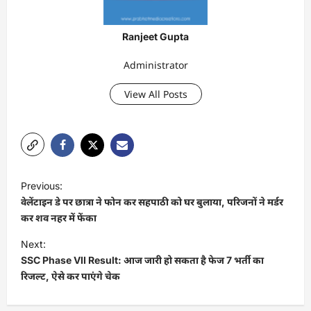
Ranjeet Gupta
Administrator
View All Posts
P
Previous:
o
वेलेंटाइन डे पर छात्रा ने फोन कर सहपाठी को घर बुलाया, परिजनों ने मर्डर
s
कर शव नहर में फेंका
t
Next:
SSC Phase VII Result: आज जारी हो सकता है फेज 7 भर्ती का
n
रिजल्ट, ऐसे कर पाएंगे चेक
a
v