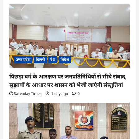
उत्तर प्रदेश
दिल्ली
देश
विदेश
पिछड़ा वर्ग के आरक्षण पर जनप्रतिनिधियों से सीधे संवाद,
सुझावों के आधार पर शासन को भेजी जाएंगी संस्तुतियां
Sarvoday Times
1 day ago
0