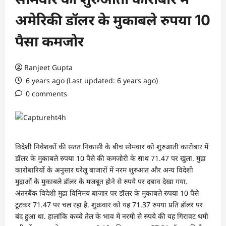
अमेरिकी डॉलर के मुकाबले रुपया 10
पैसा कमजोर
Ranjeet Gupta
6 years ago (Last updated: 6 years ago)
0 comments
विदेशी निवेशकों की सतत निकासी के बीच सोमवार को शुरुआती कारोबार में
डॉलर के मुकाबले रुपया 10 पैसे की कमजोरी के साथ 71.47 पर खुला. मुद्रा
कारोबारियों के अनुसार घरेलू बाजारों में नरम शुरुआत और अन्य विदेशी
मुद्राओं के मुकाबले डॉलर के मजबूत होने से रुपये पर दबाव देखा गया.
अंतरबैंक विदेशी मुद्रा विनिमय बाजार पर डॉलर के मुकाबले रुपया 10 पैसे
टूटकर 71.47 पर चल रहा है. शुक्रवार को यह 71.37 रुपया प्रति डॉलर पर
बंद हुआ था. हालांकि कच्चे तेल के भाव में नरमी से रुपये की यह गिरावट थमी