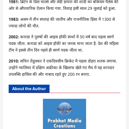
1981:
ब्रिटेन के प्रिंस चार्ल्स और लेडी डायना की शादी का बकिंघम पैलेस की
ओर से औपचारिक ऐलान किया गया. विवाह इसी साल 29 जुलाई को हुआ.
1983:
असम में तीन सप्ताह की जातीय और राजनीतिक हिंसा में 1300 से
ज्यादा लोगों की मौत.
2002:
कनाडा ने पुरुषों की आइस हॉकी स्पर्धा में 50 वर्ष बाद पहला स्वर्ण
पदक जीता. कनाडा को आइस हॉकी का जनक माना जाता है. देश की महिला
टीम ने इससे तीन दिन पहले ही स्वर्ण पदक जीता था.
2010:
सचिन तेंदुलकर ने एकदिवसीय क्रिकेट में पहला दोहरा शतक लगाया.
उन्होंने ग्वालियर में दक्षिण अफ्रीका के खिलाफ खेले गए मैच में यह शानदार
उपलब्धि हासिल की और नाबाद रहते हुए 200 रन बनाए.
About the Author