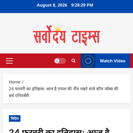
Skip
August 8, 2026
9:28:30 PM
to
content
Watch Video
Primary
Menu
Home
24 फरवरी का इतिहास: आज है एप्पल की नींव रखने वाले स्टीव जॉब्स की
बर्थ एनिवर्सरी
विदेश
24 फरवरी का इतिहास: आज है