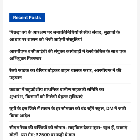
Recent Posts
पिछड़ा वर्ग के आरक्षण पर जनप्रतिनिधियों से सीधे संवाद, सुझावों के
आधार पर शासन को भेजी जाएंगी संस्तुतियां
आरपीएफ व सीआईबी की संयुक्त कार्यवाही में रेलवे केबिल के साथ एक
अभियुक्त गिरफ्तार
रेलवे फाटक का बैरियर तोड़कर वाहन चालक फरार, आरपीएफ ने की
पहचान
कटका में बहुउद्देशीय प्राथमिक ग्रामीण सहकारी समिति का
शुभारंभ, किसानों को मिलेगी बेहतर सुविधाएं
यूपी के इस जिले में सावन के हर सोमवार को बंद रहेंगे स्कूल, DM ने जारी
किया आदेश
सीएम रेखा की बच्चियों को सौगात: साइकिल देकर पूछा- खुश हैं, छात्राएं
बोलीं- यस मैम; ₹2500 पर कही ये बात