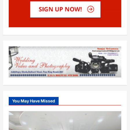
You May Have Missed