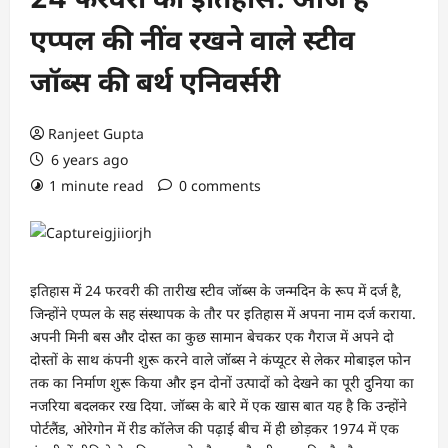
एप्पल की नींव रखने वाले स्टीव
जॉब्स की बर्थ एनिवर्सरी
Ranjeet Gupta
6 years ago
1 minute read
0 comments
इतिहास में 24 फरवरी की तारीख स्टीव जॉब्स के जन्मदिन के रूप में दर्ज है,
जिन्होंने एप्पल के सह संस्थापक के तौर पर इतिहास में अपना नाम दर्ज कराया.
अपनी मिनी बस और दोस्त का कुछ सामान बेचकर एक गैराज में अपने दो
दोस्तों के साथ कंपनी शुरू करने वाले जॉब्स ने कंप्यूटर से लेकर मोबाइल फोन
तक का निर्माण शुरू किया और इन दोनों उत्पादों को देखने का पूरी दुनिया का
नजरिया बदलकर रख दिया. जॉब्स के बारे में एक खास बात यह है कि उन्होंने
पोर्टलैंड, ओरेगोन में रीड कॉलेज की पढ़ाई बीच में ही छोड़कर 1974 में एक