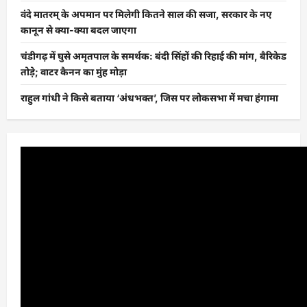
वंदे मातरम् के अपमान पर मिलेगी कितने साल की सजा, सरकार के नए
कानून से क्या-क्या बदल जाएगा
चंडीगढ़ में घुसे अमृतपाल के समर्थक: बंदी सिंहों की रिहाई की मांग, बैरिकेड
तोड़े; वाटर कैनन का मुंह मोड़ा
राहुल गांधी ने किसे बताया ‘अंधभक्त’, जिस पर लोकसभा में मचा हंगामा