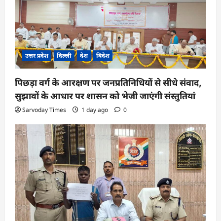
उत्तर प्रदेश
दिल्ली
देश
विदेश
पिछड़ा वर्ग के आरक्षण पर जनप्रतिनिधियों से सीधे संवाद,
सुझावों के आधार पर शासन को भेजी जाएंगी संस्तुतियां
Sarvoday Times
1 day ago
0