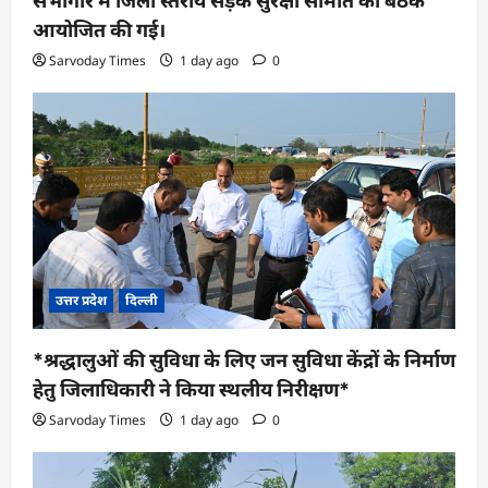
सभागार में जिला स्तरीय सड़क सुरक्षा समिति की बैठक
आयोजित की गई।
Sarvoday Times
1 day ago
0
उत्तर प्रदेश
दिल्ली
*श्रद्धालुओं की सुविधा के लिए जन सुविधा केंद्रों के निर्माण
हेतु जिलाधिकारी ने किया स्थलीय निरीक्षण*
Sarvoday Times
1 day ago
0