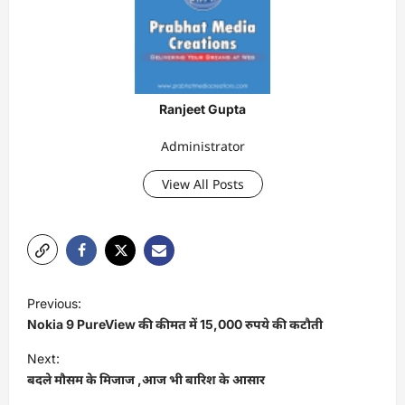
Ranjeet Gupta
Administrator
View All Posts
P
Previous:
o
Nokia 9 PureView की कीमत में 15,000 रुपये की कटौती
s
Next:
t
बदले मौसम के मिजाज ,आज भी बारिश के आसार
n