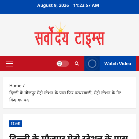
Skip
August 9, 2026
11:23:58 AM
to
content
Watch Video
Primary
Menu
Home
दिल्ली के मौजपुर मेट्रो स्टेशन के पास फिर पत्थरबाजी, मेट्रो स्टेशन के गेट
किए गए बंद
दिल्ली
दिल्ली के मौजपुर मेट्रो स्टेशन के पास