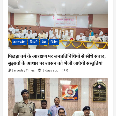
उत्तर प्रदेश
दिल्ली
देश
विदेश
पिछड़ा वर्ग के आरक्षण पर जनप्रतिनिधियों से सीधे संवाद,
सुझावों के आधार पर शासन को भेजी जाएंगी संस्तुतियां
Sarvoday Times
3 days ago
0