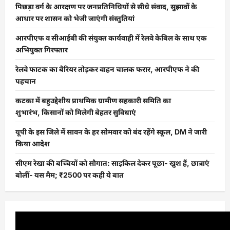
पिछड़ा वर्ग के आरक्षण पर जनप्रतिनिधियों से सीधे संवाद, सुझावों के
आधार पर शासन को भेजी जाएंगी संस्तुतियां
आरपीएफ व सीआईबी की संयुक्त कार्यवाही में रेलवे केबिल के साथ एक
अभियुक्त गिरफ्तार
रेलवे फाटक का बैरियर तोड़कर वाहन चालक फरार, आरपीएफ ने की
पहचान
कटका में बहुउद्देशीय प्राथमिक ग्रामीण सहकारी समिति का
शुभारंभ, किसानों को मिलेगी बेहतर सुविधाएं
यूपी के इस जिले में सावन के हर सोमवार को बंद रहेंगे स्कूल, DM ने जारी
किया आदेश
सीएम रेखा की बच्चियों को सौगात: साइकिल देकर पूछा- खुश हैं, छात्राएं
बोलीं- यस मैम; ₹2500 पर कही ये बात