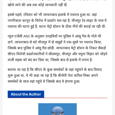
खोले जाने की अब तक कोई जानकारी नहीं दी.
इससे पहले, रविवार को भी जाफराबाद इलाके में पथराव हुआ था. यहां
नागरिकता कानून के विरोध में प्रदर्शन चल रहा है. मौजपुर रेड लाइट के पास ये
पथराव की घटना हुई है. घटना मेट्रो स्‍टेशन के ठीक नीचे की बताई जा रही थी.
न्‍यूज एजेंसी ANI के अनुसार उपद्रवियों पर पुलिस ने आंसू गैस के गोले भी
दागे. जाफराबाद से सटे मौजपुर में दो समूहों ने एक-दूसरे पर पथराव किया,
जिसके बाद पुलिस ने आंसू गैस छोड़ी. जाफराबाद मेट्रो स्टेशन के निकट सैकड़ों
सीएए-विरोधी प्रदर्शनकारियों ने सीलमपुर, मौजपुर और यमुना विहार को जोड़ने
वाली सड़क को बंद कर दिया था, जिसके बाद से इलाके में तनाव है.
बताया जा रहा है कि सीएए के कुछ समर्थकों के वहां पहुंचने के बाद विवाद
शुरू हुआ था. ये भी कहा जा रहा है कि बीजेपी नेता कपिल मिश्रा अपने
समर्थकों के साथ वहां पहुंचे थे जिसके बाद ये हंगामा हुआ.
About the Author