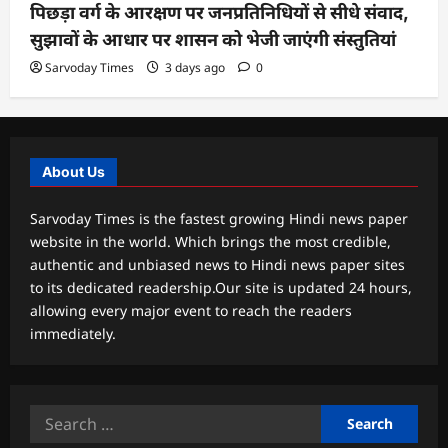
पिछड़ा वर्ग के आरक्षण पर जनप्रतिनिधियों से सीधे संवाद,
सुझावों के आधार पर शासन को भेजी जाएंगी संस्तुतियां
Sarvoday Times
3 days ago
0
About Us
Sarvoday Times is the fastest growing Hindi news paper
website in the world. Which brings the most credible,
authentic and unbiased news to Hindi news paper sites
to its dedicated readership.Our site is updated 24 hours,
allowing every major event to reach the readers
immediately.
Search
for: