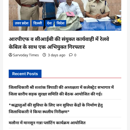
उत्तर प्रदेश
दिल्ली
देश
विदेश
आरपीएफ व सीआईबी की संयुक्त कार्यवाही में रेलवे
केबिल के साथ एक अभियुक्त गिरफ्तार
Sarvoday Times
3 days ago
0
Recent Posts
जिलाधिकारी श्री शशांक त्रिपाठी की अध्यक्षता में कलेक्ट्रेट सभागार में
जिला स्तरीय सड़क सुरक्षा समिति की बैठक आयोजित की गई।
*श्रद्धालुओं की सुविधा के लिए जन सुविधा केंद्रों के निर्माण हेतु
जिलाधिकारी ने किया स्थलीय निरीक्षण*
मलौना में मानसून गन्ना प्लांटिंग कार्यक्रम आयोजित