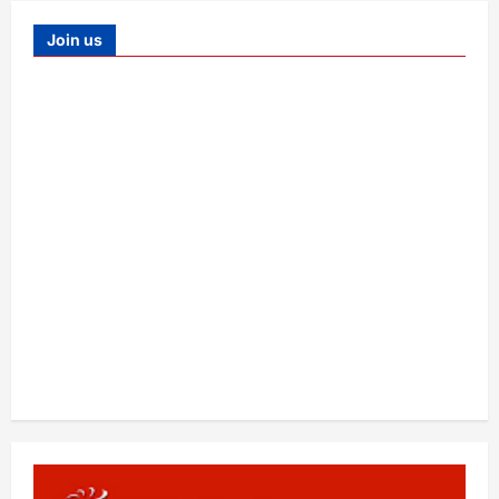
Join us