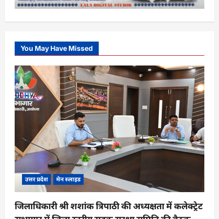
You May Have Missed
उत्तर प्रदेश
मेन स्लाइड
जिलाधिकारी श्री शशांक त्रिपाठी की अध्यक्षता में कलेक्ट्रेट