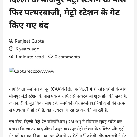
फिर पत्थरबाजी, मेट्रो स्टेशन के गेट
किए गए बंद
Ranjeet Gupta
6 years ago
1 minute read
0 comments
नागरिकता संशोधन कानून (CAA)के खिलाफ दिल्ली में हो रहे प्रदर्शनों के बीच
मौजपुर मेट्रो स्टेशन के पास एक बार फिर से पत्थरबाजी शुरू होने की खबर है.
जानकारी के मुताबिक, सीएए के समर्थकों और प्रदर्शनकारियों दोनों की तरफ
से पत्थरबाजी हो रही हैं. यह पत्थरबाजी रह रह कर की जा रही हैं.
इस बीच, दिल्ली मेट्रो रेल कॉरपोरेशन (DMRC) ने सोमवार सुबह ट्वीट कर
बताया कि जाफराबाद और मौजपुर-बाबरपुर मेट्रो स्टेशन के एक्जिट और एंट्री
गेट को बंद कर दिया गया. इन स्टेशनों पर मेट्रो नहीं रुकेगी. डीएमआरसी ने गेट