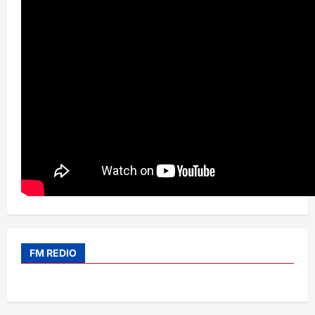
FM REDIO