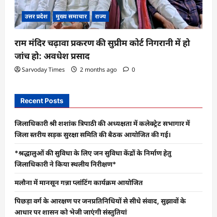
उत्तर प्रदेश
मुख्य समाचार
राज्य
राम मंदिर चढ़ावा प्रकरण की सुप्रीम कोर्ट निगरानी में हो
जांच हो: अवधेश प्रसाद
Sarvoday Times
2 months ago
0
Recent Posts
जिलाधिकारी श्री शशांक त्रिपाठी की अध्यक्षता में कलेक्ट्रेट सभागार में
जिला स्तरीय सड़क सुरक्षा समिति की बैठक आयोजित की गई।
*श्रद्धालुओं की सुविधा के लिए जन सुविधा केंद्रों के निर्माण हेतु
जिलाधिकारी ने किया स्थलीय निरीक्षण*
मलौना में मानसून गन्ना प्लांटिंग कार्यक्रम आयोजित
पिछड़ा वर्ग के आरक्षण पर जनप्रतिनिधियों से सीधे संवाद, सुझावों के
आधार पर शासन को भेजी जाएंगी संस्तुतियां