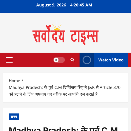
Skip
August 9, 2026
4:20:45 AM
to
content
Watch Video
Primary
Menu
Home
Madhya Pradesh: के पूर्व C.M दिग्विंजय सिंह ने J&K से Article 370
को हटाने के लिए अपनाए गए तरीके पर आपत्ति दर्ज कराई है
राज्य
Madhya Pradesh: के पूर्व C.M