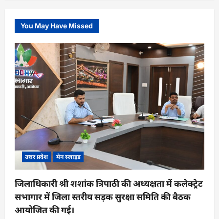
You May Have Missed
उत्तर प्रदेश
मेन स्लाइड
जिलाधिकारी श्री शशांक त्रिपाठी की अध्यक्षता में कलेक्ट्रेट
सभागार में जिला स्तरीय सड़क सुरक्षा समिति की बैठक
आयोजित की गई।