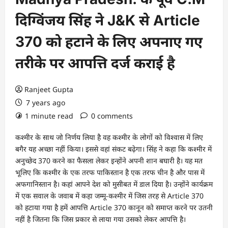
दिग्विंजय सिंह ने J&K से Article
370 को हटाने के लिए अपनाए गए
तरीके पर आपत्ति दर्ज कराई है
Ranjeet Gupta
7 years ago
1 minute read
0 comments
कश्मीर के साथ जो निर्णय लिया है वह कश्मीर के लोगों को विश्वास में लिए
बगैर यह अच्छा नहीं किया। इससे वहां संकट बढ़ेगा। सिंह ने कहा कि कश्मीर में
अनुच्छेद 370 करने का फैसला लेकर इन्होंने अपनी शान बघारी है। यह मत
भूलिए कि कश्मीर के एक तरफ पाकिस्तान है एक तरफ चीन है और पास में
अफगानिस्तान है। कहां आपने देश को मुसीबत में डाल दिया है। उन्होंने कार्यक्रम
में एक सवाल के जवाब में कहा जम्मू-कश्मीर में जिस तरह से Article 370
को हटाया गया है हमें आपत्ति Article 370 कानून को समाप्त करने पर उतनी
नहीं है जितना कि जिस प्रकार से लाया गया उसको लेकर आपत्ति है।