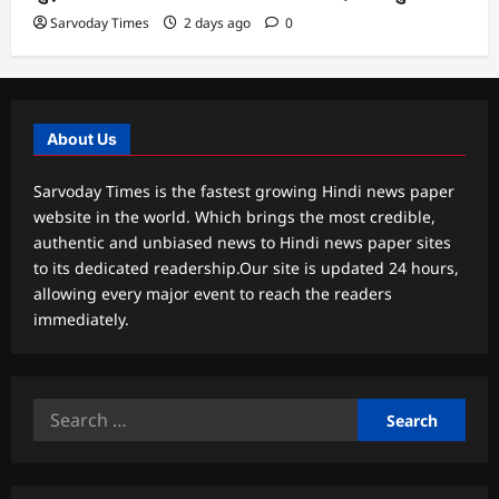
Sarvoday Times
2 days ago
0
About Us
Sarvoday Times is the fastest growing Hindi news paper
website in the world. Which brings the most credible,
authentic and unbiased news to Hindi news paper sites
to its dedicated readership.Our site is updated 24 hours,
allowing every major event to reach the readers
immediately.
Search
for: