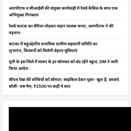
आरपीएफ व सीआईबी की संयुक्त कार्यवाही में रेलवे केबिल के साथ एक
अभियुक्त गिरफ्तार
रेलवे फाटक का बैरियर तोड़कर वाहन चालक फरार, आरपीएफ ने की
पहचान
कटका में बहुउद्देशीय प्राथमिक ग्रामीण सहकारी समिति का
शुभारंभ, किसानों को मिलेगी बेहतर सुविधाएं
यूपी के इस जिले में सावन के हर सोमवार को बंद रहेंगे स्कूल, DM ने जारी
किया आदेश
सीएम रेखा की बच्चियों को सौगात: साइकिल देकर पूछा- खुश हैं, छात्राएं
बोलीं- यस मैम; ₹2500 पर कही ये बात