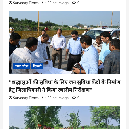
Sarvoday Times
22 hours ago
0
उत्तर प्रदेश
दिल्ली
*श्रद्धालुओं की सुविधा के लिए जन सुविधा केंद्रों के निर्माण
हेतु जिलाधिकारी ने किया स्थलीय निरीक्षण*
Sarvoday Times
22 hours ago
0