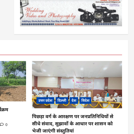
उत्तर प्रदेश
दिल्ली
देश
विदेश
यक्रम
पिछड़ा वर्ग के आरक्षण पर जनप्रतिनिधियों से
सीधे संवाद, सुझावों के आधार पर शासन को
0
भेजी जाएंगी संस्तुतियां