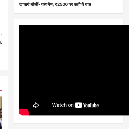
छात्राएं बोलीं- यस मैम; ₹2500 पर कही ये बात
:
s