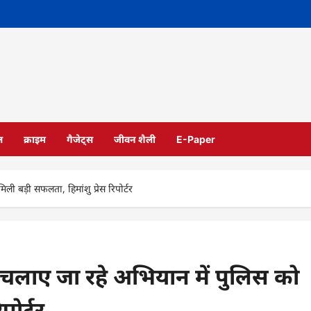
ल
क्राइम
गैजेट्स
जीवन शैली
E-Paper
बड़ी सफलता, हिमांशु प्रेस रिपोर्टर
ाए जा रहे अभियान में पुलिस को
पोर्टर