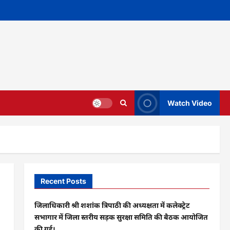
Watch Video
Recent Posts
जिलाधिकारी श्री शशांक त्रिपाठी की अध्यक्षता में कलेक्ट्रेट
सभागार में जिला स्तरीय सड़क सुरक्षा समिति की बैठक आयोजित
की गई।