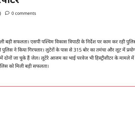
o)
0 comments
बड़ी सफलता। एसपी पश्चिम विकास त्रिपाठी के निर्देश पर काम कर रही पुलि
ुलिस ने किया गिरफ्तार। लुटेरों के पास से 315 बोर का तमंचा और लूट में प्रयो
ं दोनों जा चुके हैं जेल। लूटेरे आजम का भाई परवेज भी हिस्ट्रीशीटर के मामले में
ज पुलिस को मिली बड़ी सफलता।