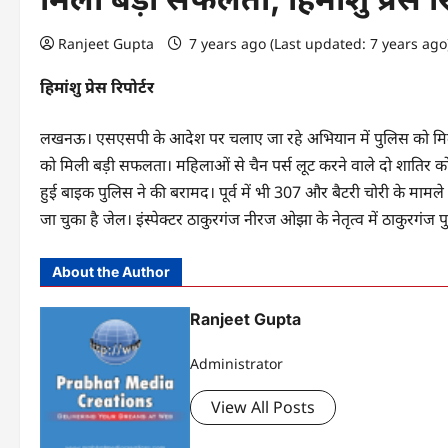
Ranjeet Gupta
7 years ago (Last updated: 7 years ag
हिमांशु प्रेस रिपोर्टर
लखनऊ। एसएसपी के आदेश पर चलाए जा रहे अभियान में पुलिस को मिली 
को मिली बड़ी सफलता। महिलाओं से चैन पर्स लूट करने वाले दो शातिर को प
हुई बाइक पुलिस ने की बरामद। पूर्व में भी 307 और बैटरी चोरी के मामले मे
जा चुका है जेल। इंस्पेक्टर ठाकुरगंज नीरज ओझा के नेतृत्व में ठाकुरगं
About the Author
Ranjeet Gupta
Administrator
View All Posts