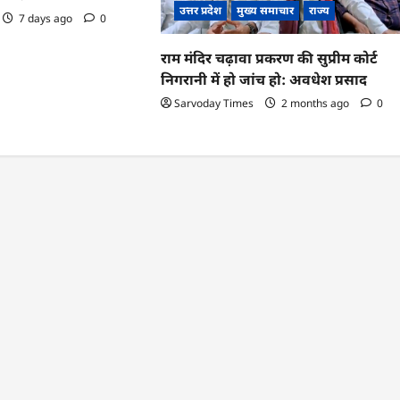
उत्तर प्रदेश
मुख्य समाचार
राज्य
7 days ago
0
राम मंदिर चढ़ावा प्रकरण की सुप्रीम कोर्ट
निगरानी में हो जांच हो: अवधेश प्रसाद
Sarvoday Times
2 months ago
0