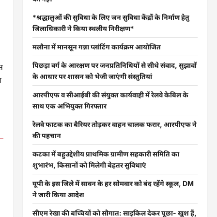
*श्रद्धालुओं की सुविधा के लिए जन सुविधा केंद्रों के निर्माण हेतु
जिलाधिकारी ने किया स्थलीय निरीक्षण*
मलौना में मानसून गन्ना प्लांटिंग कार्यक्रम आयोजित
पिछड़ा वर्ग के आरक्षण पर जनप्रतिनिधियों से सीधे संवाद, सुझावों
स
के आधार पर शासन को भेजी जाएंगी संस्तुतियां
ग
आरपीएफ व सीआईबी की संयुक्त कार्यवाही में रेलवे केबिल के
साथ एक अभियुक्त गिरफ्तार
रेलवे फाटक का बैरियर तोड़कर वाहन चालक फरार, आरपीएफ ने
की पहचान
कटका में बहुउद्देशीय प्राथमिक ग्रामीण सहकारी समिति का
शुभारंभ, किसानों को मिलेगी बेहतर सुविधाएं
यूपी के इस जिले में सावन के हर सोमवार को बंद रहेंगे स्कूल, DM
ने जारी किया आदेश
सीएम रेखा की बच्चियों को सौगात: साइकिल देकर पूछा- खुश हैं,