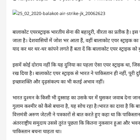
बालाकोट एयरस्ट्राइक भारतीय सेना की बहादुरी, वीरता का प्रतीक है। इस ए
जाता है। देशवासियों में जोश भर आता हैं, वहीं बालाकोट एयर स्ट्राइक क
याद कर थर थर-थर कांपने लगते हैं बता दें कि बालाकोट एयर स्ट्राइक को
इसमें कोई दोराय नहीं कि यह दुनिया का पहला ऐसा एयर स्ट्राइक था, जि
रख दिया है। बालाकोट एयर स्ट्राइक से भारत ने पाकिस्तान ही नहीं, पूरी दु
इच्छाशक्ति और दृढ़संकल्प का भी कतई अभाव नहीं।
भारत दुश्मन के किसी भी दुस्साह का उसके घर में घुसकर जवाब देना ज
गुलाम कश्मीर को कैसे बचाना है, यह सोच रहा है।भारत का दावा है कि बाद
वित्तमंत्री अरुण जेटली ने पत्रकारों से बात करते हुए कहा था कि पाकिस
अंतरराष्ट्रीय समुदाय उससे तुरंत पूछता कि कितना नुकसान हुआ और भवन 
पाकिस्तान बचना चाहता था।