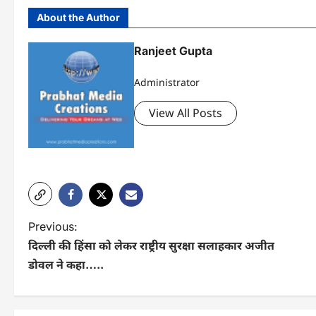
About the Author
Ranjeet Gupta
Administrator
View All Posts
P
Previous:
दिल्ली की हिंसा को लेकर राष्ट्रीय सुरक्षा सलाहकार अजीत
o
डोवल ने कहा…..
s
t