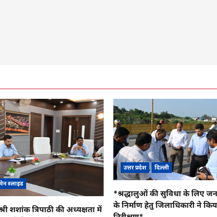
उत्तर प्रदेश
दिल्ली
मेन स्लाइड
*श्रद्धालुओं की सुविधा के लिए जन सु
के निर्माण हेतु जिलाधिकारी ने कि
री शशांक त्रिपाठी की अध्यक्षता में
निरीक्षण*