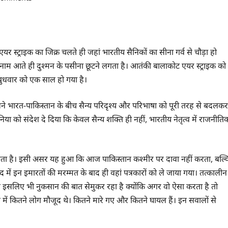
यर स्ट्राइक का जिक्र चलते ही जहां भारतीय सैनिकों का सीना गर्व से चौड़ा हो
ा नाम आते ही दुश्मन के पसीना छूटने लगता है। आतंकी बालाकोट एयर स्ट्राइक को
 बुधवार को एक साल हो गया है।
सने भारत-पाकिस्तान के बीच सैन्य परिदृश्य और परिभाषा को पूरी तरह से बदलकर
निया को संदेश दे दिया कि केवल सैन्य शक्ति ही नहीं, भारतीय नेतृत्व में राजनीति
ानता है। इसी असर यह हुआ कि आज पाकिस्तान कश्मीर पर दावा नहीं करता, बल्क
 में इन इमारतों की मरम्मत के बाद ही वहां पत्रकारों को ले जाया गया। तत्कालीन
्तान इसलिए भी नुकसान की बात सेमुकर रहा है क्योंकि अगर वो ऐसा करता है तो
में कितने लोग मौजूद थे। कितने मारे गए और कितने घायल हैं। इन सवालों से