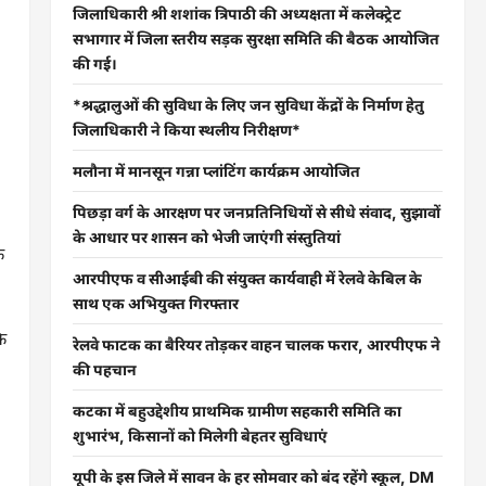
जिलाधिकारी श्री शशांक त्रिपाठी की अध्यक्षता में कलेक्ट्रेट
सभागार में जिला स्तरीय सड़क सुरक्षा समिति की बैठक आयोजित
की गई।
*श्रद्धालुओं की सुविधा के लिए जन सुविधा केंद्रों के निर्माण हेतु
जिलाधिकारी ने किया स्थलीय निरीक्षण*
मलौना में मानसून गन्ना प्लांटिंग कार्यक्रम आयोजित
पिछड़ा वर्ग के आरक्षण पर जनप्रतिनिधियों से सीधे संवाद, सुझावों
के आधार पर शासन को भेजी जाएंगी संस्तुतियां
क
आरपीएफ व सीआईबी की संयुक्त कार्यवाही में रेलवे केबिल के
साथ एक अभियुक्त गिरफ्तार
ि
रेलवे फाटक का बैरियर तोड़कर वाहन चालक फरार, आरपीएफ ने
की पहचान
कटका में बहुउद्देशीय प्राथमिक ग्रामीण सहकारी समिति का
शुभारंभ, किसानों को मिलेगी बेहतर सुविधाएं
यूपी के इस जिले में सावन के हर सोमवार को बंद रहेंगे स्कूल, DM