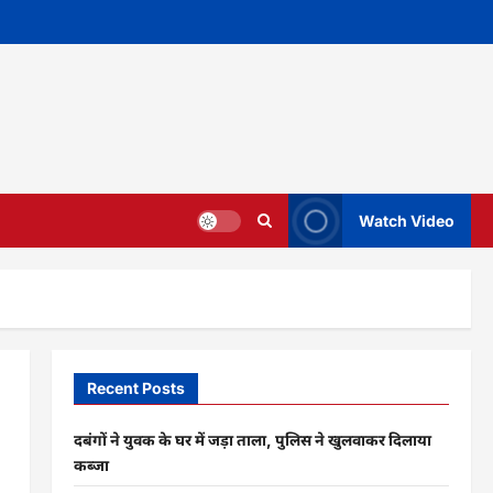
Watch Video
Recent Posts
दबंगों ने युवक के घर में जड़ा ताला, पुलिस ने खुलवाकर दिलाया
कब्जा