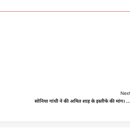
Next
सोनिया गांधी ने की अमित शाह के इस्तीफे की मांग। 