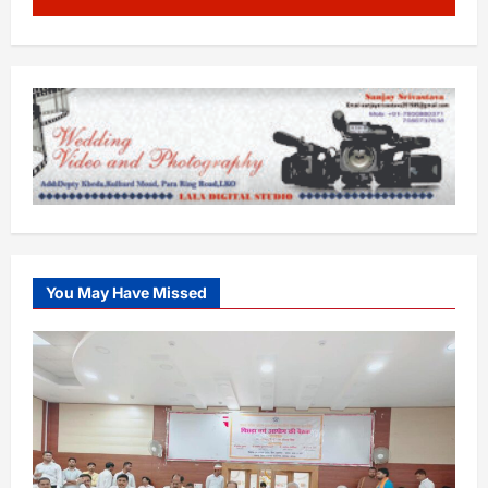
You May Have Missed