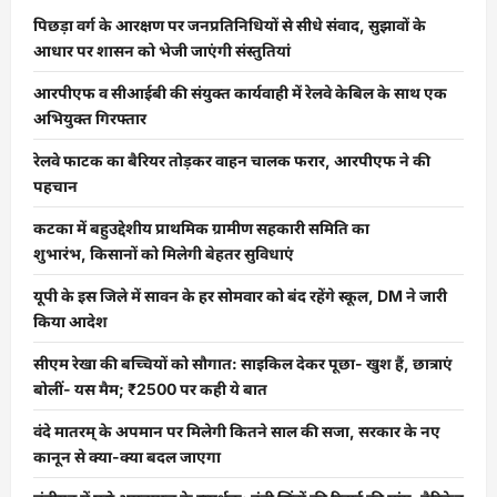
पिछड़ा वर्ग के आरक्षण पर जनप्रतिनिधियों से सीधे संवाद, सुझावों के
आधार पर शासन को भेजी जाएंगी संस्तुतियां
आरपीएफ व सीआईबी की संयुक्त कार्यवाही में रेलवे केबिल के साथ एक
अभियुक्त गिरफ्तार
रेलवे फाटक का बैरियर तोड़कर वाहन चालक फरार, आरपीएफ ने की
पहचान
कटका में बहुउद्देशीय प्राथमिक ग्रामीण सहकारी समिति का
शुभारंभ, किसानों को मिलेगी बेहतर सुविधाएं
यूपी के इस जिले में सावन के हर सोमवार को बंद रहेंगे स्कूल, DM ने जारी
किया आदेश
सीएम रेखा की बच्चियों को सौगात: साइकिल देकर पूछा- खुश हैं, छात्राएं
बोलीं- यस मैम; ₹2500 पर कही ये बात
वंदे मातरम् के अपमान पर मिलेगी कितने साल की सजा, सरकार के नए
कानून से क्या-क्या बदल जाएगा