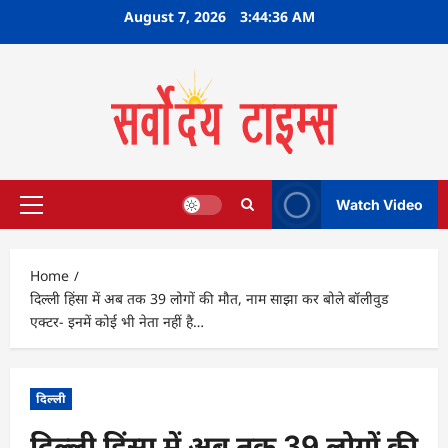
Skip
August 7, 2026
3:44:37 AM
to
content
Watch Video
Primary
Menu
Home
दिल्ली हिंसा में अब तक 39 लोगों की मौत, नाम साझा कर बोले बॉलीवुड
एक्टर- इनमें कोई भी नेता नहीं है…
दिल्ली
दिल्ली हिंसा में अब तक 39 लोगों की