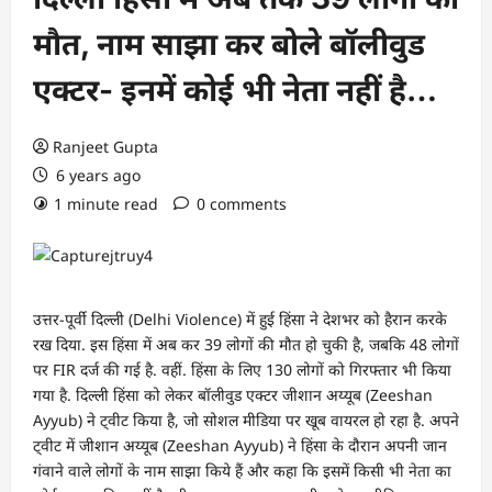
मौत, नाम साझा कर बोले बॉलीवुड
एक्टर- इनमें कोई भी नेता नहीं है…
Ranjeet Gupta
6 years ago
1 minute read
0 comments
उत्तर-पूर्वी दिल्ली (Delhi Violence) में हुई हिंसा ने देशभर को हैरान करके
रख दिया. इस हिंसा में अब कर 39 लोगों की मौत हो चुकी है, जबकि 48 लोगों
पर FIR दर्ज की गई है. वहीं. हिंसा के लिए 130 लोगों को गिरफ्तार भी किया
गया है. दिल्ली हिंसा को लेकर बॉलीवुड एक्टर जीशान अय्यूब (Zeeshan
Ayyub) ने ट्वीट किया है, जो सोशल मीडिया पर खूब वायरल हो रहा है. अपने
ट्वीट में जीशान अय्यूब (Zeeshan Ayyub) ने हिंसा के दौरान अपनी जान
गंवाने वाले लोगों के नाम साझा किये हैं और कहा कि इसमें किसी भी नेता का