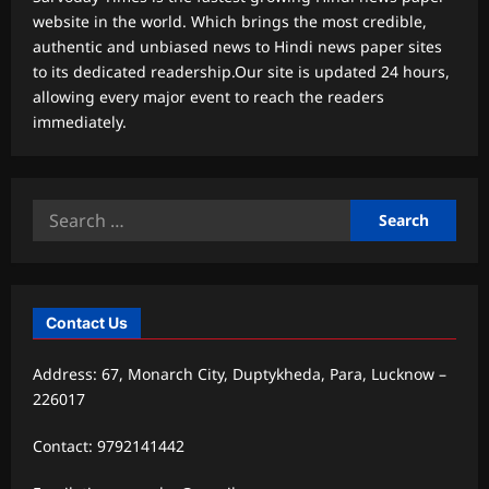
website in the world. Which brings the most credible,
authentic and unbiased news to Hindi news paper sites
to its dedicated readership.Our site is updated 24 hours,
allowing every major event to reach the readers
immediately.
Search
for:
Contact Us
Address: 67, Monarch City, Duptykheda, Para, Lucknow –
226017
Contact: 9792141442