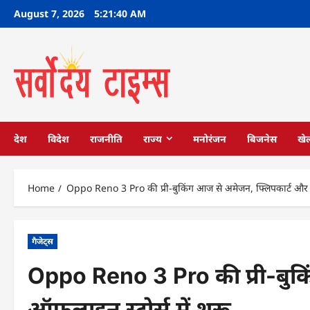
Skip
August 7, 2026
5:21:41 AM
to
content
देश
विदेश
राजनीति
राज्य
मनोरंजन
बिजनेस
खे
Home
Oppo Reno 3 Pro की प्री-बुकिंग आज से अमेजन, फ्लिपकार्ट और ऑफ
गैजेट्स
Oppo Reno 3 Pro की प्री-बुक
ऑफलाइन स्टोर्स में शुरू