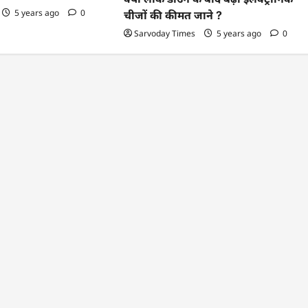
5 years ago
0
चीजों की कीमत जाने ?
Sarvoday Times
5 years ago
0