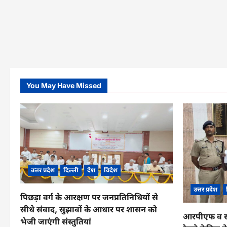
You May Have Missed
उत्तर प्रदेश
दिल्ली
देश
विदेश
उत्तर प्रदेश
पिछड़ा वर्ग के आरक्षण पर जनप्रतिनिधियों से
सीधे संवाद, सुझावों के आधार पर शासन को
आरपीएफ व सीआ
भेजी जाएंगी संस्तुतियां