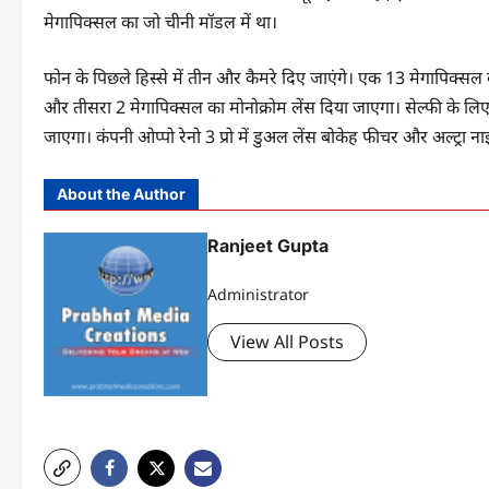
मेगापिक्सल का जो चीनी मॉडल में था।
फोन के पिछले हिस्से में तीन और कैमरे दिए जाएंगे। एक 13 मेगापिक्सल 
और तीसरा 2 मेगापिक्सल का मोनोक्रोम लेंस दिया जाएगा। सेल्फी के लि
जाएगा। कंपनी ओप्पो रेनो 3 प्रो में डुअल लेंस बोकेह फीचर और अल्ट्रा न
About the Author
Ranjeet Gupta
Administrator
View All Posts