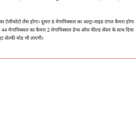
का टेलीफोटो लेंस होगा। दूसरा 8 मेगापिक्सल का अल्ट्रा-वाइड-एंगल कैमरा होगा
ए 44 मेगापिक्सल का कैमरा 2 मेगापिक्सल डेप्थ ऑफ फील्ड सेंसर के साथ दिया
ाइट सेल्फी मोड भी लाएगी।