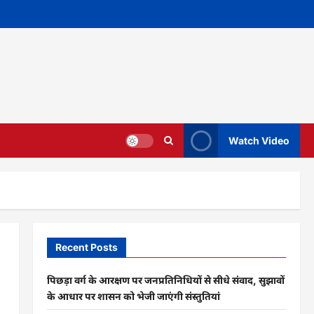
Watch Video
Recent Posts
पिछड़ा वर्ग के आरक्षण पर जनप्रतिनिधियों से सीधे संवाद, सुझावों
के आधार पर शासन को भेजी जाएंगी संस्तुतियां