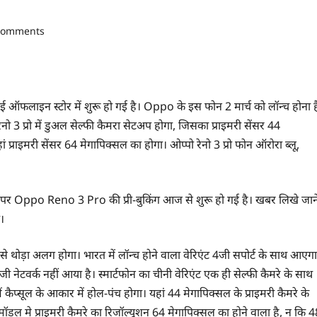
comments
फलाइन स्टोर में शुरू हो गई है। Oppo के इस फोन 2 मार्च को लॉन्च होना ह
नो 3 प्रो में डुअल सेल्फी कैमरा सेटअप होगा, जिसका प्राइमरी सेंसर 44
ं प्राइमरी सेंसर 64 मेगापिक्सल का होगा। ओप्पो रेनो 3 प्रो फोन ऑरोरा ब्लू,
 पर Oppo Reno 3 Pro की प्री-बुकिंग आज से शुरू हो गई है। खबर लिखे जान
ी।
ंट से थोड़ा अलग होगा। भारत में लॉन्च होने वाला वेरिएंट 4जी सपोर्ट के साथ आएग
ी नेटवर्क नहीं आया है। स्मार्टफोन का चीनी वेरिएंट एक ही सेल्फी कैमरे के साथ
 में कैप्सूल के आकार में होल-पंच होगा। यहां 44 मेगापिक्सल के प्राइमरी कैमरे के
ॉडल मे प्राइमरी कैमरे का रिजॉल्यूशन 64 मेगापिक्सल का होने वाला है, न कि 4