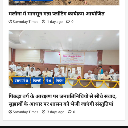
मलौना में मानसून गन्ना प्लांटिंग कार्यक्रम आयोजित
Sarvoday Times
1 day ago
0
उत्तर प्रदेश
दिल्ली
देश
विदेश
पिछड़ा वर्ग के आरक्षण पर जनप्रतिनिधियों से सीधे संवाद,
सुझावों के आधार पर शासन को भेजी जाएंगी संस्तुतियां
Sarvoday Times
3 days ago
0