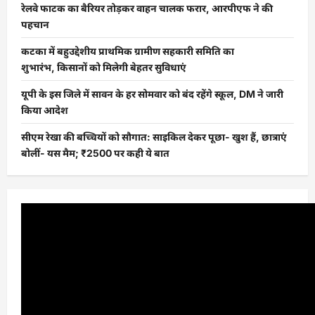
रेलवे फाटक का बैरियर तोड़कर वाहन चालक फरार, आरपीएफ ने की
पहचान
कटका में बहुउद्देशीय प्राथमिक ग्रामीण सहकारी समिति का
शुभारंभ, किसानों को मिलेगी बेहतर सुविधाएं
यूपी के इस जिले में सावन के हर सोमवार को बंद रहेंगे स्कूल, DM ने जारी
किया आदेश
सीएम रेखा की बच्चियों को सौगात: साइकिल देकर पूछा- खुश हैं, छात्राएं
बोलीं- यस मैम; ₹2500 पर कही ये बात