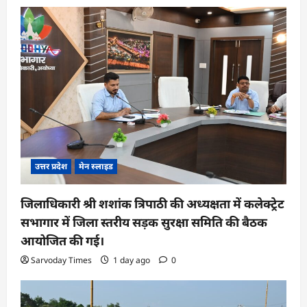
उत्तर प्रदेश
मेन स्लाइड
जिलाधिकारी श्री शशांक त्रिपाठी की अध्यक्षता में कलेक्ट्रेट
सभागार में जिला स्तरीय सड़क सुरक्षा समिति की बैठक
आयोजित की गई।
Sarvoday Times
1 day ago
0