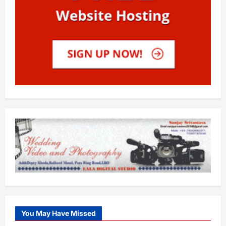
You May Have Missed