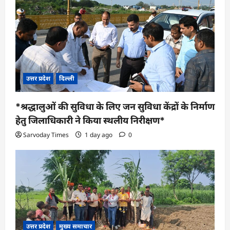
उत्तर प्रदेश
दिल्ली
*श्रद्धालुओं की सुविधा के लिए जन सुविधा केंद्रों के निर्माण
हेतु जिलाधिकारी ने किया स्थलीय निरीक्षण*
Sarvoday Times
1 day ago
0
उत्तर प्रदेश
मुख्य समाचार