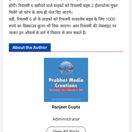
होगी। रियलमी 6 खरीदने वाले ग्राहकों को रियलमी बड्स 2 ईयरफोन्स मुफ्त
मिलेंगे जो फोन के साथ ही भेज दिए जाएंगे।
वहीं, रियलमी 6 प्रो के ग्राहकों को रियलमी वायरलेस बड्स के लिए 1000
रुपये का डिस्काउंड कूपन भी दिया जाएगा। आप रियलमी की वेबसाइट पर
जाकर इन ऑफर्स के बारे में विस्तार से जान सकते हैं।
About the Author
Ranjeet Gupta
Administrator
View All Posts