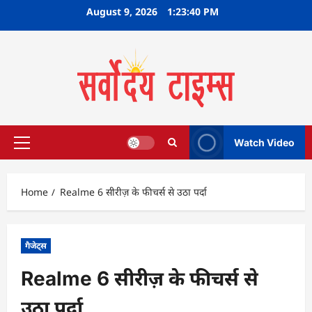
Skip
August 9, 2026
1:23:41 PM
to
content
Watch Video
Primary
Menu
Home
Realme 6 सीरीज़ के फीचर्स से उठा पर्दा
गैजेट्स
Realme 6 सीरीज़ के फीचर्स से
उठा पर्दा