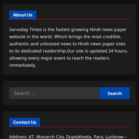
About Us
Sarvoday Times is the fastest growing Hindi news paper
website in the world. Which brings the most credible,
authentic and unbiased news to Hindi news paper sites
to its dedicated readership.Our site is updated 24 hours,
allowing every major event to reach the readers
immediately.
Search
for:
Contact Us
Address: 67, Monarch City, Duptykheda, Para, Lucknow –