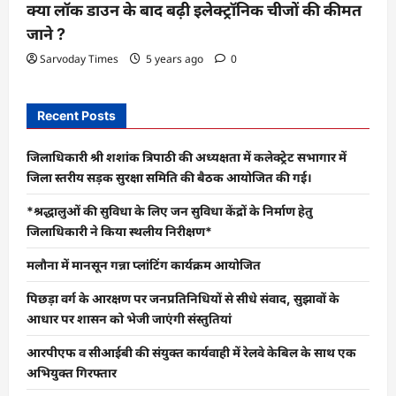
क्या लॉक डाउन के बाद बढ़ी इलेक्ट्रॉनिक चीजों की कीमत
जाने ?
Sarvoday Times
5 years ago
0
Recent Posts
जिलाधिकारी श्री शशांक त्रिपाठी की अध्यक्षता में कलेक्ट्रेट सभागार में
जिला स्तरीय सड़क सुरक्षा समिति की बैठक आयोजित की गई।
*श्रद्धालुओं की सुविधा के लिए जन सुविधा केंद्रों के निर्माण हेतु
जिलाधिकारी ने किया स्थलीय निरीक्षण*
मलौना में मानसून गन्ना प्लांटिंग कार्यक्रम आयोजित
पिछड़ा वर्ग के आरक्षण पर जनप्रतिनिधियों से सीधे संवाद, सुझावों के
आधार पर शासन को भेजी जाएंगी संस्तुतियां
आरपीएफ व सीआईबी की संयुक्त कार्यवाही में रेलवे केबिल के साथ एक
अभियुक्त गिरफ्तार