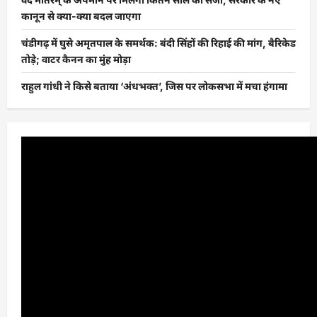
कानून से क्या-क्या बदल जाएगा
चंडीगढ़ में घुसे अमृतपाल के समर्थक: बंदी सिंहों की रिहाई की मांग, बैरिकेड
तोड़े; वाटर कैनन का मुंह मोड़ा
राहुल गांधी ने किसे बताया ‘अंधभक्त’, जिस पर लोकसभा में मचा हंगामा