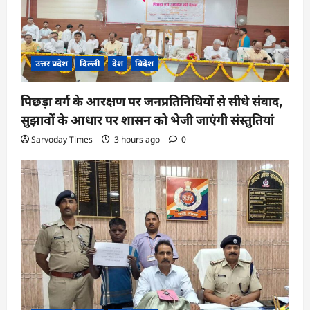
उत्तर प्रदेश
दिल्ली
देश
विदेश
पिछड़ा वर्ग के आरक्षण पर जनप्रतिनिधियों से सीधे संवाद,
सुझावों के आधार पर शासन को भेजी जाएंगी संस्तुतियां
Sarvoday Times
3 hours ago
0