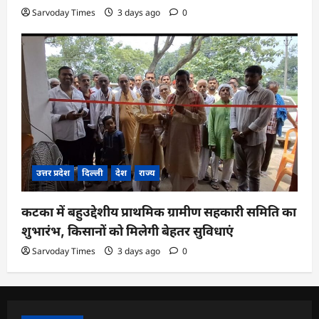
Sarvoday Times
3 days ago
0
उत्तर प्रदेश
दिल्ली
देश
राज्य
कटका में बहुउद्देशीय प्राथमिक ग्रामीण सहकारी समिति का
शुभारंभ, किसानों को मिलेगी बेहतर सुविधाएं
Sarvoday Times
3 days ago
0