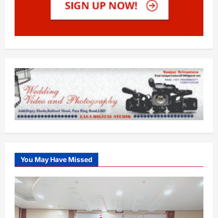
You May Have Missed