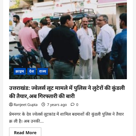
क्राइम
देश
राज्य
उत्तराखंड: ज्वेलर्स लूट मामले में पुलिस ने लुटेरों की कुंडली
की तैयार,अब गिरफ्तारी की बारी
Ranjeet Gupta
7 years ago
0
प्रेमनगर के देव ज्वेलर्स लूटकांड में शामिल बदमाशाें की कुंडली पुलिस ने तैयार
क्र ली है। अब उनकी...
Read
Read More