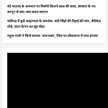
वंदे मातरम् के अपमान पर मिलेगी कितने साल की सजा, सरकार के नए
कानून से क्या-क्या बदल जाएगा
चंडीगढ़ में घुसे अमृतपाल के समर्थक: बंदी सिंहों की रिहाई की मांग, बैरिकेड
तोड़े; वाटर कैनन का मुंह मोड़ा
राहुल गांधी ने किसे बताया ‘अंधभक्त’, जिस पर लोकसभा में मचा हंगामा