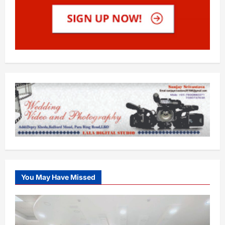
You May Have Missed