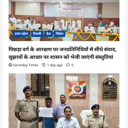
उत्तर प्रदेश
दिल्ली
देश
विदेश
पिछड़ा वर्ग के आरक्षण पर जनप्रतिनिधियों से सीधे संवाद,
सुझावों के आधार पर शासन को भेजी जाएंगी संस्तुतियां
Sarvoday Times
1 day ago
0