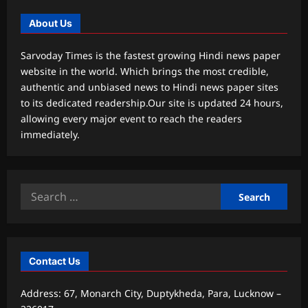
About Us
Sarvoday Times is the fastest growing Hindi news paper
website in the world. Which brings the most credible,
authentic and unbiased news to Hindi news paper sites
to its dedicated readership.Our site is updated 24 hours,
allowing every major event to reach the readers
immediately.
Search
for:
Contact Us
Address: 67, Monarch City, Duptykheda, Para, Lucknow –