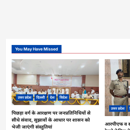
You May Have Missed
उत्तर प्रदेश
दिल्ली
देश
विदेश
उत्तर प्रदेश
पिछड़ा वर्ग के आरक्षण पर जनप्रतिनिधियों से
सीधे संवाद, सुझावों के आधार पर शासन को
आरपीएफ व सीआ
भेजी जाएंगी संस्तुतियां