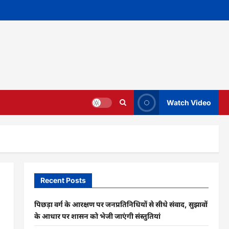
Watch Video
Recent Posts
पिछड़ा वर्ग के आरक्षण पर जनप्रतिनिधियों से सीधे संवाद, सुझावों
के आधार पर शासन को भेजी जाएंगी संस्तुतियां