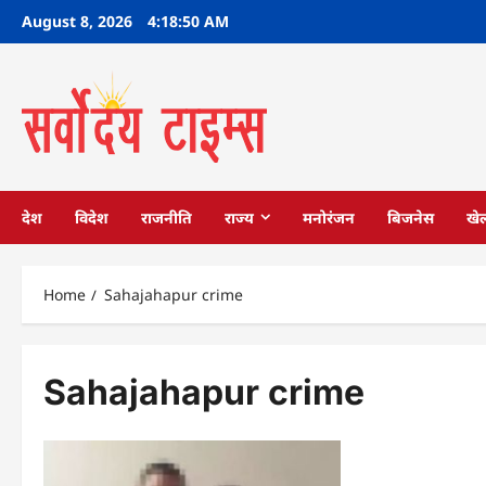
Skip
August 8, 2026
4:18:50 AM
to
content
देश
विदेश
राजनीति
राज्य
मनोरंजन
बिजनेस
खे
Home
Sahajahapur crime
Sahajahapur crime