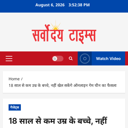
Skip
August 6, 2026
3:52:39 PM
to
content
Watch Video
Primary
Menu
Home
18 साल से कम उम्र के बच्चे, नहीं खेल सकेंगे ऑनलाइन गेम चीन का फैसला
गैजेट्स
18 साल से कम उम्र के बच्चे, नहीं