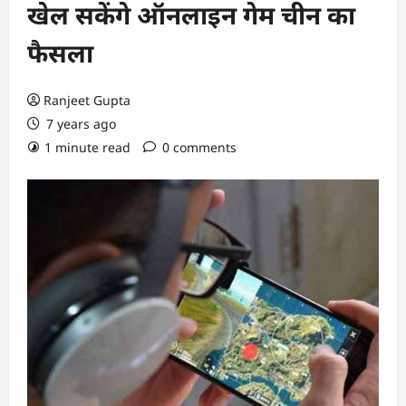
खेल सकेंगे ऑनलाइन गेम चीन का
फैसला
Ranjeet Gupta
7 years ago
1 minute read
0 comments