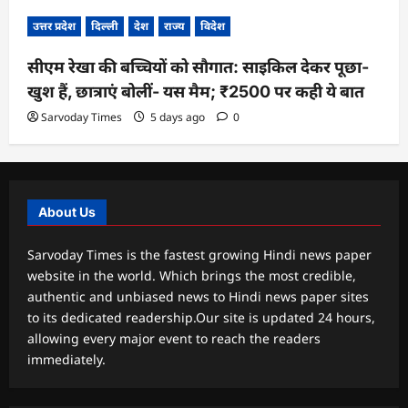
उत्तर प्रदेश
दिल्ली
देश
राज्य
विदेश
सीएम रेखा की बच्चियों को सौगात: साइकिल देकर पूछा-
खुश हैं, छात्राएं बोलीं- यस मैम; ₹2500 पर कही ये बात
Sarvoday Times
5 days ago
0
About Us
Sarvoday Times is the fastest growing Hindi news paper
website in the world. Which brings the most credible,
authentic and unbiased news to Hindi news paper sites
to its dedicated readership.Our site is updated 24 hours,
allowing every major event to reach the readers
immediately.