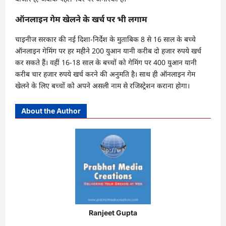
ऑनलाइन गेम खेलने के खर्च पर भी लगाम
चाइनीज सरकार की नई दिशा-निर्देश के मुताबिक 8 से 16 साल के बच्चे
ऑनलाइन गेमिंग पर हर महीने 200 युआन यानी करीब दो हजार रुपये खर्च
कर सकते हैं। वहीं 16-18 साल के बच्चों को गेमिंग पर 400 युआन यानी
करीब चार हजार रुपये खर्च करने की अनुमति है। साथ ही ऑनलाइन गेम
खेलने के लिए बच्चों को अपने असली नाम से रजिस्ट्रेशन कराना होगा।
About the Author
Ranjeet Gupta