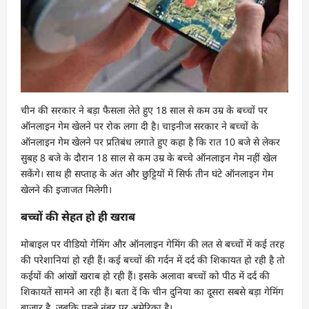
चीन की सरकार ने बड़ा फैसला लेते हुए 18 साल से कम उम्र के बच्चों पर
ऑनलाइन गेम खेलने पर रोक लगा दी है। चाइनीज सरकार ने बच्चों के
ऑनलाइन गेम खेलने पर प्रतिबंध लगाते हुए कहा है कि रात 10 बजे से लेकर
सुबह 8 बजे के दौरान 18 साल से कम उम्र के बच्चे ऑनलाइन गेम नहीं खेल
सकेंगे। साथ ही सप्ताह के अंत और छुट्टियों में सिर्फ तीन घंटे ऑनलाइन गेम
खेलने की इजाजत मिलेगी।
बच्चों की सेहत हो ही खराब
मोबाइल पर वीडियो गेमिंग और ऑनलाइन गेमिंग की लत से बच्चों में कई तरह
की परेशानियां हो रही हैं। कई बच्चों की गर्दन में दर्द की शिकायत हो रही है तो
कईयों की आंखों खराब हो रही हैं। इसके अलावा बच्चों को पीठ में दर्द की
शिकायतें सामने आ रही हैं। बता दें कि चीन दुनिया का दूसरा सबसे बड़ा गेमिंग
बाजार है, जबकि पहले नंबर पर अमेरिका है।