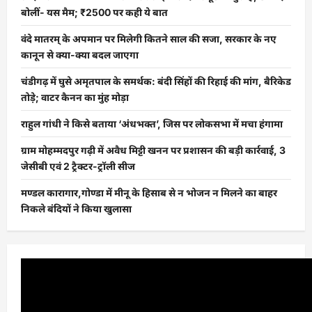
बोलीं- यस मैम; ₹2500 पर कही ये बात
वंदे मातरम् के अपमान पर मिलेगी कितने साल की सजा, सरकार के नए
कानून से क्या-क्या बदल जाएगा
चंडीगढ़ में घुसे अमृतपाल के समर्थक: बंदी सिंहों की रिहाई की मांग, बैरिकेड
तोड़े; वाटर कैनन का मुंह मोड़ा
राहुल गांधी ने किसे बताया ‘अंधभक्त’, जिस पर लोकसभा में मचा हंगामा
ग्राम मोहम्मदपुर गढ़ी में अवैध मिट्टी खनन पर प्रशासन की बड़ी कार्रवाई, 3
जेसीबी एवं 2 ट्रैक्टर-ट्रॉली सीज
मण्डल कारागार,गोण्डा में मीनू के हिसाब से न भोजन न मिलने का बाहर
निकले बंदियों ने किया खुलासा