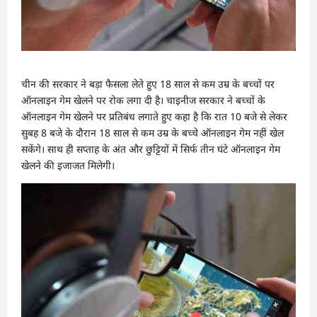
चीन की सरकार ने बड़ा फैसला लेते हुए 18 साल से कम उम्र के बच्चों पर
ऑनलाइन गेम खेलने पर रोक लगा दी है। चाइनीज सरकार ने बच्चों के
ऑनलाइन गेम खेलने पर प्रतिबंध लगाते हुए कहा है कि रात 10 बजे से लेकर
सुबह 8 बजे के दौरान 18 साल से कम उम्र के बच्चे ऑनलाइन गेम नहीं खेल
सकेंगे। साथ ही सप्ताह के अंत और छुट्टियों में सिर्फ तीन घंटे ऑनलाइन गेम
खेलने की इजाजत मिलेगी।