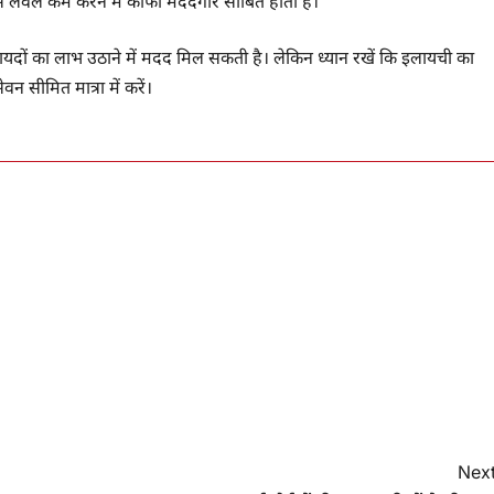
ेस लेवल कम करने में काफी मददगार साबित होता है।
ायदों का लाभ उठाने में मदद मिल सकती है। लेकिन ध्यान रखें कि इलायची का
वन सीमित मात्रा में करें।
Next