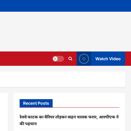
Watch Video
Recent Posts
रेलवे फाटक का बैरियर तोड़कर वाहन चालक फरार, आरपीएफ ने
की पहचान