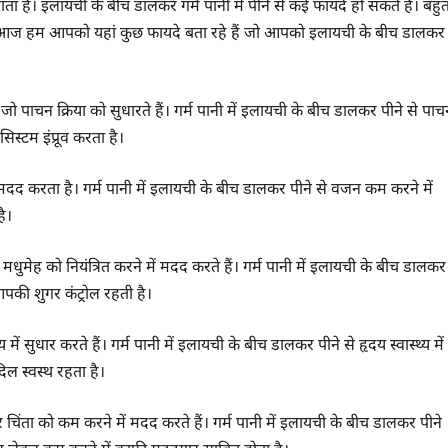
ा है। इलायची के बीच डालकर गर्म पानी में पीने से कई फायदे हो सकते हैं। बहु
है। आज हम आपको यहां कुछ फायदे बता रहे हैं जो आपको इलायची के बीच डालकर
जो पाचन क्रिया को सुधारते हैं। गर्म पानी में इलायची के बीच डालकर पीने से पा
सिस्टम इंप्रूव करता है।
 करता है। गर्म पानी में इलायची के बीच डालकर पीने से वजन कम करने में
है।
 मधुमेह को नियंत्रित करने में मदद करते हैं। गर्म पानी में इलायची के बीच डालकर
 आपकी शुगर कंट्रोल रहती है।
ं सुधार करते हैं। गर्म पानी में इलायची के बीच डालकर पीने से हृदय स्वास्थ्य में
िल स्वस्थ रहता है।
िंता को कम करने में मदद करते हैं। गर्म पानी में इलायची के बीच डालकर पीने