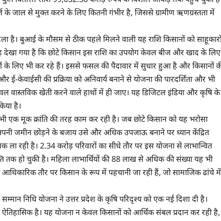
्ज के जाल से मुक्त करने के लिए कितनी गंभीर है, जिससे ग्रामीण ऋणग्रस्तता में
दला है। बुआई के मौसम से ठीक पहले मिलने वाली यह राशि किसानों को साहूकारो
में यह देखा गया है कि छोटे किसान इस राशि का उपयोग केवल बीज और खाद के लिए
धारों के लिए भी कर रहे हैं। इससे फसल की पैदावार में सुधार हुआ है और किसानों 
 और ई-केवाईसी की प्रक्रिया को अनिवार्य बनाने से योजना की पारदर्शिता और भी
ेवल वास्तविक खेती करने वाले हाथों में ही जाए। यह डिजिटल इंडिया और कृषि के
किया है।
ें भी एक मूक क्रांति की तरह काम कर रही है। जब छोटे किसान को यह भरोसा
वह अपनी जमीन छोड़ने के बजाय उसे और अधिक उपजाऊ बनाने पर ध्यान केंद्रित
 में रौनक ला रही है। 2.34 करोड़ परिवारों का सीधे तौर पर इस योजना से लाभान्वित
्ति तक हो चुकी है। महिला लाभार्थियों की 88 लाख से अधिक की संख्या यह भी
ि आधिकारिक तौर पर किसान के रूप में पहचानी जा रही हैं, जो सामाजिक ढांचे में
किसान सम्मान निधि योजना ने उत्तर प्रदेश के कृषि परिदृश्य को एक नई दिशा दी है।
ना ऐतिहासिक है। यह योजना न केवल किसानों को आर्थिक संबल प्रदान कर रही है,