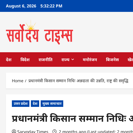
Skip
August 6, 2026
5:32:23 PM
to
content
देश
विदेश
राजनीति
राज्य
मनोरंजन
बिजनेस
खे
Home
प्रधानमंत्री किसान सम्मान निधिः अन्नदाता की उन्नति, राष्ट्र की समृद्धि
उत्तर प्रदेश
देश
मुख्य समाचार
प्रधानमंत्री किसान सम्मान निधिः अन्
Sarvoday Times
2 months ago (Last updated: 2 mont