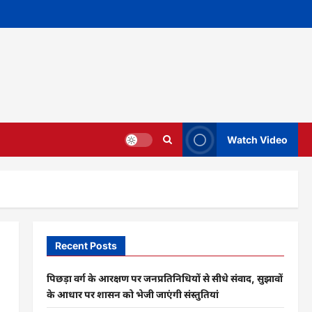
Watch Video
Recent Posts
पिछड़ा वर्ग के आरक्षण पर जनप्रतिनिधियों से सीधे संवाद, सुझावों
के आधार पर शासन को भेजी जाएंगी संस्तुतियां