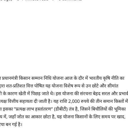
संचालित प्रधानमंत्री किसान सम्मान निधि योजना आज के दौर में भारतीय कृषि नीति का
वारा शत-प्रतिशत वित्त पोषित यह योजना विशेष रूप से उन छोटे और सीमांत
ी के कारण खेती में पिछड़ जाते थे। इस योजना की संरचना बेहद सरल और प्रभाव
रत्यक्ष वित्तीय सहायता दी जाती है। यह राशि 2,000 रुपये की तीन समान किस्तों में
 इसका ‘‘प्रत्यक्ष लाभ हस्तांतरण‘‘ (डीबीटी) तंत्र है, जिसने बिचौलियों की भूमिका
 राज्य में, जहाँ जोत का आकार छोटा है, यह योजना किसानों के लिए समय पर खाद,
या बन गई है।