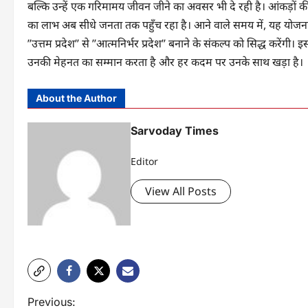
बल्कि उन्हें एक गरिमामय जीवन जीने का अवसर भी दे रही है। आंकड़ों की
का लाभ अब सीधे जनता तक पहुँच रहा है। आने वाले समय में, यह योजना 
’’उत्तम प्रदेश’’ से ’’आत्मनिर्भर प्रदेश’’ बनाने के संकल्प को सिद्ध करेंगी
उनकी मेहनत का सम्मान करता है और हर कदम पर उनके साथ खड़ा है।
About the Author
Sarvoday Times
Editor
View All Posts
P
Previous: