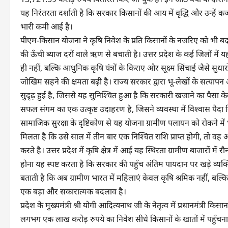
यह निरंतरता दर्शाती है कि सरकार किसानों की आय में वृद्धि और उन्हें कर
भारी कमी आई है।
पीएम-किसान योजना ने कृषि निवेश के प्रति किसानों के नजरिए को भी ब
की ऊँची ब्याज दरों वाले ऋण से बचाती है। उत्तर प्रदेश के कई जिलों 
ही नहीं, बल्कि आधुनिक कृषि यंत्रों के किराए और सूक्ष्म सिंचाई जैसे सु
जोखिम सहने की क्षमता बढ़ी है। राज्य सरकार द्वारा भू-लेखों के सत्यापन
सुदृढ़ हुई है, जिससे यह सुनिश्चित हुआ है कि सरकारी खजाने का पैसा क
सफल संगम का एक उत्कृष्ट उदाहरण है, जिसने व्यवस्था में विश्वास पैदा 
सामाजिक सुरक्षा के दृष्टिकोण से यह योजना ग्रामीण पलायन को रोकने म
मिलता है कि उसे साल में तीन बार एक निश्चित राशि प्राप्त होगी, तो 
करते है। उत्तर प्रदेश में कृषि क्षेत्र में आई यह स्थिरता ग्रामीण बाजारों
होना यह स्पष्ट करता है कि सरकार की पहुँच अंतिम पायदान पर खड़े व्यक
बताती है कि अब ग्रामीण भारत में महिलाएं केवल कृषि श्रमिक नहीं, बल्क
एक बड़ा और सकारात्मक बदलाव है।
प्रदेश के मुख्यमंत्री श्री योगी आदित्यनाथ जी के नेतृत्व में प्रधानमंत्री 
लगभग एक लाख करोड़ रुपये का निवेश सीधे किसानों के खातों में पहुँच