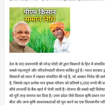
देश के मा0 प्रधानमंत्री श्री नरेन्द्र मोदी जी द्वारा किसानों के हित में 
सबसे महत्वपूर्ण और परिवर्तनकारी योजना साबित हुई है। भारत सरकार द्
किसानों को ध्यान में रखकर संचालित की गई है, जो अक्सर निवेश की कम
है, जिसके तहत प्रत्येक पात्र कृषक परिवार को प्रतिवर्ष 6,000 रुपये की प्
सीधे लाभार्थी के बैंक खाते में भेजी जाती है। योजना की सबसे बड़ी विशेषता
को पूरी तरह समाप्त कर दिया है। उत्तर प्रदेश जैसे विशाल कृषि प्रधान
बीज और अन्य कृषि आवश्यकताओं को पूरा करने का एक विश्वसनीय जरि