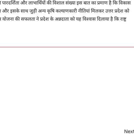
 पारदर्शिता और लाभार्थियों की विशाल संख्या इस बात का प्रमाण है कि विकास
और इसके साथ जुड़ी अन्य कृषि कल्याणकारी नीतियां मिलकर उत्तर प्रदेश को
। इस योजना की सफलता ने प्रदेश के अन्नदाता को यह विश्वास दिलाया है कि राष्ट्र
Next