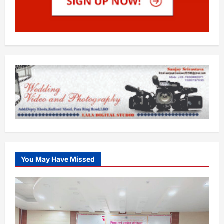
You May Have Missed