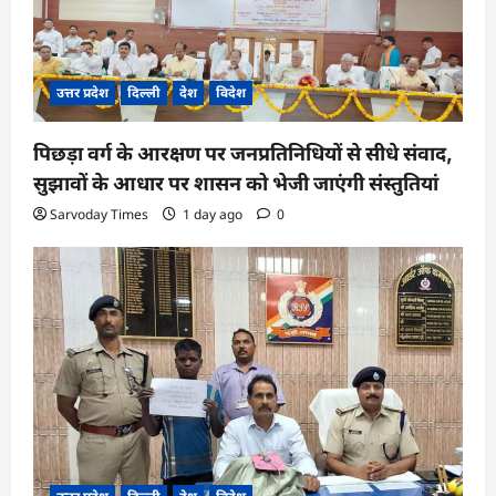
उत्तर प्रदेश
दिल्ली
देश
विदेश
पिछड़ा वर्ग के आरक्षण पर जनप्रतिनिधियों से सीधे संवाद,
सुझावों के आधार पर शासन को भेजी जाएंगी संस्तुतियां
Sarvoday Times
1 day ago
0