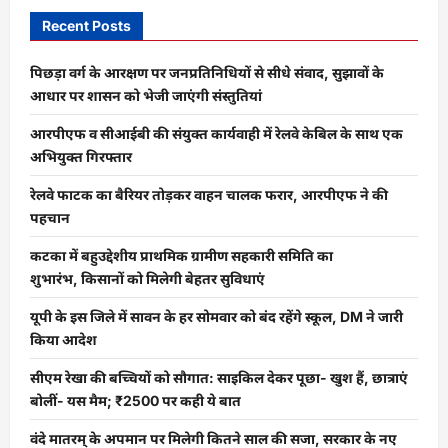
Recent Posts
पिछड़ा वर्ग के आरक्षण पर जनप्रतिनिधियों से सीधे संवाद, सुझावों के
आधार पर शासन को भेजी जाएंगी संस्तुतियां
आरपीएफ व सीआईबी की संयुक्त कार्यवाही में रेलवे केबिल के साथ एक
अभियुक्त गिरफ्तार
रेलवे फाटक का बैरियर तोड़कर वाहन चालक फरार, आरपीएफ ने की
पहचान
कटका में बहुउद्देशीय प्राथमिक ग्रामीण सहकारी समिति का
शुभारंभ, किसानों को मिलेगी बेहतर सुविधाएं
यूपी के इस जिले में सावन के हर सोमवार को बंद रहेंगे स्कूल, DM ने जारी
किया आदेश
सीएम रेखा की बच्चियों को सौगात: साइकिल देकर पूछा- खुश हैं, छात्राएं
बोलीं- यस मैम; ₹2500 पर कही ये बात
वंदे मातरम् के अपमान पर मिलेगी कितने साल की सजा, सरकार के नए