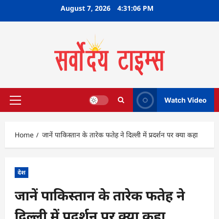
Skip
August 7, 2026
4:31:07 PM
to
content
Watch Video
Primary
Menu
Home
जानें पाकिस्तान के तारेक फतेह ने दिल्ली में प्रदर्शन पर क्या कहा
देश
जानें पाकिस्तान के तारेक फतेह ने
दिल्ली में प्रदर्शन पर क्या कहा