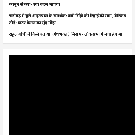
कानून से क्या-क्या बदल जाएगा
चंडीगढ़ में घुसे अमृतपाल के समर्थक: बंदी सिंहों की रिहाई की मांग, बैरिकेड
तोड़े; वाटर कैनन का मुंह मोड़ा
राहुल गांधी ने किसे बताया ‘अंधभक्त’, जिस पर लोकसभा में मचा हंगामा