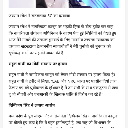
जयराम रमेश ने खटखटाया SC का दरवाजा
जयराम रमेश ने नागरिकता कानून पर भड़की हिंसा के बीच ट्वीट कर कहा
कि नागरिकता संशोधन अधिनियम के कारण पैदा हुई स्थितियों को देखते हुए
आज मैंने मामले की तत्काल सुनवाई के लिए माननीय उच्चतम न्यायालय का
दरवाजा खटखटाया है।माननीय न्यायाधीशों ने मेरी चुनौती को बुधवार को
सूचीबद्ध करने पर सहमति व्यक्त की है।
राहुल गांधी का मोदी सरकार पर हमला
राहुल गांधी ने नागरिकता कानून को लेकर मोदी सरकार पर हमला किया है।
राहुल गांधी ने ट्वीट में लिखा, ‘CAB और NRC भारत पर फासीवादियों द्वारा
फैलाए गए बड़े ध्रुवीकरण के हथियार हैं।मैं उन सभी के साथ एकजुटता से खड़ा
हूं जो सीएबी और एनआरसी के खिलाफ शांति से विरोध कर रहे हैं।’
दिग्विजय सिंह ने लगाए आरोप
मध्य प्रदेश के पूर्व सीएम और कांग्रेस नेता दिग्विजय सिंह ने नागरिकता कानून
पर बोलते हुए कहा है कि ये बहुत दुर्भाग्यपूर्ण है, एक राष्ट्र जो विभाजन के