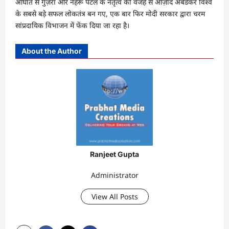
आघात से गुज़रा और नेहरू पटेल के नेतृत्व की वजह से आज़ाद अंबेडकर विश्व
के सबसे बड़े सफल लोकतंत्र बन गए, एक बार फिर मोदी सरकार द्वारा चरम
सांप्रदायिक विभाजन में फेंक दिया जा रहा है।
About the Author
Ranjeet Gupta
Administrator
View All Posts