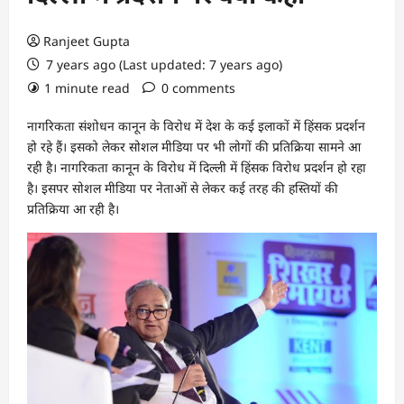
Ranjeet Gupta
7 years ago (Last updated: 7 years ago)
1 minute read
0 comments
नागरिकता संशोधन कानून के विरोध में देश के कई इलाकों में हिंसक प्रदर्शन
हो रहे हैं। इसको लेकर सोशल मीडिया पर भी लोगों की प्रतिक्रिया सामने आ
रही है। नागरिकता कानून के विरोध में दिल्ली में हिंसक विरोध प्रदर्शन हो रहा
है। इसपर सोशल मीडिया पर नेताओं से लेकर कई तरह की हस्तियों की
प्रतिक्रिया आ रही है।