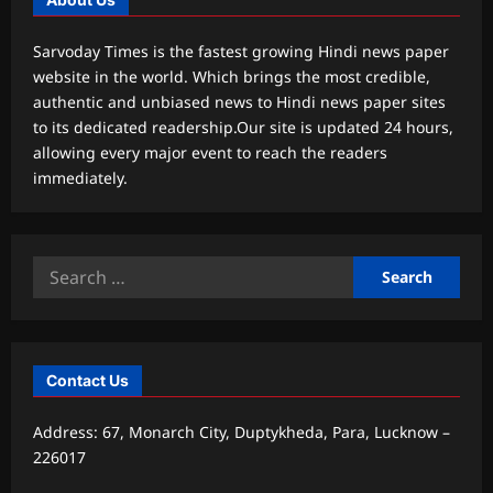
Sarvoday Times is the fastest growing Hindi news paper
website in the world. Which brings the most credible,
authentic and unbiased news to Hindi news paper sites
to its dedicated readership.Our site is updated 24 hours,
allowing every major event to reach the readers
immediately.
Search
for:
Contact Us
Address: 67, Monarch City, Duptykheda, Para, Lucknow –
226017