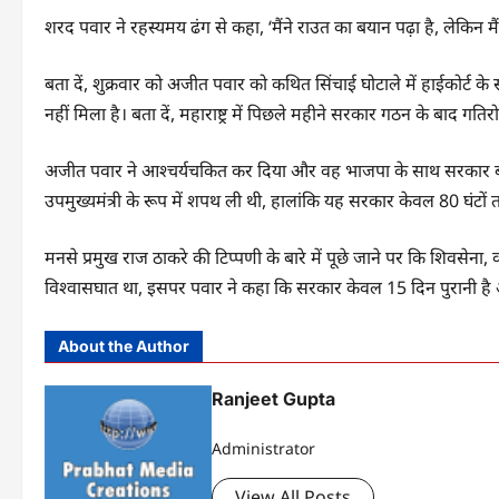
शरद पवार ने रहस्यमय ढंग से कहा, ‘मैंने राउत का बयान पढ़ा है, लेकिन मैं 
बता दें, शुक्रवार को अजीत पवार को कथित सिंचाई घोटाले में हाईकोर्ट के
नहीं मिला है। बता दें, महाराष्ट्र में पिछले महीने सरकार गठन के बाद गति
अजीत पवार ने आश्चर्यचकित कर दिया और वह भाजपा के साथ सरकार बनाने
उपमुख्यमंत्री के रूप में शपथ ली थी, हालांकि यह सरकार केवल 80 घंटो
मनसे प्रमुख राज ठाकरे की टिप्पणी के बारे में पूछे जाने पर कि शिव
विश्वासघात था, इसपर पवार ने कहा कि सरकार केवल 15 दिन पुरानी है
About the Author
Ranjeet Gupta
Administrator
View All Posts