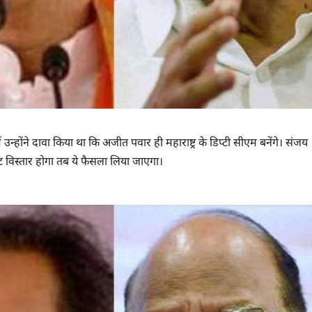
होंने दावा किया था कि अजीत पवार ही महाराष्ट्र के डिप्टी सीएम बनेंगे। संजय
ेट विस्तार होगा तब ये फैसला लिया जाएगा।