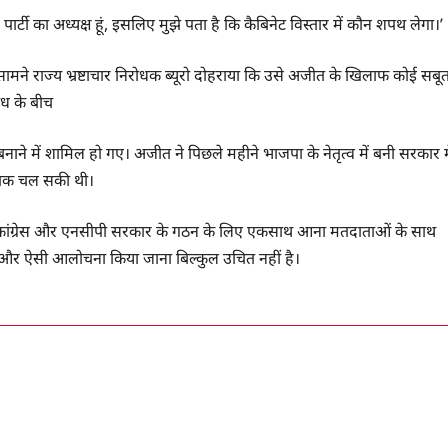
पार्टी का अध्यक्ष हूं, इसलिए मुझे पता है कि कैबिनेट विस्तार में कौन शपथ लेगा।’
 सामने राज्य भ्रष्टाचार निरोधक ब्यूरो दोहराया कि उसे अजीत के खिलाफ कोई सबू
रोध के बीच
 में शामिल हो गए। अजीत ने पिछले महीने भाजपा के नेतृत्व में बनी सरकार मे
ं तक चल सकी थी।
सेना, कांग्रेस और एनसीपी सरकार के गठन के लिए एकसाथ आना मतदाताओं के साथ
 और ऐसी आलोचना किया जाना बिल्कुल उचित नहीं है।