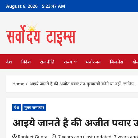
Skip
August 6, 2026
5:23:48 AM
to
content
देश
विदेश
राजनीति
राज्य
मनोरंजन
बिजनेस
खे
Home
आइये जानते है की अजीत पवार उप-मुख्यमंत्री बनेंगे या नहीं, जानिए .
देश
मुख्य समाचार
आइये जानते है की अजीत पवार उप-म
Ranjeet Gupta
7 years ago (Last updated: 7 years ag