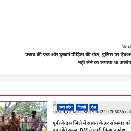
Next
उन्नाव की एक और दुष्कर्म पीड़‍िता की मौत, पुलिस पर ऐक्
नहीं लेने का लगाया था आरोप
उत्तर प्रदेश
दिल्ली
देश
यूपी के इस जिले में सावन के हर सोमवार को
बंद रहेंगे स्कूल, DM ने जारी किया आदेश