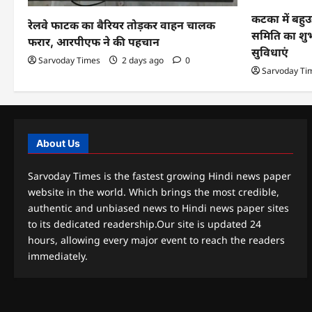
कटका में बहुउ
रेलवे फाटक का बैरियर तोड़कर वाहन चालक
समिति का शुभ
फरार, आरपीएफ ने की पहचान
सुविधाएं
Sarvoday Times
2 days ago
0
Sarvoday Ti
About Us
Sarvoday Times is the fastest growing Hindi news paper
website in the world. Which brings the most credible,
authentic and unbiased news to Hindi news paper sites
to its dedicated readership.Our site is updated 24
hours, allowing every major event to reach the readers
immediately.