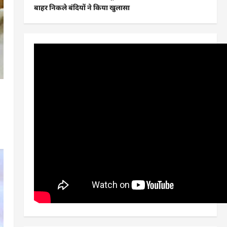
बाहर निकले बंदियों ने किया खुलासा