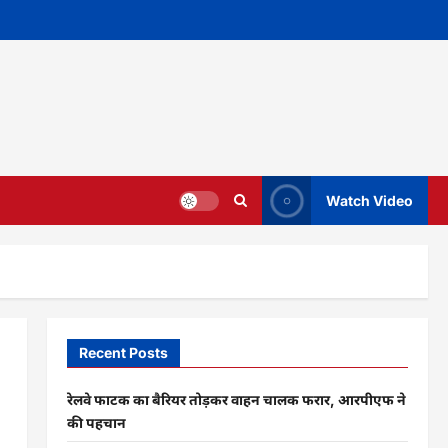
Watch Video
Recent Posts
रेलवे फाटक का बैरियर तोड़कर वाहन चालक फरार, आरपीएफ ने
की पहचान