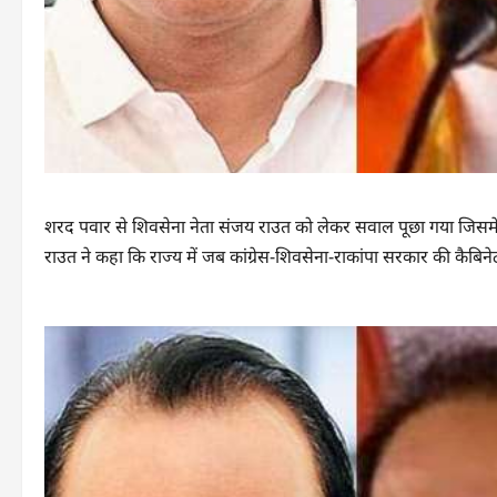
शरद पवार से शिवसेना नेता संजय राउत को लेकर सवाल पूछा गया जिसमें उन्
राउत ने कहा कि राज्य में जब कांग्रेस-शिवसेना-राकांपा सरकार की कैबिन