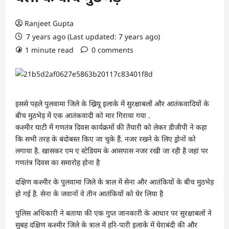
Ranjeet Gupta
7 years ago (Last updated: 7 years ago)
1 minute read
0 comments
इससे पहले पुलवामा जिले के ख्रियू इलाके में सुरक्षाबलों और आतंकवादियों के
बीच मुठभेड़ में एक आतंकवादी को मार गिराया गया .
कश्मीर घाटी में गणतंत्र दिवस कार्यक्रमों की तैयारी को लेकर डीजीपी ने कहा
कि सभी तरह के बंदोबस्त किए जा चुके हैं. नजर रखने के लिए ड्रोनों को
लगाया है. खासकर एम ए स्टेडियम के आसपास नजर रखी जा रही है जहां पर
गणतंत्र दिवस का समारोह होना है
दक्षिण कश्मीर के पुलवामा जिले के त्राल में सेना और आतंकियों के बीच मुठभेड़
हो गई है. सेना के जवानों वे तीन आतंकियों को घेर लिया है
पुलिस अधिकारी ने बताया की एक गुप्त जानकारी के आधार पर सुरक्षाबलों ने
सुबह दक्षिण कश्मीर जिले के त्राल में हरि-पारी इलाके में घेराबंदी की और