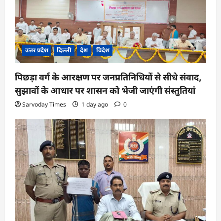
उत्तर प्रदेश
दिल्ली
देश
विदेश
पिछड़ा वर्ग के आरक्षण पर जनप्रतिनिधियों से सीधे संवाद,
सुझावों के आधार पर शासन को भेजी जाएंगी संस्तुतियां
Sarvoday Times
1 day ago
0