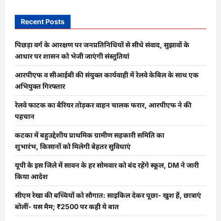
Recent Posts
पिछड़ा वर्ग के आरक्षण पर जनप्रतिनिधियों से सीधे संवाद, सुझावों के
आधार पर शासन को भेजी जाएंगी संस्तुतियां
आरपीएफ व सीआईबी की संयुक्त कार्यवाही में रेलवे केबिल के साथ एक
अभियुक्त गिरफ्तार
रेलवे फाटक का बैरियर तोड़कर वाहन चालक फरार, आरपीएफ ने की
पहचान
कटका में बहुउद्देशीय प्राथमिक ग्रामीण सहकारी समिति का
शुभारंभ, किसानों को मिलेगी बेहतर सुविधाएं
यूपी के इस जिले में सावन के हर सोमवार को बंद रहेंगे स्कूल, DM ने जारी
किया आदेश
सीएम रेखा की बच्चियों को सौगात: साइकिल देकर पूछा- खुश हैं, छात्राएं
बोलीं- यस मैम; ₹2500 पर कही ये बात