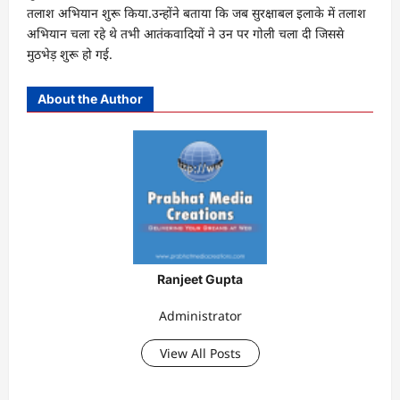
तलाश अभियान शुरू किया.उन्होंने बताया कि जब सुरक्षाबल इलाके में तलाश
अभियान चला रहे थे तभी आतंकवादियों ने उन पर गोली चला दी जिससे
मुठभेड़ शुरू हो गई.
About the Author
Ranjeet Gupta
Administrator
View All Posts