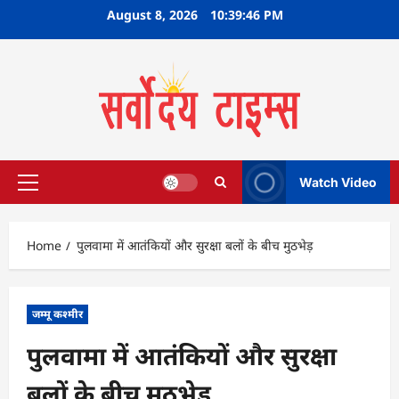
Skip
August 8, 2026
10:39:47 PM
to
content
Watch Video
Primary
Menu
Home
पुलवामा में आतंकियों और सुरक्षा बलों के बीच मुठभेड़
जम्मू कश्मीर
पुलवामा में आतंकियों और सुरक्षा
बलों के बीच मुठभेड़