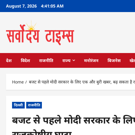
Skip
August 7, 2026
4:41:06 AM
to
content
देश
विदेश
राजनीति
राज्य
मनोरंजन
बिजनेस
खे
Home
बजट से पहले मोदी सरकार के लिए एक और बुरी खबर, बढ़ सकता है 
दिल्ली
राजनीति
बजट से पहले मोदी सरकार के लि
राजकोषीय घाटा