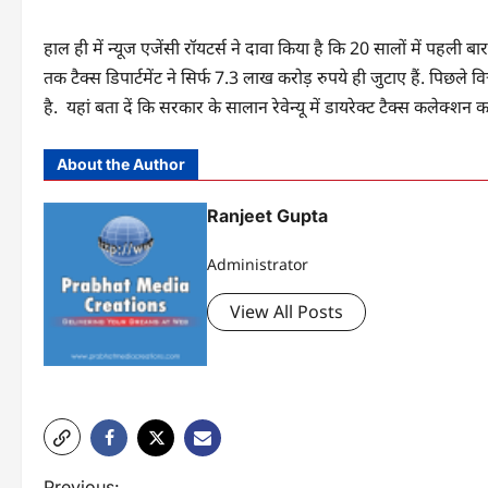
हाल ही में न्‍यूज एजेंसी रॉयटर्स ने दावा किया है कि 20 सालों में पहली ब
तक टैक्स​ डिपार्टमेंट ने सिर्फ 7.3 लाख करोड़ रुपये ही जुटाए हैं. पिछले
है. यहां बता दें कि सरकार के सालान रेवेन्यू में डायरेक्ट टैक्स कलेक्शन
About the Author
Ranjeet Gupta
Administrator
View All Posts
Previous: