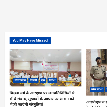
You May Have Missed
उत्तर प्रदेश
दिल्ली
देश
विदेश
उत्तर प्रदेश
पिछड़ा वर्ग के आरक्षण पर जनप्रतिनिधियों से
सीधे संवाद, सुझावों के आधार पर शासन को
आरपीएफ व सीआ
भेजी जाएंगी संस्तुतियां