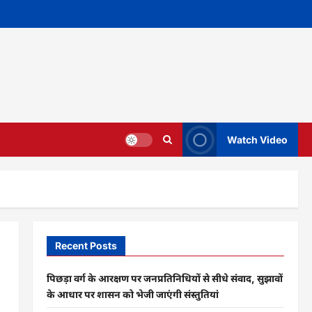
Watch Video
Recent Posts
पिछड़ा वर्ग के आरक्षण पर जनप्रतिनिधियों से सीधे संवाद, सुझावों
के आधार पर शासन को भेजी जाएंगी संस्तुतियां