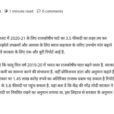
o)
1 minute read
0 comments
बजट में 2020-21 के लिए राजकोषीय घाटे का 3.5 फीसदी का लक्ष्य तय कर
झोले उपक्रमों और आवास के लिए ब्याज सहायता के जरिए उपभोग मांग बढ़ाने
हले सरकार के लिए एक और बुरी रिपोर्ट आई है.
 कि चालू वित्त वर्ष 2019-20 में भारत का राजकोषीय घाटा बढ़ने वाला है. सरका
 की कमी का सामना करने की संभावना है. वहीं प्रोविजनल डाटा और अनुमान कहते है
ार पर 1.45 लाख करोड़ रुपये का अतिरिक्त राजस्व दबाव पड़ सकता है रिपोर्ट
 के 3.8 फीसदी पर पहुंच सकता है. यहां बता दें कि केंद्र की नरेंद्र मोदी सरकार ने
दी पर नियंत्रित रखने का अनुमान लगाया था. इस लिहाज से सरकार के अनुमान