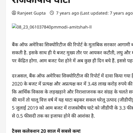
Ranjeet Gupta
7 years ago (Last updated: 7 years ag
बैंक ऑफ अमेरिका सिक्योरिटीज की रिपोर्ट के मुताबिक सरकार आगामी 
सकती है. इसके साथ ही ये बजट मुख्‍य तौर पर आयकर कटौती, लघु और म
पर केंद्रित होगा. आम बजट पेश होने में अब कुछ ही दिन बचे हैं. इससे प
दरअसल, बैंक ऑफ अमेरिका सिक्योरिटीज की रिपोर्ट में दावा किया गया है
2020 के बजट में प्रत्यक्ष और अप्रत्यक्ष कर में 3.48 लाख करोड़ रुपये
कि आर्थिक विकास के लड़खड़ाने और निराशाजनक कर संग्रह के चलते सरक
की मानें तो चालू वित्त वर्ष में यह घाटा बढ़कर सकल घरेलू उत्पाद (जीडीपी)
5 जुलाई 2019 को आम बजट में राजकोषीय घाटे को जीडीपी के 3.3 फीस
से 0.5 फीसदी तक का इजाफा होने की आशंका है.
टैक्‍स कलेक्‍शन 20 साल में सबसे कम!