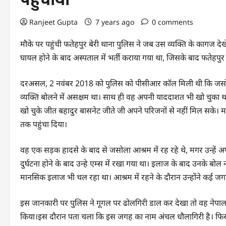
Ranjeet Gupta
7 years ago
0 comments
मौके पर पहुंची फतेहपुर बेरी थाना पुलिस ने जब उस व्यक्ति के कागज द
घायल होने के बाद अस्पताल में भर्ती कराया गया था, जिसके बाद फतेहपुर
दरअसल, 2 नवंबर 2018 को पुलिस को पीसीआर कॉल मिली थी कि जसोला आ
व्यक्ति बोलने में असक्षम था। साथ ही वह अपनी याददाशत भी खो चुका थ
खो चुके जीत बहादुर बासनेट जीते जी अपने परिजनों से नहीं मिल सके।
तक पहुंचा दिया।
वह एक सड़क हादसे के बाद से जसोला आश्रम में रह रहे थे, मगर उन्हें अ
दुर्घटना होने के बाद उन्हे एम्स में रखा गया था। इलाज के बाद उनके बोल 
मानसिक इलाज भी चल रहा था। आश्रम में रहने के दौरान उन्होंने कई 
इस जानकारी पर पुलिस ने गूगल पर ढोलगिरी डाल कर देखा तो वह नेपाल के
किया।इस दौरान पता चला कि इस जगह का नाम अंचल धौलागिरी है। फिर