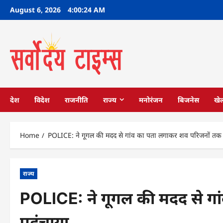
Skip
August 6, 2026
4:00:25 AM
to
content
देश
विदेश
राजनीति
राज्य
मनोरंजन
बिजनेस
खे
Home
POLICE: ने गूगल की मदद से गांव का पता लगाकर शव परिजनों तक प
राज्य
POLICE: ने गूगल की मदद से ग
पहुंचाया