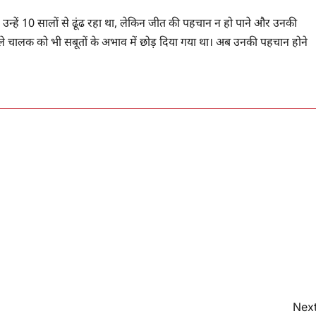
न्हें 10 सालों से ढूंढ रहा था, लेकिन जीत की पहचान न हो पाने और उनकी
ाले चालक को भी सबूतों के अभाव में छोड़ दिया गया था। अब उनकी पहचान होने
Next