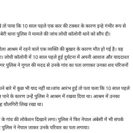
ेखे तो पाया कि 10 साल पहले एक कार की टक्कर के कारण इन्हे गंभीर रूप से
 बेरी थाना पुलिस ने मामले की जांच लोधी कॉलोनी थाने को सौंप दी।
श्रम में रहने वाले एक व्यक्ति की बुखार के कारण मौत हो गई है। वह
ा। लोधी कॉलोनी में 10 साल पहले हुई दुर्घटना में अपनी आवाज और याददाश्त
 मगर पुलिस ने गूगल की मदद से उनके गांव का पता लगाकर उनका शव परिजनों
पने बारे में कुछ भी याद नहीं था।जांच आरंभ हुई तो पता चला कि 10 साल पहले
न पाने के कारण उन्हें पुलिस ने आश्रम में रखवा दिया था। आश्रम में उनका
जगह धौलगिरी लिख रखा था।
 गांव की लोकेशन दिखाने लगा। पुलिस ने फिर नेपाल अंबेसी में भी संपर्क
 पुलिस ने नेपाल जाकर उनके परिवार का पता लगाया।