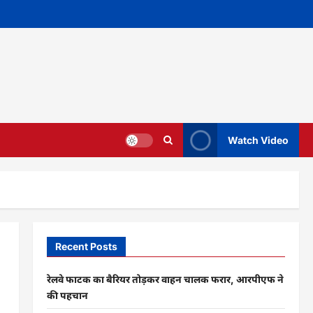
Watch Video
Recent Posts
रेलवे फाटक का बैरियर तोड़कर वाहन चालक फरार, आरपीएफ ने
की पहचान