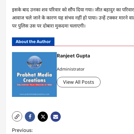
इसके बाद उनका शव परिवार को सौंप दिया गया। जीत बहादुर का परिवार उ
आवाज चले जाने के कारण यह संभव नहीं हो पाया। उन्हें टक्कर मारने व
पर पुलिस उस पर दोबारा मुकदमा चलाएगी।
About the Author
Ranjeet Gupta
Administrator
View All Posts
P
Previous: