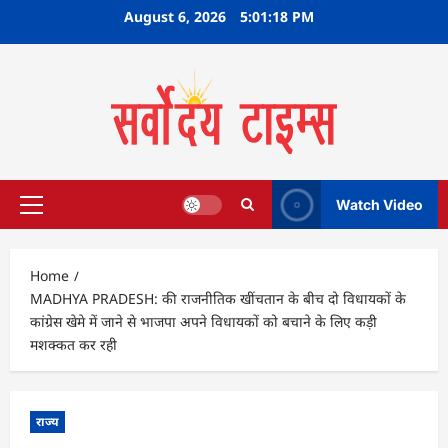
Skip
August 6, 2026
5:01:18 PM
to
content
Watch Video
Primary
Menu
Home
MADHYA PRADESH: की राजनीतिक खींचतान के बीच दो विधायकों के
कांग्रेस खेमे में जाने से भाजपा अपने विधायकों को बचाने के लिए कड़ी
मशक्कत कर रही
राज्य