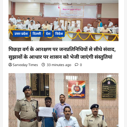
उत्तर प्रदेश
दिल्ली
देश
विदेश
पिछड़ा वर्ग के आरक्षण पर जनप्रतिनिधियों से सीधे संवाद,
सुझावों के आधार पर शासन को भेजी जाएंगी संस्तुतियां
Sarvoday Times
33 minutes ago
0