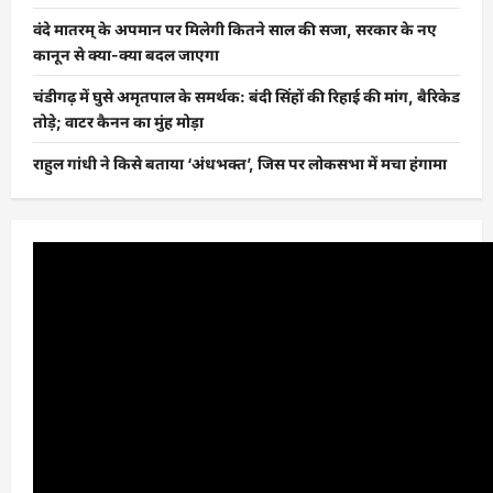
वंदे मातरम् के अपमान पर मिलेगी कितने साल की सजा, सरकार के नए
कानून से क्या-क्या बदल जाएगा
चंडीगढ़ में घुसे अमृतपाल के समर्थक: बंदी सिंहों की रिहाई की मांग, बैरिकेड
तोड़े; वाटर कैनन का मुंह मोड़ा
राहुल गांधी ने किसे बताया ‘अंधभक्त’, जिस पर लोकसभा में मचा हंगामा