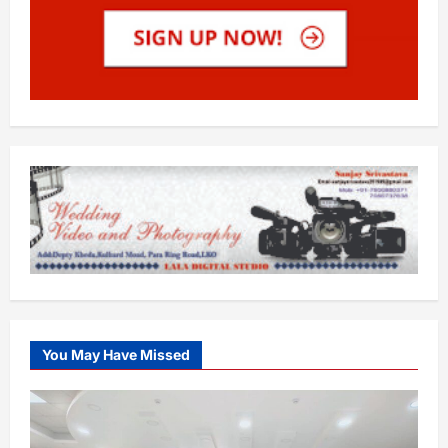
You May Have Missed