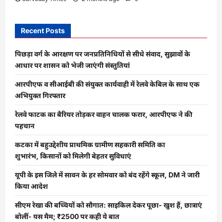
Recent Posts
पिछड़ा वर्ग के आरक्षण पर जनप्रतिनिधियों से सीधे संवाद, सुझावों के
आधार पर शासन को भेजी जाएंगी संस्तुतियां
आरपीएफ व सीआईबी की संयुक्त कार्यवाही में रेलवे केबिल के साथ एक
अभियुक्त गिरफ्तार
रेलवे फाटक का बैरियर तोड़कर वाहन चालक फरार, आरपीएफ ने की
पहचान
कटका में बहुउद्देशीय प्राथमिक ग्रामीण सहकारी समिति का
शुभारंभ, किसानों को मिलेगी बेहतर सुविधाएं
यूपी के इस जिले में सावन के हर सोमवार को बंद रहेंगे स्कूल, DM ने जारी
किया आदेश
सीएम रेखा की बच्चियों को सौगात: साइकिल देकर पूछा- खुश हैं, छात्राएं
बोलीं- यस मैम; ₹2500 पर कही ये बात