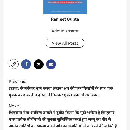
Ranjeet Gupta
Administrator
View All Posts
P
Previous:
o
इटावा: के बकेवर थाने कस्बा लखना क्षेत्र की एक किशोरी के साथ एक
s
युवक व उसके तीन दोस्तों ने मिलकर एक मकान में रेप किया
t
Next:
शिवसेना नेता आदित्य ठाकरे ने ट्वीट किया कि मुझे भरोसा है कि हमारे
n
पास प्रत्येक तीर्थयात्री की सुरक्षा सुनिश्चित करते हुए जम्मू कश्मीर से
a
आतंकवादियों का खात्मा करने और इन धमकियों ने ना डरने की शक्ति है