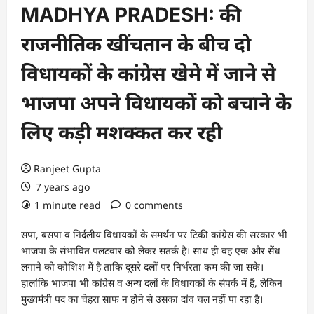
MADHYA PRADESH: की
राजनीतिक खींचतान के बीच दो
विधायकों के कांग्रेस खेमे में जाने से
भाजपा अपने विधायकों को बचाने के
लिए कड़ी मशक्कत कर रही
Ranjeet Gupta
7 years ago
1 minute read
0 comments
सपा, बसपा व निर्दलीय विधायकों के समर्थन पर टिकी कांग्रेस की सरकार भी
भाजपा के संभावित पलटवार को लेकर सतर्क है। साथ ही वह एक और सेंध
लगाने को कोशिश में है ताकि दूसरे दलों पर निर्भरता कम की जा सके।
हालांकि भाजपा भी कांग्रेस व अन्य दलों के विधायकों के संपर्क में हैं, लेकिन
मुख्यमंत्री पद का चेहरा साफ न होने से उसका दांव चल नहीं पा रहा है।