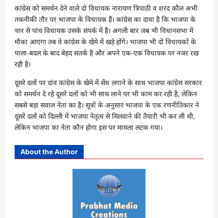
कांग्रेस को समर्थन देने वाले दो विधायक नारायण त्रिपाठी व शरद कौल अभी
तकनीकी तौर पर भाजपा के विधायक हैं। कांग्रेस का दावा है कि भाजपा के
चार से पांच विधायक उसके संपर्क में है। अगली बार जब भी विधानसभा में
मौका आएगा तब वे कांग्रेस के खेमे में खड़े होंगे। भाजपा भी दो विधायकों के
पाला-बदल के बाद बेहद सतर्क है और अपने एक-एक विधायक पर नजर रख
रही है।
दूसरे दलों पर दांव कांग्रेस के खेमे में सेंध लगाने के साथ भाजपा कांग्रेस सरकार
को समर्थन दे रहे दूसरे दलों को भी साथ लाने पर भी काम कर रही है, लेकिन
सबसे बड़ा सवाल नेता का है। सूत्रों के अनुसार भाजपा के एक रणनीतिकार ने
दूसरे दलों को दिल्ली में भाजपा नेतृत्व से मिलवाने की तैयारी भी कर ली थी,
लेकिन भाजपा का नेता कौन होगा इस पर मामला लटक गया।
About the Author