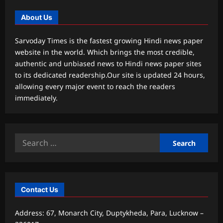
About Us
Sarvoday Times is the fastest growing Hindi news paper
website in the world. Which brings the most credible,
authentic and unbiased news to Hindi news paper sites
to its dedicated readership.Our site is updated 24 hours,
allowing every major event to reach the readers
immediately.
Search
for:
Contact Us
Address: 67, Monarch City, Duptykheda, Para, Lucknow –