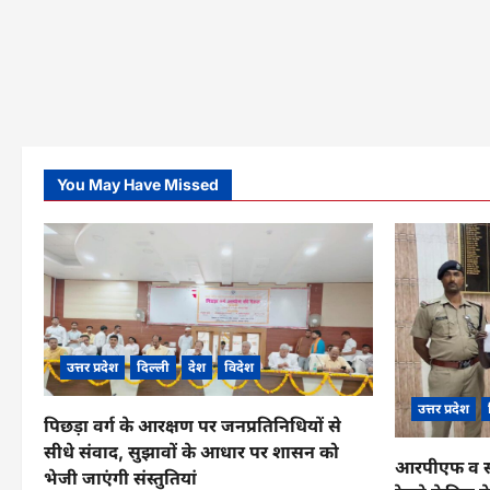
You May Have Missed
उत्तर प्रदेश
दिल्ली
देश
विदेश
उत्तर प्रदेश
पिछड़ा वर्ग के आरक्षण पर जनप्रतिनिधियों से
सीधे संवाद, सुझावों के आधार पर शासन को
आरपीएफ व सीआ
भेजी जाएंगी संस्तुतियां