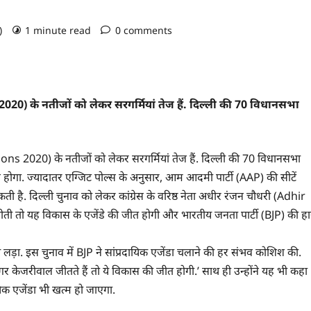
o)
1 minute read
0 comments
) के नतीजों को लेकर सरगर्मियां तेज हैं. दिल्ली की 70 विधानसभा
s 2020) के नतीजों को लेकर सरगर्मियां तेज हैं. दिल्ली की 70 विधानसभा
ोगा. ज्यादातर एग्जिट पोल्स के अनुसार, आम आदमी पार्टी (AAP) की सीटें
है. दिल्ली चुनाव को लेकर कांग्रेस के वरिष्ठ नेता अधीर रंजन चौधरी (Adhir
तो यह विकास के एजेंडे की जीत होगी और भारतीय जनता पार्टी (BJP) की हा
ड़ा. इस चुनाव में BJP ने सांप्रदायिक एजेंडा चलाने की हर संभव कोशिश की.
 अगर केजरीवाल जीतते हैं तो ये विकास की जीत होगी.’ साथ ही उन्होंने यह भी कहा
िक एजेंडा भी खत्म हो जाएगा.