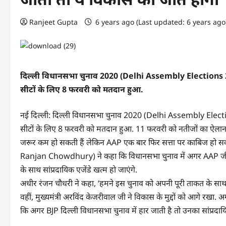
Ranjeet Gupta
6 years ago (Last updated: 6 years ag
दिल्ली विधानसभा चुनाव 2020 (Delhi Assembly Elections 2020
सीटों के लिए 8 फरवरी को मतदान हुआ.
नई दिल्ली: दिल्ली विधानसभा चुनाव 2020 (Delhi Assembly Election
सीटों के लिए 8 फरवरी को मतदान हुआ. 11 फरवरी को नतीजों का ऐलान ह
जरूर कम हो सकती हैं लेकिन AAP एक बार फिर सत्ता पर काबिज हो सकती 
Ranjan Chowdhury) ने कहा कि विधानसभा चुनाव में अगर AAP जीती 
के साथ सांप्रदायिक एजेंडे खत्म हो जाएंगे.
अधीर रंजन चौधरी ने कहा, ‘हमने इस चुनाव को अपनी पूरी ताकत के साथ ल
वहीं, मुख्यमंत्री अरविंद केजरीवाल जी ने विकास के मुद्दों को आगे रखा.
कि अगर BJP दिल्ली विधानसभा चुनाव में हार जाती है तो उनका सांप्रदाय