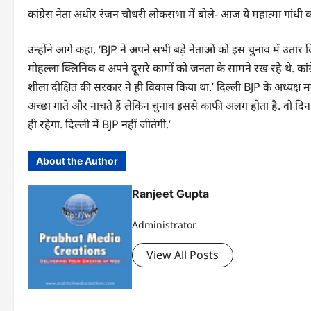
कांग्रेस नेता अधीर रंजन चौधरी लोकसभा में बोले- आज ये महात्मा गांधी को
उन्होंने आगे कहा, ‘BJP ने अपने सभी बड़े नेताओं को इस चुनाव में उता
मोहल्ला क्लिनिक व अपने दूसरे कामों को जनता के सामने रख रहे थे. कांग
शीला दीक्षित की सरकार ने ही विकास किया था.’ दिल्ली BJP के अध्यक्ष 
अच्छा गाते और नाचते हैं लेकिन चुनाव इससे काफी अलग होता है. वो द
ही रहेगा. दिल्ली में BJP नहीं जीतेगी.’
About the Author
Ranjeet Gupta
Administrator
View All Posts