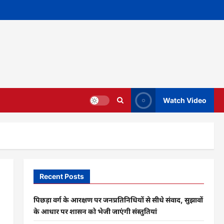
Watch Video
Recent Posts
पिछड़ा वर्ग के आरक्षण पर जनप्रतिनिधियों से सीधे संवाद, सुझावों
के आधार पर शासन को भेजी जाएंगी संस्तुतियां