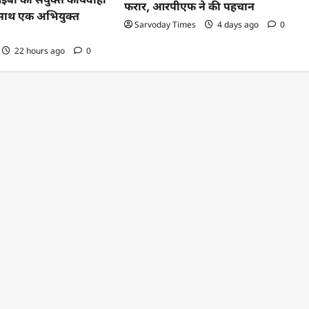
फरार, आरपीएफ ने की पहचान
के साथ एक अभियुक्त
Sarvoday Times
4 days ago
0
22 hours ago
0