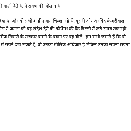
 गाली देते हैं, ये रावण की औलाद हैं
र दिया था और वो सभी शाहीन बाग चिल्ला रहे थे. दूसरी ओर अरविंद केजरीवाल
्रेस ने जनता को यह संदेश देने की कोशिश की कि दिल्ली में लंबे समय तक रही
मनोज तिवारी के सरकार बनाने के बयान पर वह बोले, ‘हम सभी जानते हैं कि वो
िन में सपने देख सकते हैं, वो उनका मौलिक अधिकार है लेकिन उनका सपना सपना