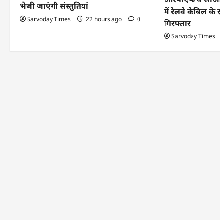
भेजी जाएंगी संस्तुतियां
में रेलवे केबिल 
i
Sarvoday Times
22 hours ago
0
गिरफ्तार
o
Sarvoday Times
n