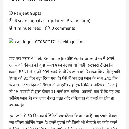
Ranjeet Gupta
6 years ago (Last updated: 6 years ago)
1 minute read
0 comments
जहां एक तरफ Airtel, Reliance Jio और Vodafone-Idea ने अपने
प्लान्स की कीमत को कुछ समय पहले बढ़ाया था। वहीं, सरकारी टेलिकॉम
कंपनी BSNL ने अपने 999 रुपये के प्रीपेड प्लान को रिवाइज किया है। इसकी
वैधता को 30 दिन बढ़ा दिया गया है। ऐसे में अब इस प्लान के साथ 240 दिन
के बजाय 270 दिन की वैधता दी जाएगी। यह एक लिमिटेड पीरियड ऑफर है
जो 15 फरवरी से शुरू होकर 31 मार्च तक चलेगा। आपको बता दें कि यह एक
कॉलिंग प्लान है। यह प्लान केवल चेन्नई और तमिलनाडू के यूजर्स के लिए ही
उपलब्ध है।
इस प्लान में 30 दिन का वैलिडिटी एक्सटेंशन किया गया है। यह प्लान केवल
एक वॉयस कॉलिंग प्लान है। इसमें यूजर्स को किसी भी नेटवर्क पर कॉल करने
के लिए 250 मिनट प्रतिदिन दिए जाएंगे। वैसे तो यह प्लान 240 दिन के लिए