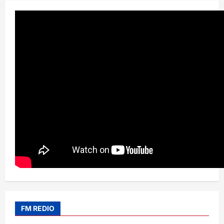
FM REDIO