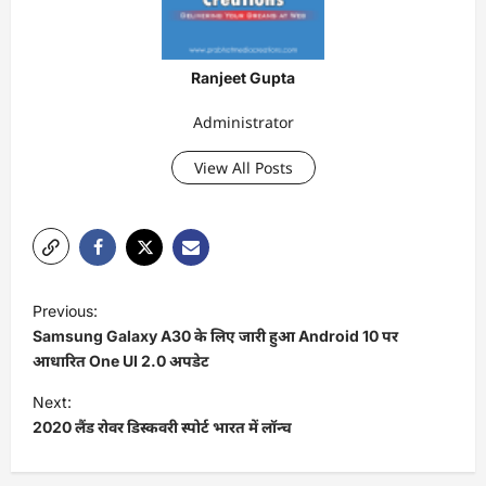
Ranjeet Gupta
Administrator
View All Posts
P
Previous:
o
Samsung Galaxy A30 के लिए जारी हुआ Android 10 पर
s
आधारित One UI 2.0 अपडेट
t
Next:
2020 लैंड रोवर डिस्कवरी स्पोर्ट भारत में लॉन्च
n
a