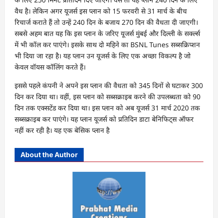
वैध है। लेकिन अगर यूजर्स इस प्लान को 15 फरवरी से 31 मार्च के बीच
रिचार्ज कराते हैं तो उन्हें 240 दिन के बजाय 270 दिन की वैधता दी जाएगी।
सबसे अहम बात यह कि इस प्लान के जरिए यूजर्स मुंबई और दिल्ली के सर्क्ल्स
में भी कॉल कर पाएंगे। इसके साथ दो महिने का BSNL Tunes सब्सक्रिप्शन
भी दिया जा रहा है। यह प्लान उन यूजर्स के लिए एक अच्छा विकल्प है जो
केवल वॉयस कॉलिंग करते हैं।
इससे पहले कंपनी ने अपने इस प्लान की वैधता को 345 दिनों से घटाकर 300
दिन कर दिया था। वहीं, इस प्लान को सब्सक्राइब करने की उपलब्धता को 90
दिन तक एक्सटेंड कर दिया था। इस प्लान को अब यूजर्स 31 मार्च 2020 तक
सब्सक्राइब कर पाएंगे। यह प्लान यूजर्स को प्रतिदिन डाटा बेनिफिट्स ऑफर
नहीं कर रही है। यह एक बेसिक प्लान है
About the Author