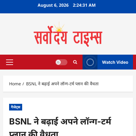
Skip
August 6, 2026
2:24:32 AM
to
content
Watch Video
Primary
Menu
Home
BSNL ने बढ़ाई अपने लॉन्ग-टर्म प्लान की वैधता
गैजेट्स
BSNL ने बढ़ाई अपने लॉन्ग-टर्म
प्लान की वैधता