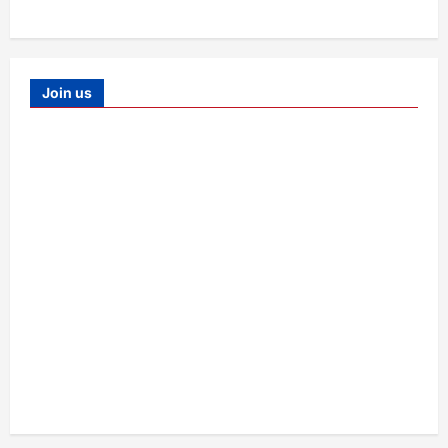
Join us