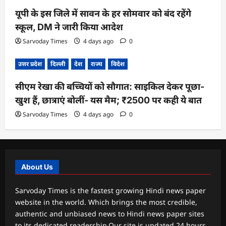
यूपी के इस जिले में सावन के हर सोमवार को बंद रहेंगे
स्कूल, DM ने जारी किया आदेश
Sarvoday Times
4 days ago
0
उत्तर प्रदेश
दिल्ली
देश
राज्य
विदेश
सीएम रेखा की बच्चियों को सौगात: साइकिल देकर पूछा-
खुश हैं, छात्राएं बोलीं- यस मैम; ₹2500 पर कही ये बात
Sarvoday Times
4 days ago
0
About Us
Sarvoday Times is the fastest growing Hindi news paper
website in the world. Which brings the most credible,
authentic and unbiased news to Hindi news paper sites
to its dedicated readership.Our site is updated 24 hours,