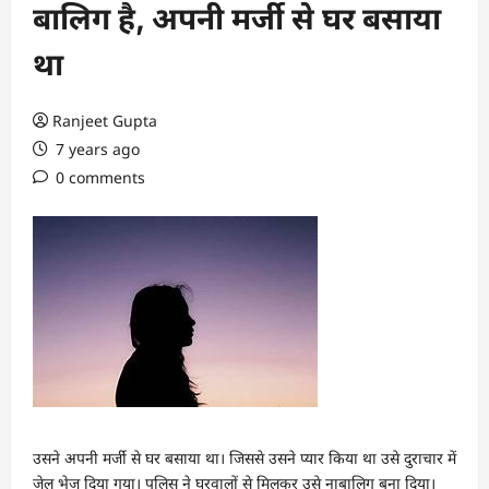
बालिग है, अपनी मर्जी से घर बसाया
था
Ranjeet Gupta
7 years ago
0 comments
उसने अपनी मर्जी से घर बसाया था। जिससे उसने प्यार किया था उसे दुराचार में
जेल भेज दिया गया। पुलिस ने घरवालों से मिलकर उसे नाबालिग बना दिया।