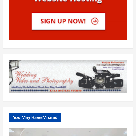
You May Have Missed