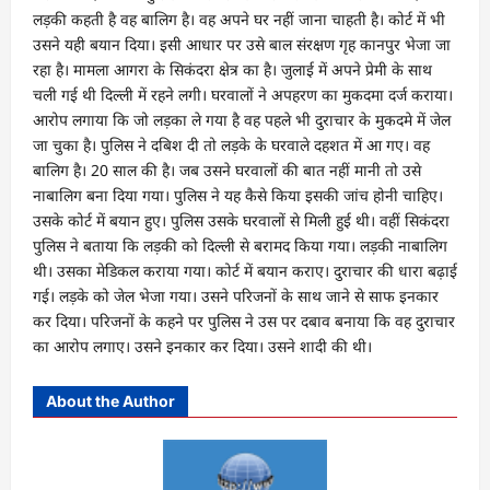
लड़की कहती है वह बालिग है। वह अपने घर नहीं जाना चाहती है। कोर्ट में भी
उसने यही बयान दिया। इसी आधार पर उसे बाल संरक्षण गृह कानपुर भेजा जा
रहा है। मामला आगरा के सिकंदरा क्षेत्र का है। जुलाई में अपने प्रेमी के साथ
चली गई थी दिल्ली में रहने लगी। घरवालों ने अपहरण का मुकदमा दर्ज कराया।
आरोप लगाया कि जो लड़का ले गया है वह पहले भी दुराचार के मुकदमे में जेल
जा चुका है। पुलिस ने दबिश दी तो लड़के के घरवाले दहशत में आ गए। वह
बालिग है। 20 साल की है। जब उसने घरवालों की बात नहीं मानी तो उसे
नाबालिग बना दिया गया। पुलिस ने यह कैसे किया इसकी जांच होनी चाहिए।
उसके कोर्ट में बयान हुए। पुलिस उसके घरवालों से मिली हुई थी। वहीं सिकंदरा
पुलिस ने बताया कि लड़की को दिल्ली से बरामद किया गया। लड़की नाबालिग
थी। उसका मेडिकल कराया गया। कोर्ट में बयान कराए। दुराचार की धारा बढ़ाई
गई। लड़के को जेल भेजा गया। उसने परिजनों के साथ जाने से साफ इनकार
कर दिया। परिजनों के कहने पर पुलिस ने उस पर दबाव बनाया कि वह दुराचार
का आरोप लगाए। उसने इनकार कर दिया। उसने शादी की थी।
About the Author