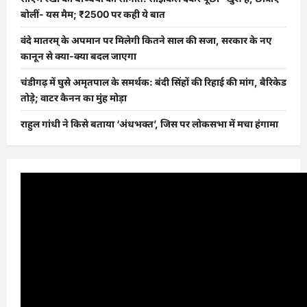
बोलीं- यस मैम; ₹2500 पर कही ये बात
वंदे मातरम् के अपमान पर मिलेगी कितने साल की सजा, सरकार के नए
कानून से क्या-क्या बदल जाएगा
चंडीगढ़ में घुसे अमृतपाल के समर्थक: बंदी सिंहों की रिहाई की मांग, बैरिकेड
तोड़े; वाटर कैनन का मुंह मोड़ा
राहुल गांधी ने किसे बताया ‘अंधभक्त’, जिस पर लोकसभा में मचा हंगामा