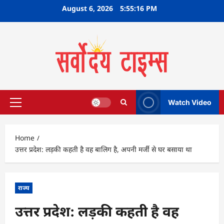
Skip
August 6, 2026
5:55:16 PM
to
content
Watch Video
Primary
Menu
Home
उत्तर प्रदेश: लड़की कहती है वह बालिग है, अपनी मर्जी से घर बसाया था
राज्य
उत्तर प्रदेश: लड़की कहती है वह