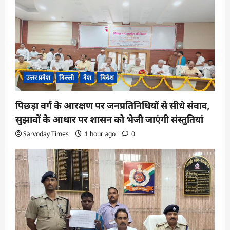
उत्तर प्रदेश
दिल्ली
देश
विदेश
पिछड़ा वर्ग के आरक्षण पर जनप्रतिनिधियों से सीधे संवाद,
सुझावों के आधार पर शासन को भेजी जाएंगी संस्तुतियां
Sarvoday Times
1 hour ago
0