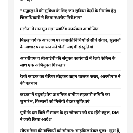
*श्रद्धालुओं की सुविधा के लिए जन सुविधा केंद्रों के निर्माण हेतु
जिलाधिकारी ने किया स्थलीय निरीक्षण*
मलौना में मानसून गन्ना प्लांटिंग कार्यक्रम आयोजित
पिछड़ा वर्ग के आरक्षण पर जनप्रतिनिधियों से सीधे संवाद, सुझावों
के आधार पर शासन को भेजी जाएंगी संस्तुतियां
आरपीएफ व सीआईबी की संयुक्त कार्यवाही में रेलवे केबिल के
साथ एक अभियुक्त गिरफ्तार
रेलवे फाटक का बैरियर तोड़कर वाहन चालक फरार, आरपीएफ ने
की पहचान
कटका में बहुउद्देशीय प्राथमिक ग्रामीण सहकारी समिति का
शुभारंभ, किसानों को मिलेगी बेहतर सुविधाएं
यूपी के इस जिले में सावन के हर सोमवार को बंद रहेंगे स्कूल, DM
ने जारी किया आदेश
सीएम रेखा की बच्चियों को सौगात: साइकिल देकर पूछा- खुश हैं,