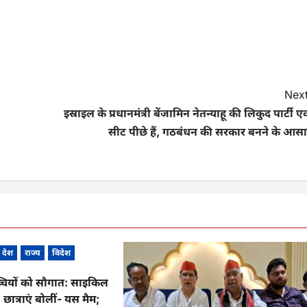
Next
इस्राइल के प्रधानमंत्री बेंजामिन नेतन्याहू की लिकुद पार्टी 
सीट पीछे हैं, गठबंधन की सरकार बनने के आसा
देश
राज्य
विदेश
्चियों को सौगात: साइकिल
, छात्राएं बोलीं- यस मैम;