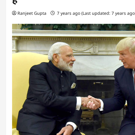
Ranjeet Gupta
7 years ago (Last updated: 7 years ag