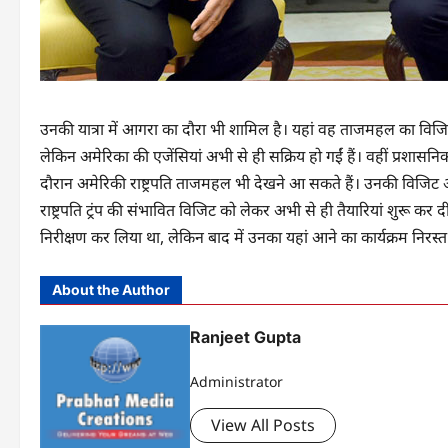
उनकी यात्रा में आगरा का दौरा भी शामिल है। यहां वह ताजमहल का विजि
लेकिन अमेरिका की एजेंसियां अभी से ही सक्रिय हो गईं हैं। वहीं प्रशासनि
दौरान अमेरिकी राष्ट्रपति ताजमहल भी देखने आ सकते हैं। उनकी विजिट अक्
राष्ट्रपति ट्रंप की संभावित विजिट को लेकर अभी से ही तैयारियां शुरू 
निरीक्षण कर लिया था, लेकिन बाद में उनका यहां आने का कार्यक्रम निरस्त
About the Author
Ranjeet Gupta
Administrator
View All Posts