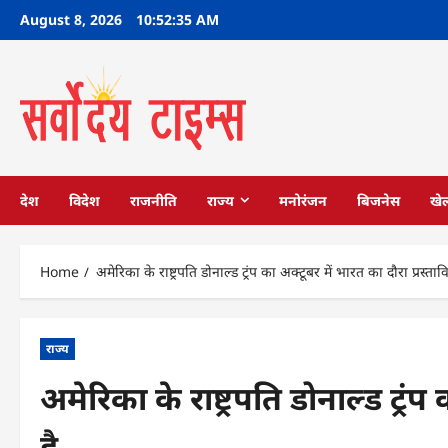
Skip
August 8, 2026
10:52:35 AM
to
content
देश
विदेश
राजनीति
राज्य
मनोरंजन
बिजनेस
खे
Home
अमेरिका के राष्ट्रपति डोनाल्ड ट्रंप का अक्टूबर में भारत का दौरा प्रस्ताव
राज्य
अमेरिका के राष्ट्रपति डोनाल्ड ट्रंप
है