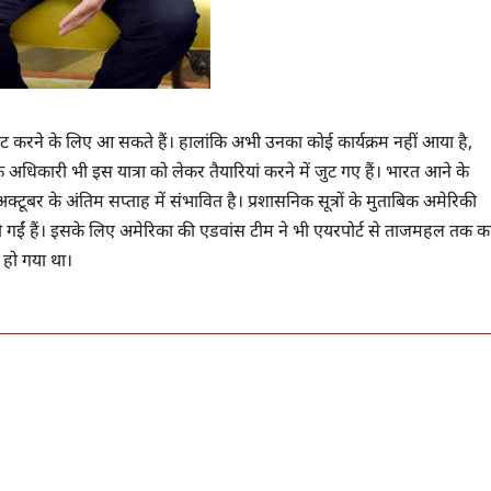
ट करने के लिए आ सकते हैं। हालांकि अभी उनका कोई कार्यक्रम नहीं आया है,
क अधिकारी भी इस यात्रा को लेकर तैयारियां करने में जुट गए हैं। भारत आने के
टूबर के अंतिम सप्ताह में संभावित है। प्रशासनिक सूत्रों के मुताबिक अमेरिकी
कर दी गईं हैं। इसके लिए अमेरिका की एडवांस टीम ने भी एयरपोर्ट से ताजमहल तक क
 हो गया था।