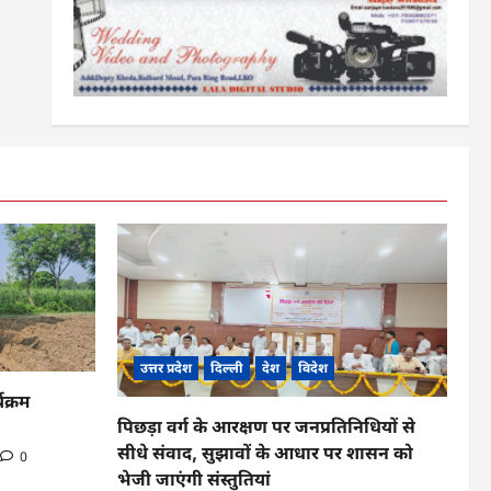
उत्तर प्रदेश
दिल्ली
देश
विदेश
यक्रम
पिछड़ा वर्ग के आरक्षण पर जनप्रतिनिधियों से
सीधे संवाद, सुझावों के आधार पर शासन को
0
भेजी जाएंगी संस्तुतियां