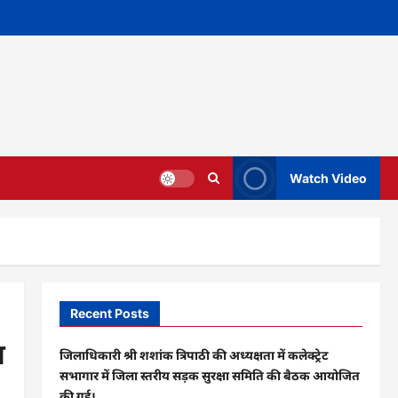
Watch Video
Recent Posts
त
जिलाधिकारी श्री शशांक त्रिपाठी की अध्यक्षता में कलेक्ट्रेट
सभागार में जिला स्तरीय सड़क सुरक्षा समिति की बैठक आयोजित
की गई।