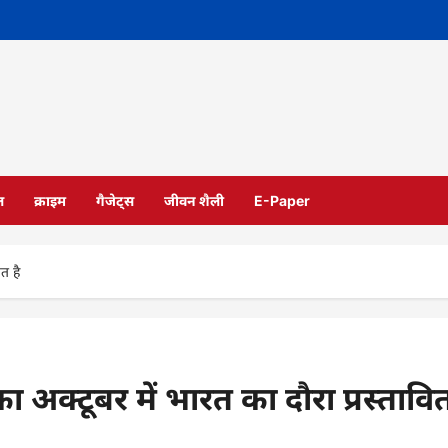
ल
क्राइम
गैजेट्स
जीवन शैली
E-Paper
ित है
 का अक्टूबर में भारत का दौरा प्रस्तावि