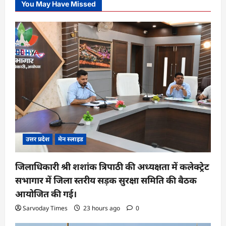
You May Have Missed
उत्तर प्रदेश
मेन स्लाइड
जिलाधिकारी श्री शशांक त्रिपाठी की अध्यक्षता में कलेक्ट्रेट
सभागार में जिला स्तरीय सड़क सुरक्षा समिति की बैठक
आयोजित की गई।
Sarvoday Times
23 hours ago
0