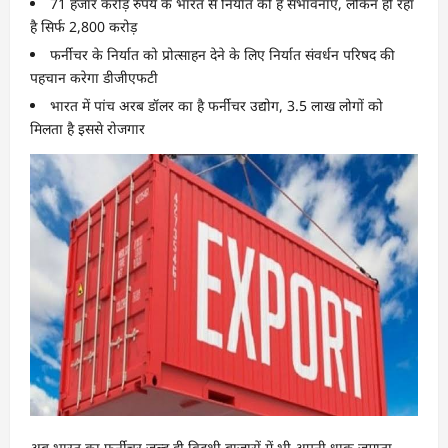
71 हजार करोड़ रुपये के भारत से निर्यात की हैं संभावनाएं, लेकिन हो रहा
है सिर्फ 2,800 करोड़
फर्नीचर के निर्यात को प्रोत्साहन देने के लिए निर्यात संवर्धन परिषद की
पहचान करेगा डीजीएफटी
भारत में पांच अरब डॉलर का है फर्नीचर उद्योग, 3.5 लाख लोगों को
मिलता है इससे रोजगार
अब भारत का फर्नीचर जल्द ही विदशी बाजारों में भी अपनी धाक जमाता