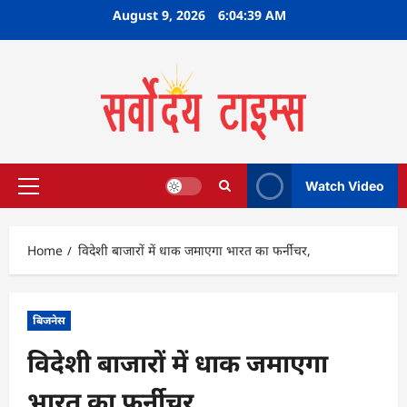
Skip
August 9, 2026
6:04:40 AM
to
content
Watch Video
Primary
Menu
Home
विदेशी बाजारों में धाक जमाएगा भारत का फर्नीचर,
बिजनेस
विदेशी बाजारों में धाक जमाएगा
भारत का फर्नीचर,