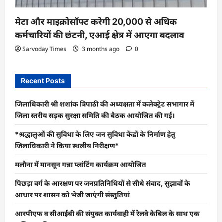
मेटा और माइक्रोसॉफ्ट करेगी 20,000 से अधिक
कर्मचारियों की छंटनी, एआई क्षेत्र में आएगा बदलाव
Sarvoday Times
3 months ago
0
Recent Posts
जिलाधिकारी श्री शशांक त्रिपाठी की अध्यक्षता में कलेक्ट्रेट सभागार में
जिला स्तरीय सड़क सुरक्षा समिति की बैठक आयोजित की गई।
*श्रद्धालुओं की सुविधा के लिए जन सुविधा केंद्रों के निर्माण हेतु
जिलाधिकारी ने किया स्थलीय निरीक्षण*
मलौना में मानसून गन्ना प्लांटिंग कार्यक्रम आयोजित
पिछड़ा वर्ग के आरक्षण पर जनप्रतिनिधियों से सीधे संवाद, सुझावों के
आधार पर शासन को भेजी जाएंगी संस्तुतियां
आरपीएफ व सीआईबी की संयुक्त कार्यवाही में रेलवे केबिल के साथ एक