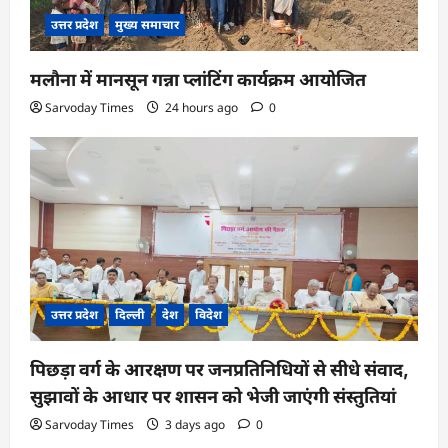
उत्तर प्रदेश
मुख्य समाचार
मलौना में मानसून गन्ना प्लांटिंग कार्यक्रम आयोजित
Sarvoday Times
24 hours ago
0
उत्तर प्रदेश
दिल्ली
देश
विदेश
पिछड़ा वर्ग के आरक्षण पर जनप्रतिनिधियों से सीधे संवाद,
सुझावों के आधार पर शासन को भेजी जाएंगी संस्तुतियां
Sarvoday Times
3 days ago
0