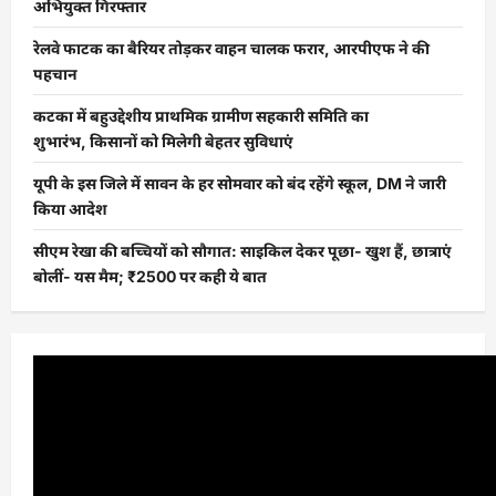
अभियुक्त गिरफ्तार
रेलवे फाटक का बैरियर तोड़कर वाहन चालक फरार, आरपीएफ ने की
पहचान
कटका में बहुउद्देशीय प्राथमिक ग्रामीण सहकारी समिति का
शुभारंभ, किसानों को मिलेगी बेहतर सुविधाएं
यूपी के इस जिले में सावन के हर सोमवार को बंद रहेंगे स्कूल, DM ने जारी
किया आदेश
सीएम रेखा की बच्चियों को सौगात: साइकिल देकर पूछा- खुश हैं, छात्राएं
बोलीं- यस मैम; ₹2500 पर कही ये बात