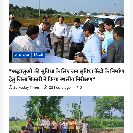
उत्तर प्रदेश
दिल्ली
*श्रद्धालुओं की सुविधा के लिए जन सुविधा केंद्रों के निर्माण
हेतु जिलाधिकारी ने किया स्थलीय निरीक्षण*
Sarvoday Times
23 hours ago
0