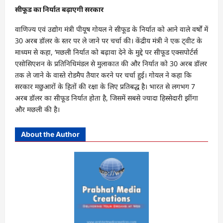
सीफूड का निर्यात बढ़ाएगी सरकार
वाणिज्य एवं उद्योग मंत्री पीयूष गोयल ने सीफूड के निर्यात को आने वाले वर्षों में
30 अरब डॉलर के स्तर पर ले जाने पर चर्चा की। केंद्रीय मंत्री ने एक ट्वीट के
माध्यम से कहा, ‘मछली निर्यात को बढ़ावा देने के मुद्दे पर सीफूड एक्सपोर्टर्स
एसोसिएशन के प्रतिनिधिमंडल से मुलाकात की और निर्यात को 30 अरब डॉलर
तक ले जाने के वास्ते रोडमैप तैयार करने पर चर्चा हुई। गोयल ने कहा कि
सरकार मछुआरों के हितों की रक्षा के लिए प्रतिबद्ध है। भारत से लगभग 7
अरब डॉलर का सीफूड निर्यात होता है, जिसमें सबसे ज्यादा हिस्सेदारी झींगा
और मछली की है।
About the Author