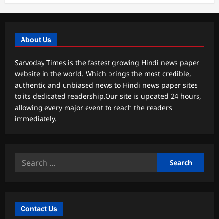
About Us
Sarvoday Times is the fastest growing Hindi news paper
website in the world. Which brings the most credible,
authentic and unbiased news to Hindi news paper sites
to its dedicated readership.Our site is updated 24 hours,
allowing every major event to reach the readers
immediately.
Search
for:
Contact Us