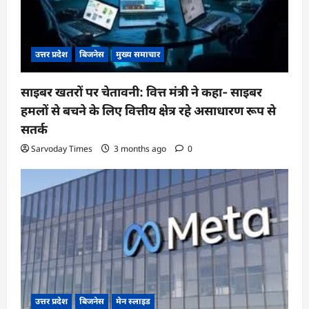
उत्तर प्रदेश
बिजनेस
मुख्य समाचार
साइबर खतरों पर चेतावनी: वित्त मंत्री ने कहा- साइबर
हमलों से बचने के लिए वित्तीय क्षेत्र रहे असाधारण रूप से
सतर्क
Sarvoday Times
3 months ago
0
उत्तर प्रदेश
बिजनेस
मेन स्लाइड