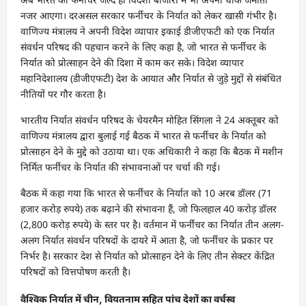
नजर आएगा। दरअसल सरकार फर्नीचर के निर्यात को लेकर खासी गंभीर है।
वाणिज्य मंत्रालय ने अपनी विदेश व्यापार इकाई डीजीएफटी को एक निर्यात
संवर्धन परिषद की पहचान करने के लिए कहा है, जो भारत से फर्नीचर के
निर्यात को प्रोत्साहन देने की दिशा में काम कर सके। विदेश व्यापार
महानिदेशालय (डीजीएफटी) देश के आयात और निर्यात से जुड़े मुद्दों से संबंधित
नीतियों पर गौर करता है।
भारतीय निर्यात संवर्धन परिषद के चेयरमैन मोहित सिंगला ने 24 अक्तूबर को
वाणिज्य मंत्रालय द्वारा बुलाई गई बैठक में भारत से फर्नीचर के निर्यात को
प्रोत्साहन देने के मुद्दे को उठाया था। एक अधिकारी ने कहा कि बैठक में मशीन
निर्मित फर्नीचर के निर्यात की संभावनाओं पर चर्चा की गई।
बैठक में कहा गया कि भारत से फर्नीचर के निर्यात को 10 अरब डॉलर (71
हजार करोड़ रुपये) तक बढ़ाने की संभावना हैं, जो फिलहाल 40 करोड़ डॉलर
(2,800 करोड़ रुपये) के स्तर पर है। वर्तमान में फर्नीचर का निर्यात तीन अलग-
अलग निर्यात संवर्धन परिषदों के दायरे में आता है, जो फर्नीचर के प्रकार पर
निर्भर है। सरकार देश से निर्यात को प्रोत्साहन देने के लिए तीन सेक्टर केंद्रित
परिषदों को वित्तपोषण करती है।
वैश्विक निर्यात में चीन, वियतनाम सहित पांच देशों का वर्चस्व