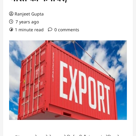
Ranjeet Gupta
7 years ago
1 minute read
0 comments