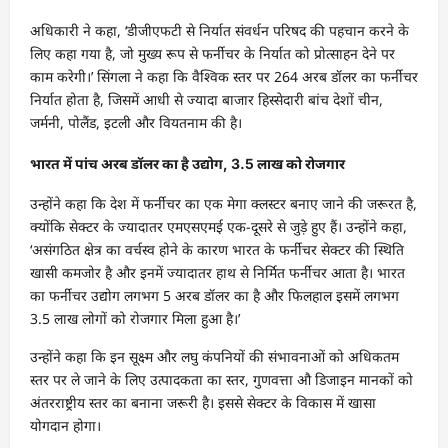
अधिकारी ने कहा, ‘डीजीएफटी से निर्यात संवर्धन परिषद की पहचान करने के
लिए कहा गया है, जो मुख्य रूप से फर्नीचर के निर्यात को प्रोत्साहन देने पर
काम करेगी।’ सिंगला ने कहा कि वैश्विक स्तर पर 264 अरब डॉलर का फर्नीचर
निर्यात होता है, जिसमें आधी से ज्यादा बाजार हिस्सेदारी बांच देशों चीन,
जर्मनी, पोलैंड, इटली और वियतनाम की है।
भारत में पांच अरब डॉलर का है उद्योग, 3.5 लाख को रोजगार
उन्होंने कहा कि देश में फर्नीचर का एक मेगा क्लस्टर बनाए जाने की जरूरत है,
क्योंकि सेक्टर के ज्यादातर एमएसएमई एक-दूसरे से जुड़े हुए हैं। उन्होंने कहा,
‘असंगठित क्षेत्र का वर्चस्व होने के कारण भारत के फर्नीचर सेक्टर की स्थिति
खासी कमजोर है और इनमें ज्यादातर हाथ से निर्मित फर्नीचर आता है। भारत
का फर्नीचर उद्योग लगभग 5 अरब डॉलर का है और फिलहाल इसमें लगभग
3.5 लाख लोगों को रोजगार मिला हुआ है।’
उन्होंने कहा कि इन सूक्ष्म और लघु कंपनियों की संभावनाओं को अधिकतम
स्तर पर ले जाने के लिए उत्पादकता का स्तर, गुणवत्ता औ डिजाइन मानकों को
अंतरराष्ट्रीय स्तर का बनाना जरूरी है। इससे सेक्टर के विकास में खासा
योगदान होगा।