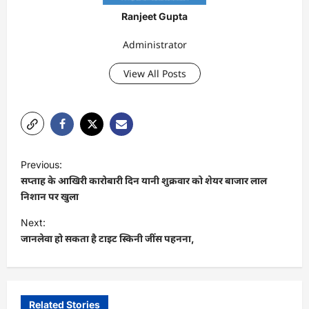
Ranjeet Gupta
Administrator
View All Posts
P
Previous:
o
सप्ताह के आखिरी कारोबारी दिन यानी शुक्रवार को शेयर बाजार लाल
s
निशान पर खुला
t
Next:
जानलेवा हो सकता है टाइट स्किनी जींस पहनना,
n
a
v
i
Related Stories