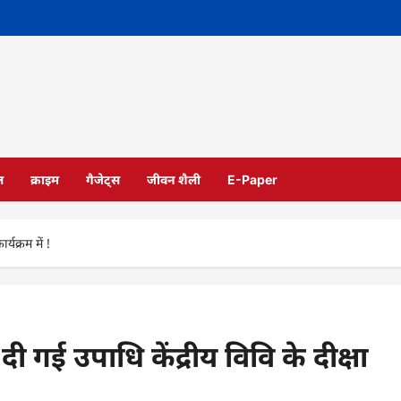
ल
क्राइम
गैजेट्स
जीवन शैली
E-Paper
्यक्रम में !
 दी गई उपाधि केंद्रीय विवि के दीक्षा