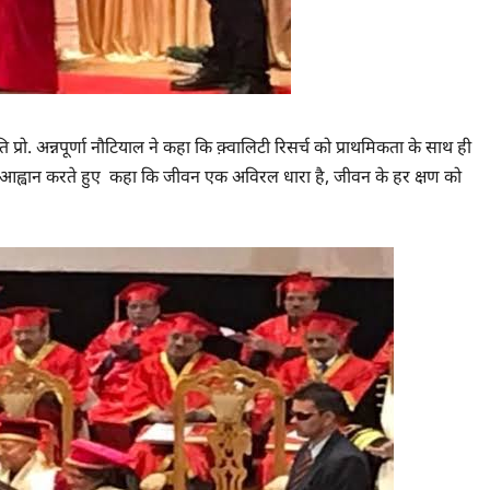
ि प्रो. अन्नपूर्णा नौटियाल ने कहा कि क़्वालिटी रिसर्च को प्राथमिकता के साथ ही
ं का आह्वान करते हुए कहा कि जीवन एक अविरल धारा है, जीवन के हर क्षण को