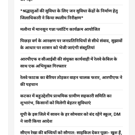
*श्रद्धालुओं की सुविधा के लिए जन सुविधा केंद्रों के निर्माण हेतु
जिलाधिकारी ने किया स्थलीय निरीक्षण*
मलौना में मानसून गन्ना प्लांटिंग कार्यक्रम आयोजित
पिछड़ा वर्ग के आरक्षण पर जनप्रतिनिधियों से सीधे संवाद, सुझावों
के आधार पर शासन को भेजी जाएंगी संस्तुतियां
आरपीएफ व सीआईबी की संयुक्त कार्यवाही में रेलवे केबिल के
साथ एक अभियुक्त गिरफ्तार
रेलवे फाटक का बैरियर तोड़कर वाहन चालक फरार, आरपीएफ ने
की पहचान
कटका में बहुउद्देशीय प्राथमिक ग्रामीण सहकारी समिति का
शुभारंभ, किसानों को मिलेगी बेहतर सुविधाएं
यूपी के इस जिले में सावन के हर सोमवार को बंद रहेंगे स्कूल, DM
ने जारी किया आदेश
सीएम रेखा की बच्चियों को सौगात: साइकिल देकर पूछा- खुश हैं,