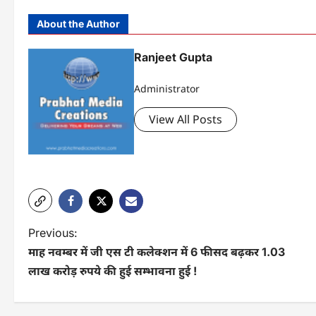
About the Author
Ranjeet Gupta
Administrator
View All Posts
P
Previous:
माह नवम्बर में जी एस टी कलेक्शन में 6 फीसद बढ़कर 1.03
o
लाख करोड़ रुपये की हुई सम्भावना हुई !
s
t