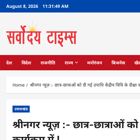
Skip
August 8, 2026
11:31:51 AM
to
content
देश
विदेश
राजनीति
राज्य
मनोरंजन
बिजनेस
खे
Home
श्रीनगर न्यूज़ :- छात्र-छात्राओं को दी गई उपाधि केंद्रीय विवि के दीक्षा कार
उत्तराखंड
श्रीनगर न्यूज़ :- छात्र-छात्राओं को
कार्यक्रम में !