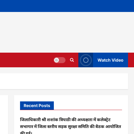
Watch Video
Recent Posts
जिलाधिकारी श्री शशांक त्रिपाठी की अध्यक्षता में कलेक्ट्रेट
सभागार में जिला स्तरीय सड़क सुरक्षा समिति की बैठक आयोजित
की गई।