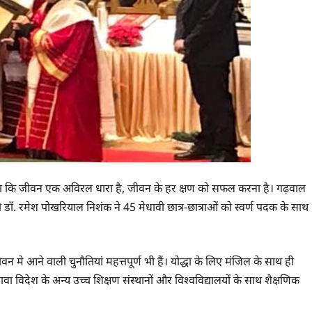
ए कहा कि जीवन एक अविरल धारा है, जीवन के हर क्षण को सफल करना है। गढ़वाल
ंत्री डॉ. रमेश पोखरियाल निशंक ने 45 मेधावी छात्र-छात्राओं को स्वर्ण पदक के साथ
े आने वाली चुनौतियां महत्तपूर्ण भी हैं। योद्धा के लिए मंजिल के साथ ही
वा विदेश के अन्य उच्च शिक्षण संस्थानों और विश्वविद्यालयों के साथ शैक्षणिक