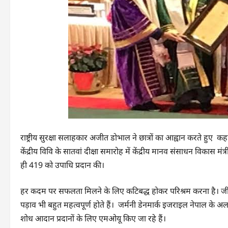
राष्ट्रीय सुरक्षा सलाहकार अजीत डोभाल ने छात्रों का आह्वान करते हु
केंद्रीय विवि के सातवां दीक्षा समारोह में केंद्रीय मानव संसाधन विकास म
ही 419 को उपाधि प्रदान की।
हर कदम पर सफलता मिलने के लिए कटिबद्ध होकर परिश्रम करना है। जीवन म
पड़ाव भी बहुत महत्वपूर्ण होते हैं। जर्मनी डेनमार्क इजराइल नेपाल के अला
शोध आदान प्रदानों के लिए एमओयू किए जा रहे हैं।