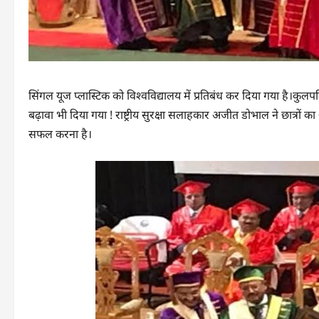
सिंगल यूज प्लास्टिक को विश्वविद्यालय में प्रतिबंध कर दिया गया है।कुलपत
बढ़ावा भी दिया गया ! राष्ट्रीय सुरक्षा सलाहकार अजीत डोभाल ने छात्रो
सफल करना है।