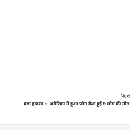
Next
बड़ा हादसा :- अमेरिका में हुआ प्लेन क्रैश हुई 9 लोग की मौत