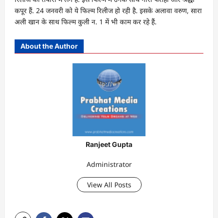
कपूर हैं. 24 जनवरी को ये फिल्म रिलीज हो रही है. इसके अलावा वरुण, सारा
अली खान के साथ फिल्म कुली न. 1 में भी काम कर रहे हैं.
About the Author
Ranjeet Gupta
Administrator
View All Posts