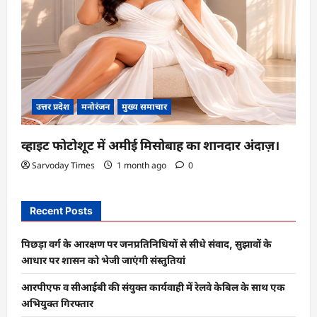
उत्तर प्रदेश
मनोरंजन
मुख्य समाचार
व्हाइट फोटोशूट में अमीई मिसोबाह का शानदार अंदाज़।
Sarvoday Times
1 month ago
0
Recent Posts
पिछड़ा वर्ग के आरक्षण पर जनप्रतिनिधियों से सीधे संवाद, सुझावों के
आधार पर शासन को भेजी जाएंगी संस्तुतियां
आरपीएफ व सीआईबी की संयुक्त कार्यवाही में रेलवे केबिल के साथ एक
अभियुक्त गिरफ्तार