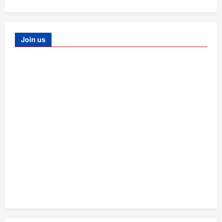
Join us