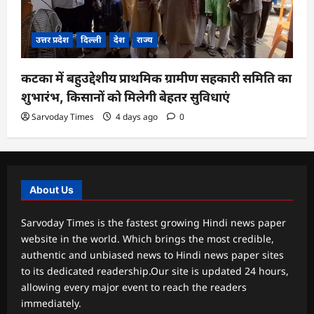
उत्तर प्रदेश
दिल्ली
देश
राज्य
कटका में बहुउद्देशीय प्राथमिक ग्रामीण सहकारी समिति का
शुभारंभ, किसानों को मिलेगी बेहतर सुविधाएं
Sarvoday Times
4 days ago
0
About Us
Sarvoday Times is the fastest growing Hindi news paper
website in the world. Which brings the most credible,
authentic and unbiased news to Hindi news paper sites
to its dedicated readership.Our site is updated 24 hours,
allowing every major event to reach the readers
immediately.