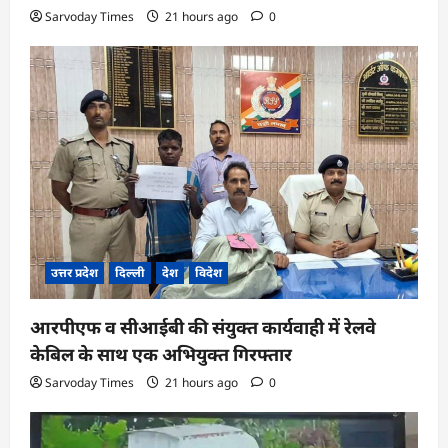
Sarvoday Times
21 hours ago
0
उत्तर प्रदेश
दिल्ली
देश
विदेश
आरपीएफ व सीआईबी की संयुक्त कार्यवाही में रेलवे
केबिल के साथ एक अभियुक्त गिरफ्तार
Sarvoday Times
21 hours ago
0