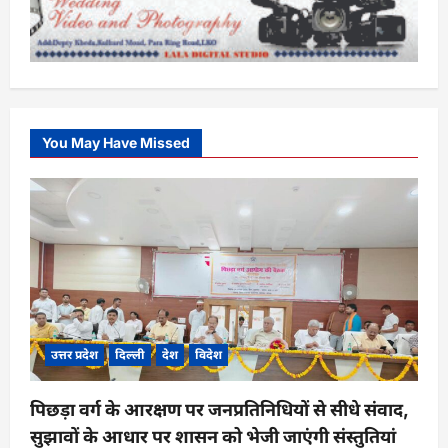
You May Have Missed
उत्तर प्रदेश
दिल्ली
देश
विदेश
पिछड़ा वर्ग के आरक्षण पर जनप्रतिनिधियों से सीधे संवाद,
सुझावों के आधार पर शासन को भेजी जाएंगी संस्तुतियां