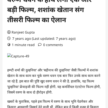
बड़ी फिल्म, शशांक खेतान संग
तीसरी फिल्म का ऐलान
Ranjeet Gupta
7 years ago (Last updated: 7 years ago)
1 minute read
0 comments
हम्प्टी शर्मा की दुल्हनिया’ और ‘बद्रीनाथ की दुल्हनिया’ जैसी फिल्मों में शशांक
खेतान के साथ काम कर चुके वरुण धवन एक बार फिर उनके साथ काम करने
जा रहे हैं. इस बात की पुष्टि खुद वरुण धवन ने की है. हालांकि, यह फिल्म
‘दुल्हनिया’ फ्रेंचाइजी की फिल्म नहीं होगी. यह कमर्शियल एंटरटेनर फिल्म होगी,
जिसमें वरुण के साथ दो हीरोइन होंगी.
खबरों के मुताबिक, पहले इस फिल्म में वरुण के साथ भूमि पेडणेकर और
कियारा आडवाणी दिखाई देने वाली थीं, लेकिन बाद में किसी वजह से कियारा