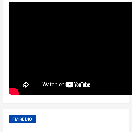
FM REDIO