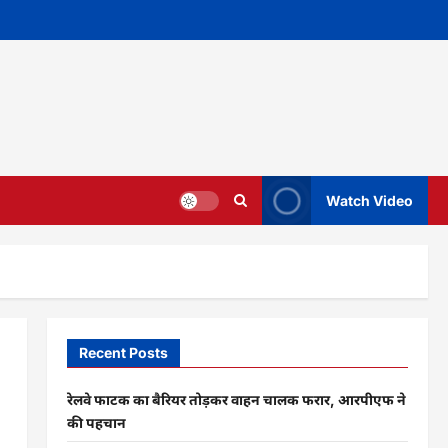
Watch Video
Recent Posts
रेलवे फाटक का बैरियर तोड़कर वाहन चालक फरार, आरपीएफ ने
की पहचान