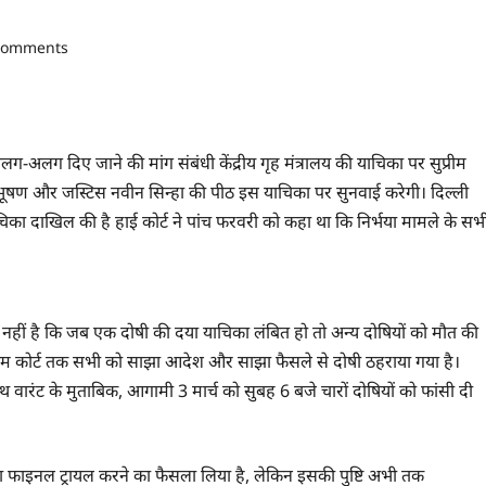
comments
लग-अलग दिए जाने की मांग संबंधी केंद्रीय गृह मंत्रालय की याचिका पर सुप्रीम
भूषण और जस्टिस नवीन सिन्हा की पीठ इस याचिका पर सुनवाई करेगी। दिल्ली
ें याचिका दाखिल की है हाई कोर्ट ने पांच फरवरी को कहा था कि निर्भया मामले के सभ
ख नहीं है कि जब एक दोषी की दया याचिका लंबित हो तो अन्य दोषियों को मौत की
्रीम कोर्ट तक सभी को साझा आदेश और साझा फैसले से दोषी ठहराया गया है।
डेथ वारंट के मुताबिक, आगामी 3 मार्च को सुबह 6 बजे चारों दोषियों को फांसी दी
का फाइनल ट्रायल करने का फैसला लिया है, लेकिन इसकी पुष्टि अभी तक