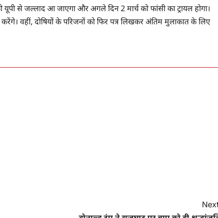
ो यूपी से जल्लाद आ जाएगा और अगले दिन 2 मार्च को फांसी का ट्रायल होगा।
रेंगे। वहीं, दोषियों के परिजनों को फिर पत्र लिखकर अंतिम मुलाकात के लिए
Next
डोनाल्ड ट्रंप ने राजघाट पर बापू को दी श्रद्धांज