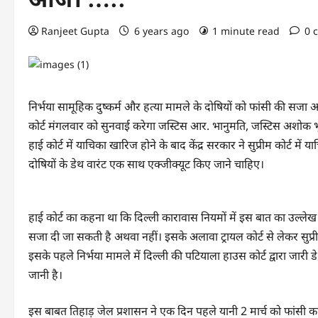
Ranjeet Gupta
6 years ago
1 minute read
0 
निर्भया सामूहिक दुष्कर्म और हत्या मामले के दोषियों को फांसी की सजा अ
कोर्ट मंगलवार को सुनवाई करेगा जस्टिस आर. भानुमति, जस्टिस अशोक 
हाई कोर्ट में याचिका खारिज होने के बाद केंद्र सरकार ने सुप्रीम कोर्ट म
दोषियों के डेथ वारंट एक साथ एक्जीक्यूट किए जाने चाहिए।
हाई कोर्ट का कहना था कि दिल्ली कारावास नियमों में इस बात का उल्ले
सजा दी जा सकती है अथवा नहीं। इसके अलावा ट्रायल कोर्ट से लेकर सुप
इसके पहले निर्भया मामले में दिल्ली की पटियाला हाउस कोर्ट द्वारा जारी 
जानी है।
इस बाबत तिहाड़ जेल प्रशासन ने एक दिन पहले यानी 2 मार्च को फांसी 